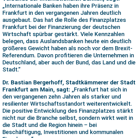
„Internationale Banken haben ihre Präsenz in
Frankfurt in den vergangenen Jahren deutlich
ausgebaut. Das hat die Rolle des Finanzplatzes
Frankfurt bei der Finanzierung der deutschen
Wirtschaft spürbar gestärkt. Viele Kennzahlen
belegen, dass Auslandsbanken heute ein deutlich
größeres Gewicht haben als noch vor dem Brexit-
Referendum. Davon profitieren die Unternehmen in
Deutschland, aber auch der Bund, das Land und die
Stadt.“
Dr. Bastian Bergerhoff, Stadtkämmerer der Stadt
Frankfurt am Main, sagt:
„Frankfurt hat sich in
den vergangenen zehn Jahren als starker und
resilienter Wirtschaftsstandort weiterentwickelt.
Die positive Entwicklung des Finanzplatzes stärkt
nicht nur die Branche selbst, sondern wirkt weit in
die Stadt und die Region hinein – bei
Beschäftigung, Investitionen und kommunalen