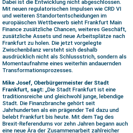
Dabei ist die Entwicklung nicht abgeschlossen.
Mit neuen regulatorischen Impulsen wie CRD VI
und weiteren Standortentscheidungen im
europäischen Wettbewerb sieht Frankfurt Main
Finance zusätzliche Chancen, weiteres Geschäft,
zusätzliche Assets und neue Arbeitsplätze nach
Frankfurt zu holen. Die jetzt vorgelegte
Zwischenbilanz versteht sich deshalb
ausdrücklich nicht als Schlussstrich, sondern als
Momentaufnahme eines weiterhin andauernden
Transformationsprozesses.
Mike Josef, Oberbürgermeister der Stadt
Frankfurt, sagt:
„Die Stadt Frankfurt ist eine
traditionsreiche und gleichwohl junge, lebendige
Stadt. Die Finanzbranche gehört seit
Jahrhunderten als ein prägender Teil dazu und
belebt Frankfurt bis heute. Mit dem Tag des
Brexit-Referendums vor zehn Jahren begann auch
eine neue Ära der Zusammenarbeit zahlreicher