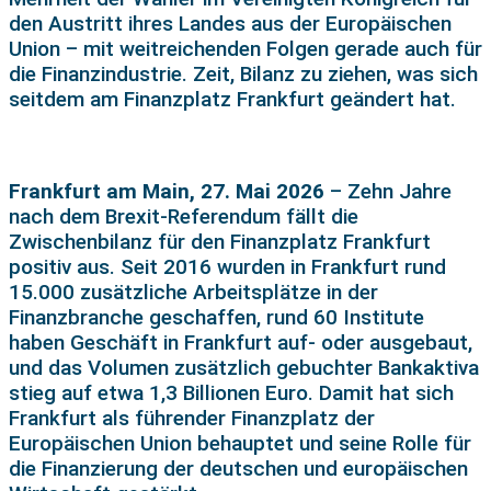
den Austritt ihres Landes aus der Europäischen
Union – mit weitreichenden Folgen gerade auch für
die Finanzindustrie. Zeit, Bilanz zu ziehen, was sich
seitdem am Finanzplatz Frankfurt geändert hat.
Frankfurt am Main, 27. Mai 2026
– Zehn Jahre
nach dem Brexit-Referendum fällt die
Zwischenbilanz für den Finanzplatz Frankfurt
positiv aus. Seit 2016 wurden in Frankfurt rund
15.000 zusätzliche Arbeitsplätze in der
Finanzbranche geschaffen, rund 60 Institute
haben Geschäft in Frankfurt auf- oder ausgebaut,
und das Volumen zusätzlich gebuchter Bankaktiva
stieg auf etwa 1,3 Billionen Euro. Damit hat sich
Frankfurt als führender Finanzplatz der
Europäischen Union behauptet und seine Rolle für
die Finanzierung der deutschen und europäischen