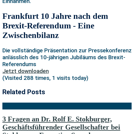
Einnahmen.“
Frankfurt 10 Jahre nach dem
Brexit-Referendum - Eine
Zwischenbilanz
Die vollständige Präsentation zur Pressekonferenz
anlässlich des 10-jährigen Jubiläums des Brexit-
Referendums
Jetzt downloaden
(Visited 288 times, 1 visits today)
Related Posts
3 Fragen an Dr. Rolf E. Stokburger,
Geschäftsführender Gesellschafter bei