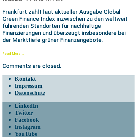
Frankfurt zählt laut aktueller Ausgabe Global
Green Finance Index inzwischen zu den weltweit
führenden Standorten für nachhaltige
Finanzierungen und überzeugt insbesondere bei
der Markttiefe grüner Finanzangebote.
Read More
→
Comments are closed.
Kontakt
Impressum
Datenschutz
LinkedIn
Twitter
Facebook
Instagram
YouTube