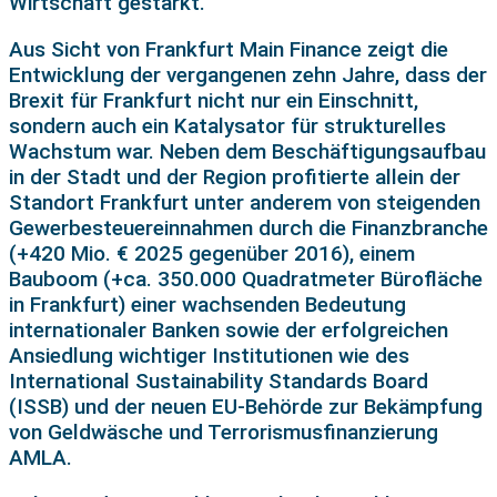
Wirtschaft gestärkt.
Aus Sicht von Frankfurt Main Finance zeigt die
Entwicklung der vergangenen zehn Jahre, dass der
Brexit für Frankfurt nicht nur ein Einschnitt,
sondern auch ein Katalysator für strukturelles
Wachstum war. Neben dem Beschäftigungsaufbau
in der Stadt und der Region profitierte allein der
Standort Frankfurt unter anderem von steigenden
Gewerbesteuereinnahmen durch die Finanzbranche
(+420 Mio. € 2025 gegenüber 2016), einem
Bauboom (+ca. 350.000 Quadratmeter Bürofläche
in Frankfurt) einer wachsenden Bedeutung
internationaler Banken sowie der erfolgreichen
Ansiedlung wichtiger Institutionen wie des
International Sustainability Standards Board
(ISSB) und der neuen EU-Behörde zur Bekämpfung
von Geldwäsche und Terrorismusfinanzierung
AMLA.