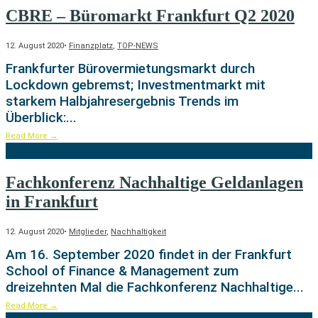
CBRE – Büromarkt Frankfurt Q2 2020
12. August 2020
•
Finanzplatz
,
TOP-NEWS
Frankfurter Bürovermietungsmarkt durch
Lockdown gebremst; Investmentmarkt mit
starkem Halbjahresergebnis Trends im
Überblick:
...
Read More
→
Fachkonferenz Nachhaltige Geldanlagen
in Frankfurt
12. August 2020
•
Mitglieder
,
Nachhaltigkeit
Am 16. September 2020 findet in der Frankfurt
School of Finance & Management zum
dreizehnten Mal die Fachkonferenz Nachhaltige
...
Read More
→