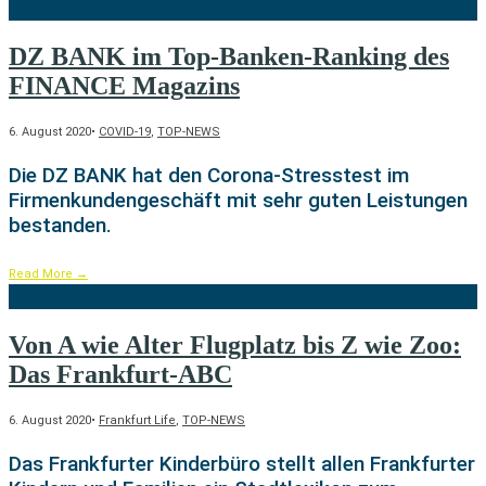
DZ BANK im Top-Banken-Ranking des
FINANCE Magazins
6. August 2020
•
COVID-19
,
TOP-NEWS
Die DZ BANK hat den Corona-Stresstest im
Firmenkundengeschäft mit sehr guten Leistungen
bestanden.
Read More
→
Von A wie Alter Flugplatz bis Z wie Zoo:
Das Frankfurt-ABC
6. August 2020
•
Frankfurt Life
,
TOP-NEWS
Das Frankfurter Kinderbüro stellt allen Frankfurter