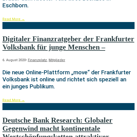
Eschborn.
Read More
→
Digitaler Finanzratgeber der Frankfurter
Volksbank für junge Menschen –
6. August 2020
•
Finanzplatz
,
Mitglieder
Die neue Online-Plattform „move“ der Frankfurter
Volksbank ist online und richtet sich speziell an
ein junges Publikum.
Read More
→
Deutsche Bank Research: Globaler
Gegenwind macht kontinentale
Wertschöpfungsketten attraktiver