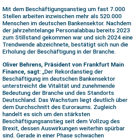
Mit dem Beschäftigungsanstieg um fast 7.000
Stellen arbeiten inzwischen mehr als 520.000
Menschen im deutschen Bankensektor. Nachdem
der jahrzehntelange Personalabbau bereits 2023
zum Stillstand gekommen war und sich 2024 eine
Trendwende abzeichnete, bestätigt sich nun die
Erholung der Beschäftigung in der Branche.
Oliver Behrens, Präsident von Frankfurt Main
Finance, sagt
: „Der Rekordanstieg der
Beschäftigung im deutschen Bankensektor
unterstreicht die Vitalität und zunehmende
Bedeutung der Branche und des Standorts
Deutschland. Das Wachstum liegt deutlich über
dem Durchschnitt des Euroraums. Zugleich
handelt es sich um den stärksten
Beschäftigungsanstieg seit dem Vollzug des
Brexit, dessen Auswirkungen weiterhin spürbar
sind. Gerade in einer Phase schwachen