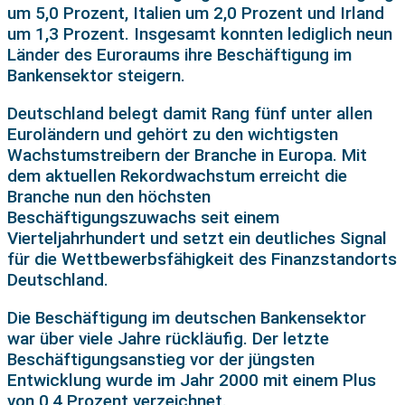
um 5,0 Prozent, Italien um 2,0 Prozent und Irland
um 1,3 Prozent. Insgesamt konnten lediglich neun
Länder des Euroraums ihre Beschäftigung im
Bankensektor steigern.
Deutschland belegt damit Rang fünf unter allen
Euroländern und gehört zu den wichtigsten
Wachstumstreibern der Branche in Europa. Mit
dem aktuellen Rekordwachstum erreicht die
Branche nun den höchsten
Beschäftigungszuwachs seit einem
Vierteljahrhundert und setzt ein deutliches Signal
für die Wettbewerbsfähigkeit des Finanzstandorts
Deutschland.
Die Beschäftigung im deutschen Bankensektor
war über viele Jahre rückläufig. Der letzte
Beschäftigungsanstieg vor der jüngsten
Entwicklung wurde im Jahr 2000 mit einem Plus
von 0,4 Prozent verzeichnet.