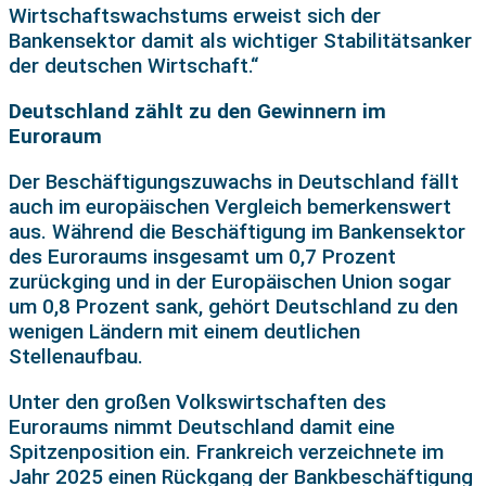
Wirtschaftswachstums erweist sich der
Bankensektor damit als wichtiger Stabilitätsanker
der deutschen Wirtschaft.“
Deutschland zählt zu den Gewinnern im
Euroraum
Der Beschäftigungszuwachs in Deutschland fällt
auch im europäischen Vergleich bemerkenswert
aus. Während die Beschäftigung im Bankensektor
des Euroraums insgesamt um 0,7 Prozent
zurückging und in der Europäischen Union sogar
um 0,8 Prozent sank, gehört Deutschland zu den
wenigen Ländern mit einem deutlichen
Stellenaufbau.
Unter den großen Volkswirtschaften des
Euroraums nimmt Deutschland damit eine
Spitzenposition ein. Frankreich verzeichnete im
Jahr 2025 einen Rückgang der Bankbeschäftigung