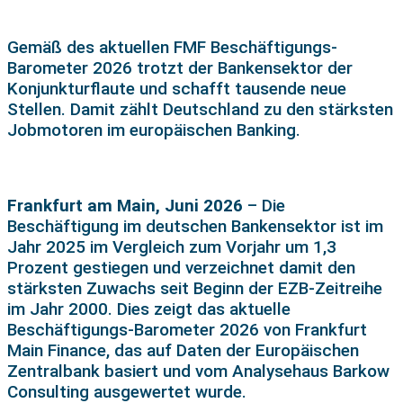
Gemäß des aktuellen FMF Beschäftigungs-
Barometer 2026 trotzt der Bankensektor der
Konjunkturflaute und schafft tausende neue
Stellen. Damit zählt Deutschland zu den stärksten
Jobmotoren im europäischen Banking.
Frankfurt am Main, Juni 2026
– Die
Beschäftigung im deutschen Bankensektor ist im
Jahr 2025 im Vergleich zum Vorjahr um 1,3
Prozent gestiegen und verzeichnet damit den
stärksten Zuwachs seit Beginn der EZB-Zeitreihe
im Jahr 2000. Dies zeigt das aktuelle
Beschäftigungs-Barometer 2026 von Frankfurt
Main Finance, das auf Daten der Europäischen
Zentralbank basiert und vom Analysehaus Barkow
Consulting ausgewertet wurde.