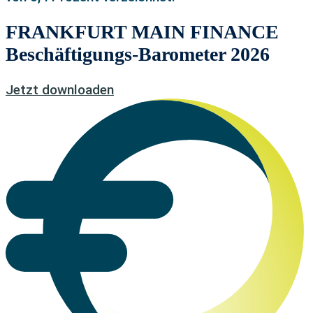
FRANKFURT MAIN FINANCE
Beschäftigungs-Barometer 2026
Jetzt downloaden