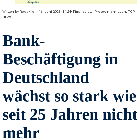
English
Written by
Redaktion
•
16. Juni 2026
•
14:24
•
Finanzplatz
,
Presseinformation
,
TOP-
NEWS
Bank-
Beschäftigung in
Deutschland
wächst so stark wie
seit 25 Jahren nicht
mehr