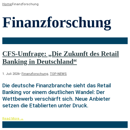
Home
Finanzforschung
Finanzforschung
CFS-Umfrage: „Die Zukunft des Retail
Banking in Deutschland“
1. Juli 2026
•
Finanzforschung
,
TOP-NEWS
Die deutsche Finanzbranche sieht das Retail
Banking vor einem deutlichen Wandel: Der
Wettbewerb verschärft sich. Neue Anbieter
setzen die Etablierten unter Druck.
Read More
→