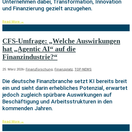
Unternehmen dabei, Transformation, Innovation
und Finanzierung gezielt anzugehen.
Read More
→
CFS-Umfrage: „Welche Auswirkungen
hat „Agentic AI“ auf die
Finanzindustrie?“
25. März 2026
•
Finanzforschung
,
Finanzplatz
,
TOP-NEWS
Die deutsche Finanzbranche setzt KI bereits breit
ein und sieht darin erhebliches Potenzial, erwartet
jedoch zugleich spürbare Auswirkungen auf
Beschäftigung und Arbeitsstrukturen in den
kommenden Jahren.
Read More
→