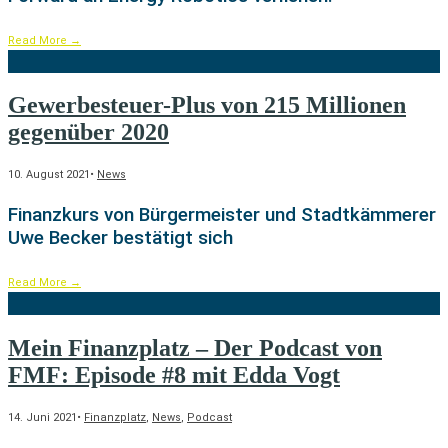
Read More
→
Gewerbesteuer-Plus von 215 Millionen
gegenüber 2020
10. August 2021
•
News
Finanzkurs von Bürgermeister und Stadtkämmerer
Uwe Becker bestätigt sich
Read More
→
Mein Finanzplatz – Der Podcast von
FMF: Episode #8 mit Edda Vogt
14. Juni 2021
•
Finanzplatz
,
News
,
Podcast