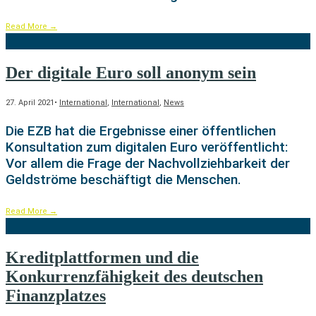
Read More
→
Der digitale Euro soll anonym sein
27. April 2021
•
International
,
International
,
News
Die EZB hat die Ergebnisse einer öffentlichen
Konsultation zum digitalen Euro veröffentlicht:
Vor allem die Frage der Nachvollziehbarkeit der
Geldströme beschäftigt die Menschen.
Read More
→
Kreditplattformen und die
Konkurrenzfähigkeit des deutschen
Finanzplatzes