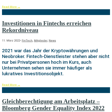
Read More
→
Investitionen in Fintechs erreichen
Rekordniveau
11. März 2022
•
FinTech
,
Mitglieder
,
News
2021 war das Jahr der Kryptowährungen und
Neobroker. Fintech-Dienstleister stehen aber nicht
nur bei Privatpersonen hoch im Kurs, auch
Unternehmen sehen sie immer häufiger als
lukratives Investitionsobjekt.
Read More
→
Gleichberechtigung am Arbeitsplatz –
Bloomberg Gender Equality Index 2022