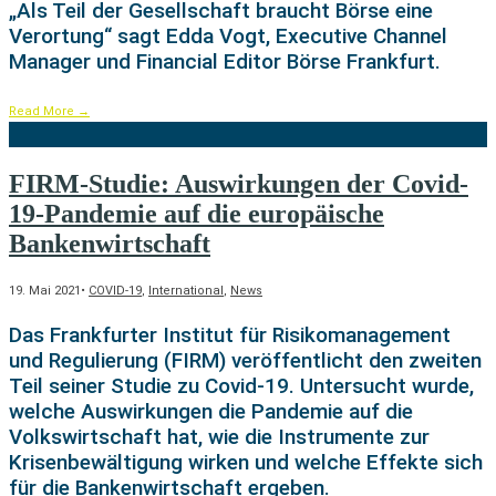
„Als Teil der Gesellschaft braucht Börse eine
Verortung“ sagt Edda Vogt, Executive Channel
Manager und Financial Editor Börse Frankfurt.
Read More
→
FIRM-Studie: Auswirkungen der Covid-
19-Pandemie auf die europäische
Bankenwirtschaft
19. Mai 2021
•
COVID-19
,
International
,
News
Das Frankfurter Institut für Risikomanagement
und Regulierung (FIRM) veröffentlicht den zweiten
Teil seiner Studie zu Covid-19. Untersucht wurde,
welche Auswirkungen die Pandemie auf die
Volkswirtschaft hat, wie die Instrumente zur
Krisenbewältigung wirken und welche Effekte sich
für die Bankenwirtschaft ergeben.