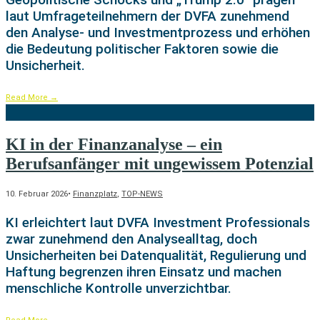
laut Umfrageteilnehmern der DVFA zunehmend
den Analyse- und Investmentprozess und erhöhen
die Bedeutung politischer Faktoren sowie die
Unsicherheit.
Read More
→
KI in der Finanzanalyse – ein
Berufsanfänger mit ungewissem Potenzial
10. Februar 2026
•
Finanzplatz
,
TOP-NEWS
KI erleichtert laut DVFA Investment Professionals
zwar zunehmend den Analysealltag, doch
Unsicherheiten bei Datenqualität, Regulierung und
Haftung begrenzen ihren Einsatz und machen
menschliche Kontrolle unverzichtbar.