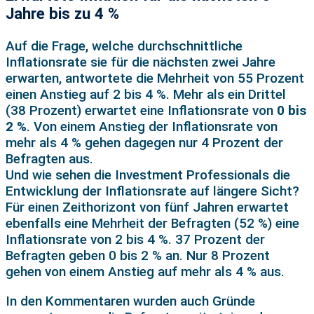
Jahre bis zu 4 %
Auf die Frage, welche durchschnittliche
Inflationsrate sie für die nächsten zwei Jahre
erwarten, antwortete die Mehrheit von 55 Prozent
einen Anstieg auf 2 bis 4 %. Mehr als ein Drittel
(38 Prozent) erwartet eine Inflationsrate von
0 bis
2 %
. Von einem Anstieg der Inflationsrate von
mehr als 4 % gehen dagegen nur 4 Prozent der
Befragten aus.
Und wie sehen die Investment Professionals die
Entwicklung der Inflationsrate auf längere Sicht?
Für einen Zeithorizont von fünf Jahren erwartet
ebenfalls eine Mehrheit der Befragten (52 %) eine
Inflationsrate von 2 bis 4 %. 37 Prozent der
Befragten geben 0 bis 2 % an. Nur 8 Prozent
gehen von einem Anstieg auf mehr als 4 % aus.
In den Kommentaren wurden auch Gründe