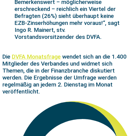
Bemerkenswert – möglicherweise
erschreckend – reichlich ein Viertel der
Befragten (26%) sieht überhaupt keine
EZB-Zinserhöhungen mehr voraus!“, sagt
Ingo R. Mainert, stv.
Vorstandsvorsitzender des DVFA.
Die
DVFA Monatsfrage
wendet sich an die 1.400
Mitglieder des Verbandes und widmet sich
Themen, die in der Finanzbranche diskutiert
werden. Die Ergebnisse der Umfrage werden
regelmäßig an jedem 2. Dienstag im Monat
veröffentlicht.