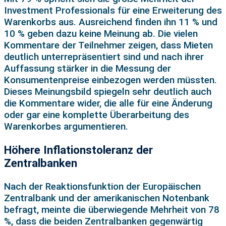
Investment Professionals für eine Erweiterung des
Warenkorbs aus. Ausreichend finden ihn 11 % und
10 % geben dazu keine Meinung ab. Die vielen
Kommentare der Teilnehmer zeigen, dass Mieten
deutlich unterrepräsentiert sind und nach ihrer
Auffassung stärker in die Messung der
Konsumentenpreise einbezogen werden müssten.
Dieses Meinungsbild spiegeln sehr deutlich auch
die Kommentare wider, die alle für eine Änderung
oder gar eine komplette Überarbeitung des
Warenkorbes argumentieren.
Höhere Inflationstoleranz der
Zentralbanken
Nach der Reaktionsfunktion der Europäischen
Zentralbank und der amerikanischen Notenbank
befragt, meinte die überwiegende Mehrheit von 78
%, dass die beiden Zentralbanken gegenwärtig