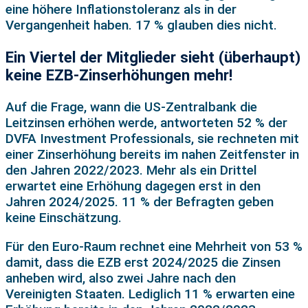
eine höhere Inflationstoleranz als in der
Vergangenheit haben. 17 % glauben dies nicht.
Ein Viertel der Mitglieder sieht (überhaupt)
keine EZB-Zinserhöhungen mehr!
Auf die Frage, wann die US-Zentralbank die
Leitzinsen erhöhen werde, antworteten 52 % der
DVFA Investment Professionals, sie rechneten mit
einer Zinserhöhung bereits im nahen Zeitfenster in
den Jahren 2022/2023. Mehr als ein Drittel
erwartet eine Erhöhung dagegen erst in den
Jahren 2024/2025. 11 % der Befragten geben
keine Einschätzung.
Für den Euro-Raum rechnet eine Mehrheit von 53 %
damit, dass die EZB erst 2024/2025 die Zinsen
anheben wird, also zwei Jahre nach den
Vereinigten Staaten. Lediglich 11 % erwarten eine