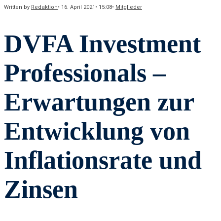
Written by
Redaktion
•
16. April 2021
•
15:08
•
Mitglieder
DVFA Investment
Professionals –
Erwartungen zur
Entwicklung von
Inflationsrate und
Zinsen