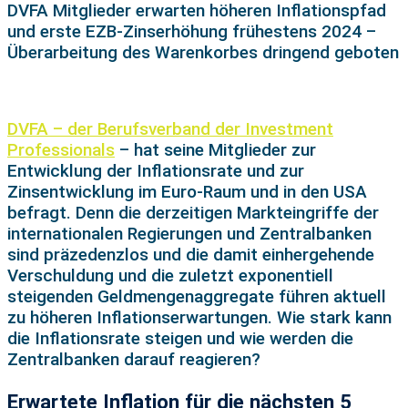
DVFA Mitglieder erwarten höheren Inflationspfad
und erste EZB-Zinserhöhung frühestens 2024 –
Überarbeitung des Warenkorbes dringend geboten
DVFA – der Berufsverband der Investment
Professionals
– hat seine Mitglieder zur
Entwicklung der Inflationsrate und zur
Zinsentwicklung im Euro-Raum und in den USA
befragt. Denn die derzeitigen Markteingriffe der
internationalen Regierungen und Zentralbanken
sind präzedenzlos und die damit einhergehende
Verschuldung und die zuletzt exponentiell
steigenden Geldmengenaggregate führen aktuell
zu höheren Inflationserwartungen. Wie stark kann
die Inflationsrate steigen und wie werden die
Zentralbanken darauf reagieren?
Erwartete Inflation für die nächsten 5