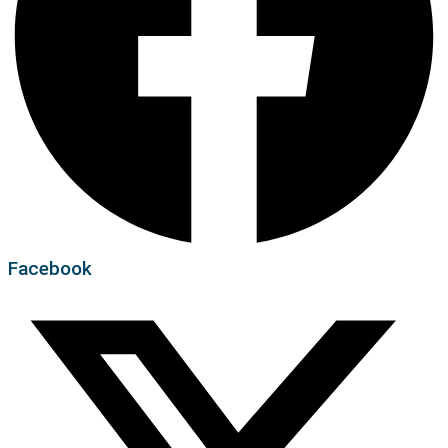
Facebook