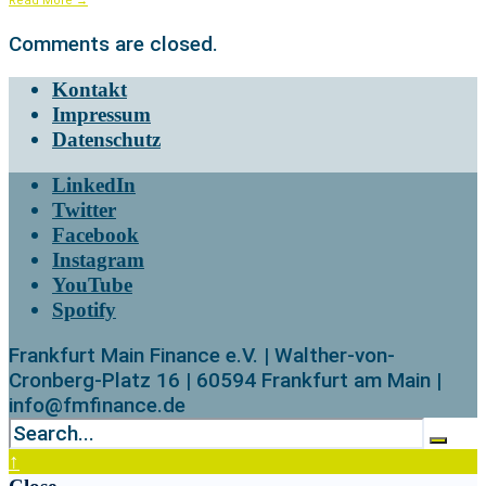
Read More
→
Comments are closed.
Kontakt
Impressum
Datenschutz
LinkedIn
Twitter
Facebook
Instagram
YouTube
Spotify
Frankfurt Main Finance e.V. | Walther-von-
Cronberg-Platz 16 | 60594 Frankfurt am Main |
info@fmfinance.de
↑