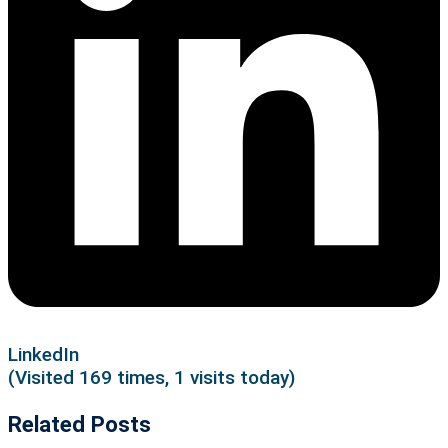
LinkedIn
(Visited 169 times, 1 visits today)
Related Posts