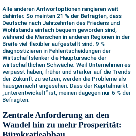
Alle anderen Antwortoptionen rangieren weit
dahinter. So meinten 21 % der Befragten, dass
Deutsche nach Jahrzehnten des Friedens und
Wohlstands einfach bequem geworden sind,
während die Menschen in anderen Regionen in der
Breite viel flexibler aufgestellt sind. 9 %
diagnostizieren in Fehlentscheidungen der
Wirtschaftslenker die Hauptursache der
wirtschaftlichen Schwäche. Weil Unternehmen es
verpasst haben, früher und stärker auf die Trends
der Zukunft zu setzen, werden die Probleme als
hausgemacht angesehen. Dass der Kapitalmarkt
„unterentwickelt“ ist, meinen dagegen nur 6 % der
Befragten.
Zentrale Anforderung an den
Wandel hin zu mehr Prosperität:
Bürokratieabbau