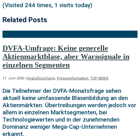
(Visited 244 times, 1 visits today)
Related Posts
DVFA-Umfrage: Keine generelle
Aktienmarktblase, aber Warnsignale in
einzelnen Segmenten
17. Juni 2026
•
Finanzforschung
,
Presseinformation
,
TOP-NEWS
Die Teilnehmer der DVFA-Monatsfrage sehen
aktuell keine umfassende Blasenbildung an den
Aktienmärkten. Übertreibungen werden jedoch vor
allem in einzelnen Marktsegmenten, bei
Technologiewerten und in der zunehmenden
Dominanz weniger Mega-Cap-Unternehmen
erkannt.