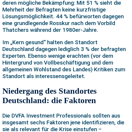
deren mögliche Bekämpfung: Mit 51 % sieht die
Mehrheit der Befragten keine kurzfristige
Lösungsmöglichkeit. 44 % befürworten dagegen
eine grundlegende Rosskur nach dem Vorbild
Thatchers während der 1980er-Jahre.
Im „Kern gesund“ halten den Standort
Deutschland dagegen lediglich 3 % der befragten
Experten. Ebenso wenige erachten (vor dem
Hintergrund von Vollbeschäftigung und dem
allgemeinen Wohlstand des Landes) Kritiken zum
Standort als interessensgeleitet.
Niedergang des Standortes
Deutschland: die Faktoren
Die DVFA Investment Professionals sollten aus
insgesamt sechs Faktoren jene identifizieren, die
sie als relevant für die Krise einstufen –