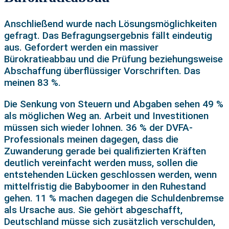
Anschließend wurde nach Lösungsmöglichkeiten
gefragt. Das Befragungsergebnis fällt eindeutig
aus. Gefordert werden ein massiver
Bürokratieabbau und die Prüfung beziehungsweise
Abschaffung überflüssiger Vorschriften. Das
meinen 83 %.
Die Senkung von Steuern und Abgaben sehen 49 %
als möglichen Weg an. Arbeit und Investitionen
müssen sich wieder lohnen. 36 % der DVFA-
Professionals meinen dagegen, dass die
Zuwanderung gerade bei qualifizierten Kräften
deutlich vereinfacht werden muss, sollen die
entstehenden Lücken geschlossen werden, wenn
mittelfristig die Babyboomer in den Ruhestand
gehen. 11 % machen dagegen die Schuldenbremse
als Ursache aus. Sie gehört abgeschafft,
Deutschland müsse sich zusätzlich verschulden,