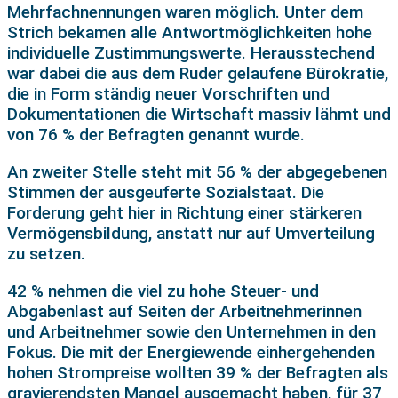
Mehrfachnennungen waren möglich. Unter dem
Strich bekamen alle Antwortmöglichkeiten hohe
individuelle Zustimmungswerte. Herausstechend
war dabei die aus dem Ruder gelaufene Bürokratie,
die in Form ständig neuer Vorschriften und
Dokumentationen die Wirtschaft massiv lähmt und
von 76 % der Befragten genannt wurde.
An zweiter Stelle steht mit 56 % der abgegebenen
Stimmen der ausgeuferte Sozialstaat. Die
Forderung geht hier in Richtung einer stärkeren
Vermögensbildung, anstatt nur auf Umverteilung
zu setzen.
42 % nehmen die viel zu hohe Steuer- und
Abgabenlast auf Seiten der Arbeitnehmerinnen
und Arbeitnehmer sowie den Unternehmen in den
Fokus. Die mit der Energiewende einhergehenden
hohen Strompreise wollten 39 % der Befragten als
gravierendsten Mangel ausgemacht haben, für 37