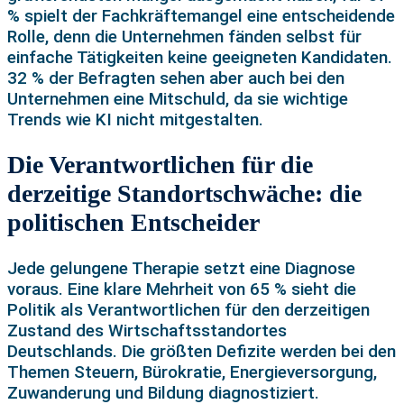
% spielt der Fachkräftemangel eine entscheidende
Rolle, denn die Unternehmen fänden selbst für
einfache Tätigkeiten keine geeigneten Kandidaten.
32 % der Befragten sehen aber auch bei den
Unternehmen eine Mitschuld, da sie wichtige
Trends wie KI nicht mitgestalten.
Die Verantwortlichen für die
derzeitige Standortschwäche: die
politischen Entscheider
Jede gelungene Therapie setzt eine Diagnose
voraus. Eine klare Mehrheit von 65 % sieht die
Politik als Verantwortlichen für den derzeitigen
Zustand des Wirtschaftsstandortes
Deutschlands. Die größten Defizite werden bei den
Themen Steuern, Bürokratie, Energieversorgung,
Zuwanderung und Bildung diagnostiziert.