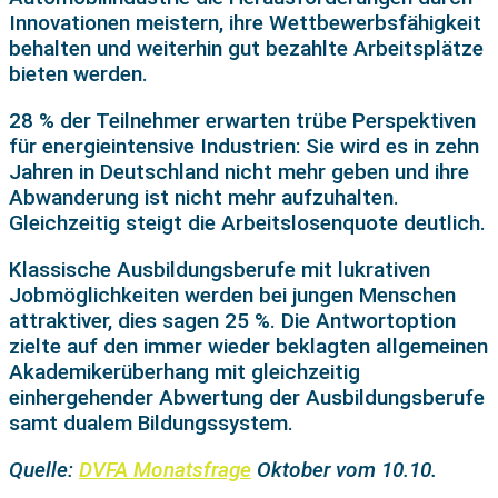
Innovationen meistern, ihre Wettbewerbsfähigkeit
behalten und weiterhin gut bezahlte Arbeitsplätze
bieten werden.
28 % der Teilnehmer erwarten trübe Perspektiven
für energieintensive Industrien: Sie wird es in zehn
Jahren in Deutschland nicht mehr geben und ihre
Abwanderung ist nicht mehr aufzuhalten.
Gleichzeitig steigt die Arbeitslosenquote deutlich.
Klassische Ausbildungsberufe mit lukrativen
Jobmöglichkeiten werden bei jungen Menschen
attraktiver, dies sagen 25 %. Die Antwortoption
zielte auf den immer wieder beklagten allgemeinen
Akademikerüberhang mit gleichzeitig
einhergehender Abwertung der Ausbildungsberufe
samt dualem Bildungssystem.
Quelle:
DVFA Monatsfrage
Oktober vom 10.10.