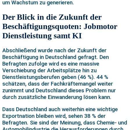
um Wachstum zu generieren.
Der Blick in die Zukunft der
Beschäftigungsquoten: Jobmotor
Dienstleistung samt KI
Abschließend wurde nach der Zukunft der
Beschäftigung in Deutschland gefragt. Den
Befragten zufolge wird es eine massive
Verschiebung der Arbeitsplätze hin zu
Dienstleistungsberufen geben (46 %). 44 %
schätzen, dass der Fachkräftemangel weiter
zunimmt und Deutschland dieses Problem nur
durch zusätzliche Einwanderung lösen kann.
Dass Deutschland auch weiterhin eine wichtige
Exportnation bleiben wird, sehen 38 % der
Befragten. Sie sind der Meinung, dass Chemie- und
Automobilindustrie die Herausforderungen durch