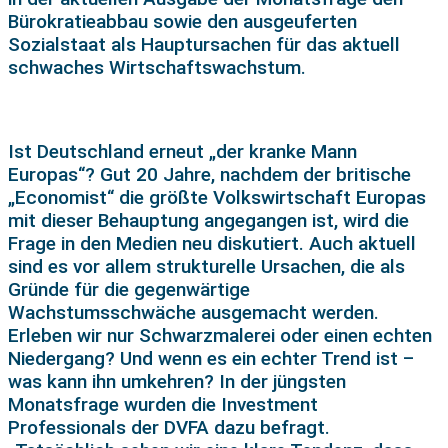
Bürokratieabbau sowie den ausgeuferten
Sozialstaat als Hauptursachen für das aktuell
schwaches Wirtschaftswachstum.
Ist Deutschland erneut „der kranke Mann
Europas“? Gut 20 Jahre, nachdem der britische
„Economist“ die größte Volkswirtschaft Europas
mit dieser Behauptung angegangen ist, wird die
Frage in den Medien neu diskutiert. Auch aktuell
sind es vor allem strukturelle Ursachen, die als
Gründe für die gegenwärtige
Wachstumsschwäche ausgemacht werden.
Erleben wir nur Schwarzmalerei oder einen echten
Niedergang? Und wenn es ein echter Trend ist –
was kann ihn umkehren? In der jüngsten
Monatsfrage wurden die Investment
Professionals der DVFA dazu befragt.