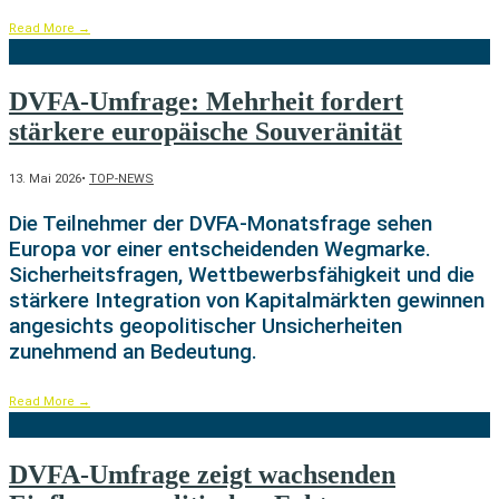
Read More
→
DVFA-Umfrage: Mehrheit fordert
stärkere europäische Souveränität
13. Mai 2026
•
TOP-NEWS
Die Teilnehmer der DVFA-Monatsfrage sehen
Europa vor einer entscheidenden Wegmarke.
Sicherheitsfragen, Wettbewerbsfähigkeit und die
stärkere Integration von Kapitalmärkten gewinnen
angesichts geopolitischer Unsicherheiten
zunehmend an Bedeutung.
Read More
→
DVFA-Umfrage zeigt wachsenden