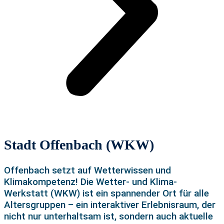
Stadt Offenbach (WKW)
Offenbach setzt auf Wetterwissen und
Klimakompetenz!
Die Wetter- und Klima-
Werkstatt (WKW) ist ein spannender Ort für alle
Altersgruppen – ein interaktiver Erlebnisraum, der
nicht nur unterhaltsam ist, sondern auch aktuelle