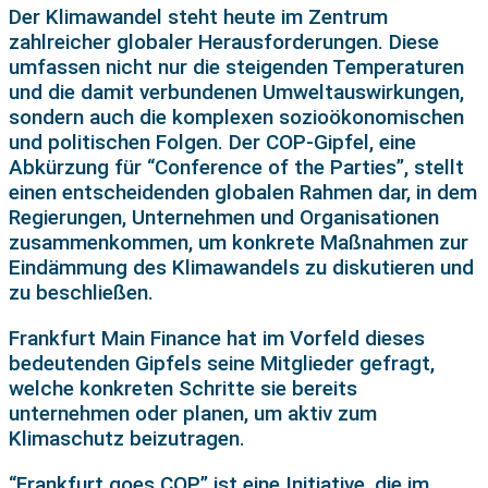
Der Klimawandel steht heute im Zentrum
zahlreicher globaler Herausforderungen. Diese
umfassen nicht nur die steigenden Temperaturen
und die damit verbundenen Umweltauswirkungen,
sondern auch die komplexen sozioökonomischen
und politischen Folgen. Der COP-Gipfel, eine
Abkürzung für “Conference of the Parties”, stellt
einen entscheidenden globalen Rahmen dar, in dem
Regierungen, Unternehmen und Organisationen
zusammenkommen, um konkrete Maßnahmen zur
Eindämmung des Klimawandels zu diskutieren und
zu beschließen.
Frankfurt Main Finance hat im Vorfeld dieses
bedeutenden Gipfels seine Mitglieder gefragt,
welche konkreten Schritte sie bereits
unternehmen oder planen, um aktiv zum
Klimaschutz beizutragen.
“Frankfurt goes COP” ist eine Initiative, die im