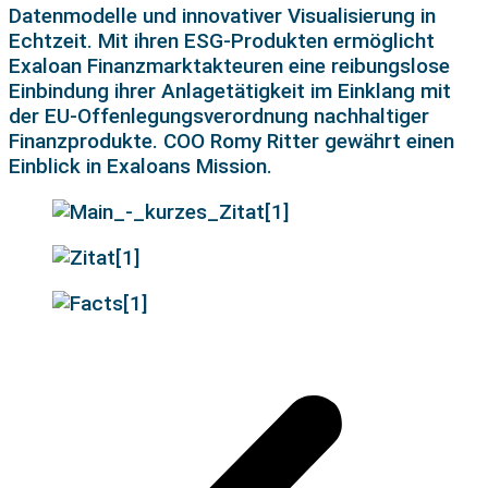
Datenmodelle und innovativer Visualisierung in
Echtzeit. Mit ihren ESG-Produkten ermöglicht
Exaloan
Finanzmarktakteuren eine reibungslose
Einbindung
ihrer
Anlagetätigkeit im Einklang mit
der EU-
Offenlegungsverordnung
nachhaltiger
Finanzprodukte.
COO Romy Ritter gewährt einen
Einblick in
Exaloans
Mission.