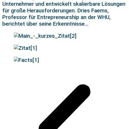
Unternehmer und entwickelt skalierbare Lösungen
für große Herausforderungen. Dries
Faems
,
Professor für Entrepreneurship an der WHU,
berichtet über seine Erkenntnisse…