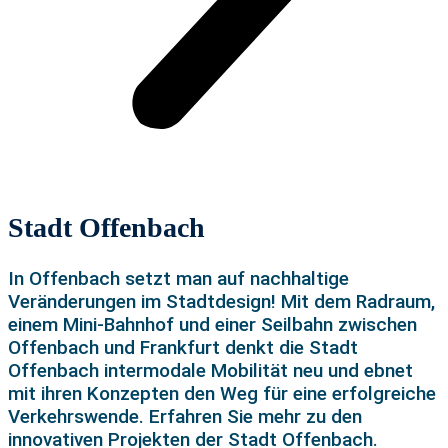
Stadt Offenbach
In Offenbach setzt man auf nachhaltige
Veränderungen
im Stadtdesign
! Mit dem
Radraum
,
einem Mini-Bahnhof und einer Seilbahn zwischen
Offenbach und Frankfurt denkt die Stadt
Offenbach intermodale Mobilität neu und ebnet
mit ihren Konzepten den Weg für eine erfolgreiche
Verkehrswende
.
Erfahren Sie mehr zu den
innovativen Projekten der Stadt Offenbach.