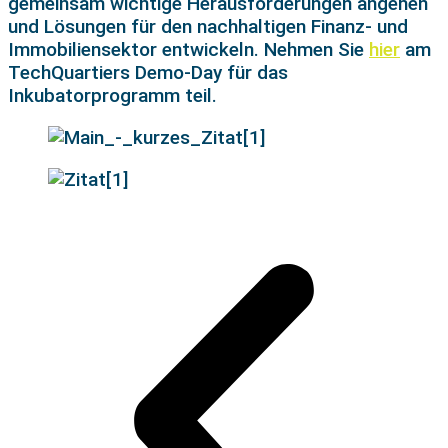
gemeinsam wichtige Herausforderungen angehen
und Lösungen für den nachhaltigen Finanz- und
Immobiliensektor entwickeln. Nehmen Sie
hier
am
TechQuartiers
Demo-Day für das
Inkubatorprogramm
teil.