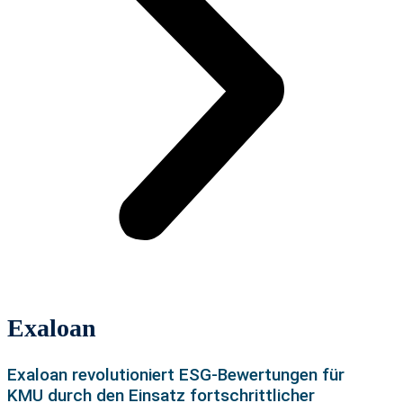
Exaloan
Exaloan
revolutioniert
ESG
-Bewertungen für
KMU durch den Einsatz fortschrittlicher