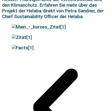
den Klimaschutz.
Erfahren Sie mehr über das
Projekt der Helaba direkt von Petra Sandner, der
Chief
Sustainability
Officer der Helaba
.