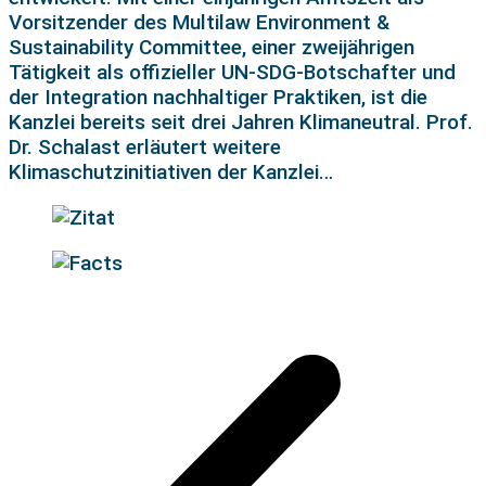
Vorsitzender des Multilaw Environment &
Sustainability Committee, einer zweijährigen
Tätigkeit als offizieller UN-SDG-Botschafter und
der Integration nachhaltiger Praktiken, ist die
Kanzlei bereits seit drei Jahren Klimaneutral. Prof.
Dr. Schalast erläutert weitere
Klimaschutzinitiativen der Kanzlei…