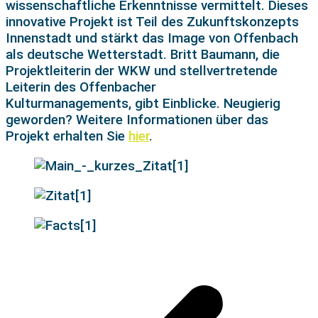
wissenschaftliche Erkenntnisse vermittelt.
Dieses
innovative Projekt ist Teil des Zukunftskonzepts
Innenstadt und stärkt das Image von Offenbach
als deutsche Wetterstadt. Britt Baumann, die
Projektleiterin der WKW und stellvertretende
Leiterin des Offenbacher
Kulturmanagements, gibt Einblicke.
Neugierig
geworden? Weitere Informationen über das
Projekt erhalten
S
ie
hier
.