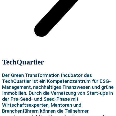
TechQuartier
Der Green Transformation
Incubator
des
TechQuartier
ist ein Kompetenzzentrum für ESG-
Management, nachhaltiges Finanzwesen und grüne
Immobilien. Durch die Vernetzung von Start-ups in
der
Pre
-Seed- und Seed-Phase mit
Wirtschaftsexperten, Mentoren und
Branchenführern können die Teilnehmer