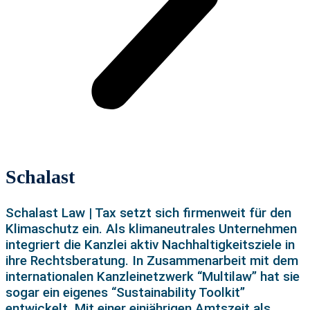
Schalast
Schalast Law | Tax setzt sich firmenweit für den
Klimaschutz ein. Als klimaneutrales Unternehmen
integriert die Kanzlei aktiv Nachhaltigkeitsziele in
ihre Rechtsberatung. In Zusammenarbeit mit dem
internationalen Kanzleinetzwerk “Multilaw” hat sie
sogar ein eigenes “Sustainability Toolkit”
entwickelt. Mit einer einjährigen Amtszeit als