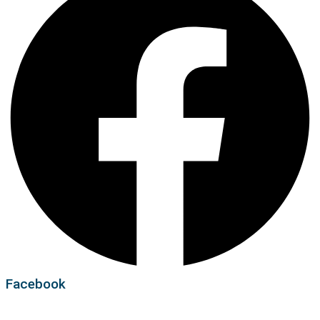
Facebook