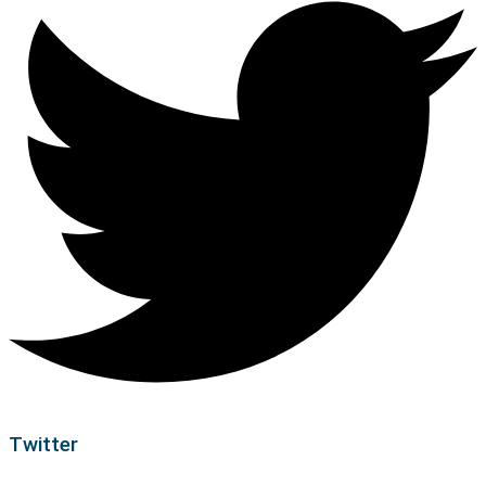
Twitter