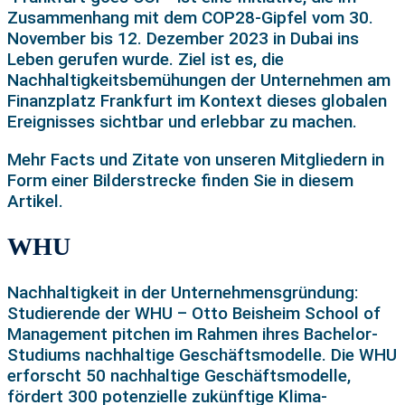
Zusammenhang mit dem COP28-Gipfel vom 30.
November bis 12. Dezember 2023 in Dubai ins
Leben gerufen wurde. Ziel ist es, die
Nachhaltigkeitsbemühungen der Unternehmen am
Finanzplatz Frankfurt im Kontext dieses globalen
Ereignisses sichtbar und erlebbar zu machen.
Mehr Facts und Zitate von unseren Mitgliedern in
Form einer Bilderstrecke finden Sie in diesem
Artikel.
WHU
Nachhaltigkeit in der Unternehmensgründung:
Studierende der WHU – Otto Beisheim School
of
Management pitchen im Rahmen ihres Bachelor-
Studiums nachhaltige Geschäftsmodelle. Die WHU
erforscht 50 nachhaltige Geschäftsmodelle,
fördert 300 potenzielle zukünftige Klima-