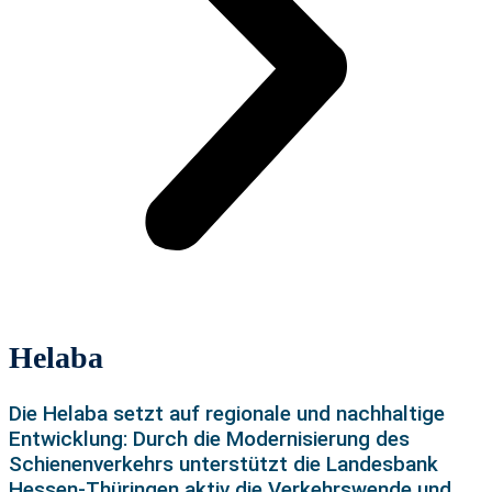
Helaba
Die Helaba setzt auf regionale und nachhaltige
Entwicklung: Durch die Modernisierung des
Schienenverkehrs unterstützt die Landesbank
Hessen-Thüringen aktiv die Verkehrswende und