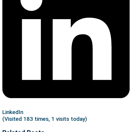
LinkedIn
(Visited 183 times, 1 visits today)