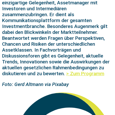
einzigartige Gelegenheit, Assetmanager mit
Investoren und Intermediären
zusammenzubringen. Er dient als
Kommunikationsplattform der gesamten
Investmentbranche. Besonderes Augenmerk gilt
dabei den Blickwinkeln der Marktteilnehmer.
Beantwortet werden Fragen über Perspektiven,
Chancen und Risiken der unterschiedlichen
Assetklassen. In Fachvorträgen und
Diskussionsforen gibt es Gelegenheit, aktuelle
Trends, Innovationen sowie die Auswirkungen der
aktuellen gesetzlichen Rahmenbedingungen zu
diskutieren und zu bewerten.
> Zum Programm
Foto: Gerd Altmann via Pixabay