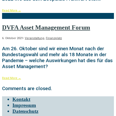
Read More
→
DVFA Asset Management Forum
6. Oktober 2021
•
Veranstaltung
,
Finanzplatz
Am 26. Oktober sind wir einen Monat nach der
Bundestagswahl und mehr als 18 Monate in der
Pandemie – welche Auswirkungen hat dies für das
Asset Management?
Read More
→
Comments are closed.
Kontakt
Impressum
Datenschutz