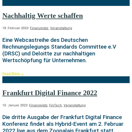
Nachhaltig Werte schaffen
18. Februar 2022
•
Finanzplatz
,
Veranstaltung
Eine Webcastreihe des Deutschen
Rechnungslegungs Standards Committee e.V
(DRSC) und Deloitte zur nachhaltigen
Wertschöpfung für Unternehmen.
Read More
→
Frankfurt Digital Finance 2022
10. Januar 2022
•
Finanzplatz
,
FinTech
,
Veranstaltung
Die dritte Ausgabe der Frankfurt Digital Finance
Konferenz findet als Hybrid-Event am 2. Februar
2022 live aus dem Zoopalais Frankfurt statt.