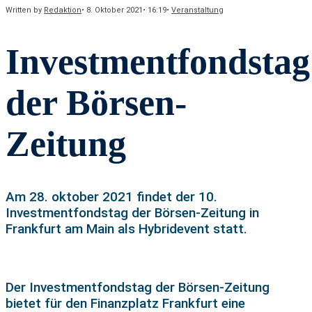
Written by
Redaktion
•
8. Oktober 2021
•
16:19
•
Veranstaltung
Investmentfondstag
der Börsen-
Zeitung
Am 28. oktober 2021 findet der 10.
Investmentfondstag der Börsen-Zeitung in
Frankfurt am Main als Hybridevent statt.
Der Investmentfondstag der Börsen-Zeitung
bietet für den Finanzplatz Frankfurt eine