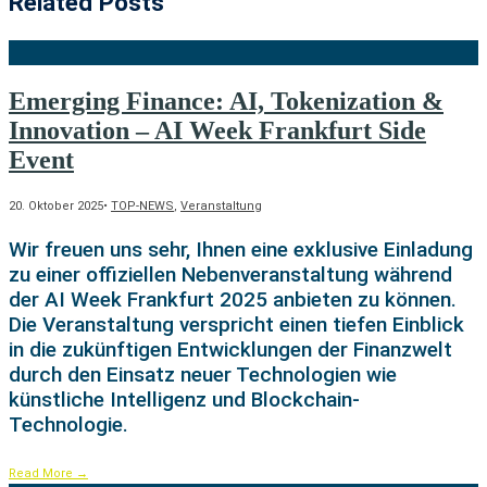
Related Posts
Emerging Finance: AI, Tokenization &
Innovation – AI Week Frankfurt Side
Event
20. Oktober 2025
•
TOP-NEWS
,
Veranstaltung
Wir freuen uns sehr, Ihnen eine exklusive Einladung
zu einer offiziellen Nebenveranstaltung während
der AI Week Frankfurt 2025 anbieten zu können.
Die Veranstaltung verspricht einen tiefen Einblick
in die zukünftigen Entwicklungen der Finanzwelt
durch den Einsatz neuer Technologien wie
künstliche Intelligenz und Blockchain-
Technologie.
Read More
→