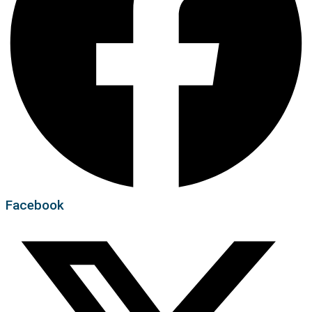
Facebook