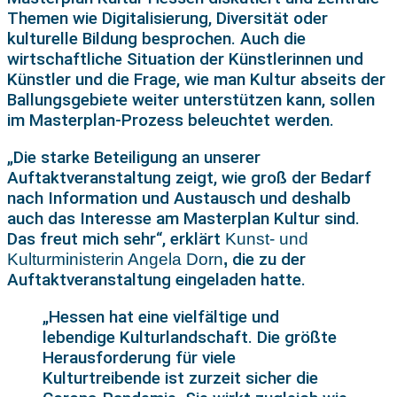
Themen wie Digitalisierung, Diversität oder
kulturelle Bildung besprochen. Auch die
wirtschaftliche Situation der Künstlerinnen und
Künstler und die Frage, wie man Kultur abseits der
Ballungsgebiete weiter unterstützen kann, sollen
im Masterplan-Prozess beleuchtet werden.
„Die starke Beteiligung an unserer
Auftaktveranstaltung zeigt, wie groß der Bedarf
nach Information und Austausch und deshalb
auch das Interesse am Masterplan Kultur sind.
Das freut mich sehr“, erklärt
Kunst- und
die zu der
Kulturministerin Angela Dorn
,
Auftaktveranstaltung eingeladen hatte.
„Hessen hat eine vielfältige und
lebendige Kulturlandschaft. Die größte
Herausforderung für viele
Kulturtreibende ist zurzeit sicher die