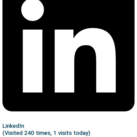
LinkedIn
(Visited 240 times, 1 visits today)