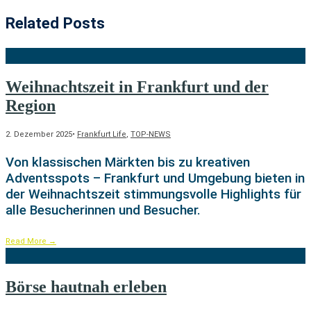
Related Posts
Weihnachtszeit in Frankfurt und der
Region
2. Dezember 2025
•
Frankfurt Life
,
TOP-NEWS
Von klassischen Märkten bis zu kreativen
Adventsspots – Frankfurt und Umgebung bieten in
der Weihnachtszeit stimmungsvolle Highlights für
alle Besucherinnen und Besucher.
Read More
→
Börse hautnah erleben