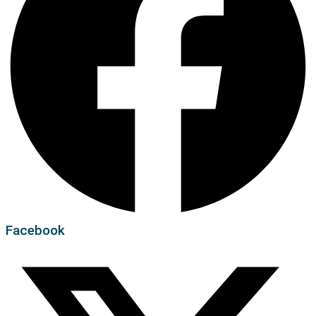
Facebook