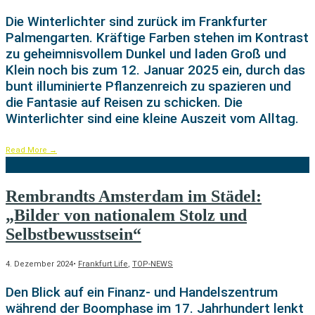
Die Winterlichter sind zurück im Frankfurter
Palmengarten. Kräftige Farben stehen im Kontrast
zu geheimnisvollem Dunkel und laden Groß und
Klein noch bis zum 12. Januar 2025 ein, durch das
bunt illuminierte Pflanzenreich zu spazieren und
die Fantasie auf Reisen zu schicken. Die
Winterlichter sind eine kleine Auszeit vom Alltag.
Read More
→
Rembrandts Amsterdam im Städel:
„Bilder von nationalem Stolz und
Selbstbewusstsein“
4. Dezember 2024
•
Frankfurt Life
,
TOP-NEWS
Den Blick auf ein Finanz- und Handelszentrum
während der Boomphase im 17. Jahrhundert lenkt