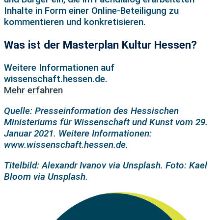
Inhalte in Form einer Online-Beteiligung zu
kommentieren und konkretisieren.
Was ist der Masterplan Kultur Hessen?
Weitere Informationen auf
wissenschaft.hessen.de.
Mehr erfahren
Quelle: Presseinformation des Hessischen
Ministeriums für Wissenschaft und Kunst vom 29.
Januar 2021. Weitere Informationen:
www.wissenschaft.hessen.de.
Titelbild: Alexandr Ivanov via Unsplash. Foto: Kael
Bloom via Unsplash.