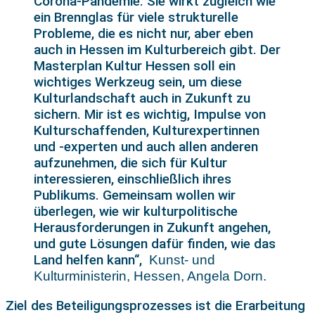
Corona-Pandemie. Sie wirkt zugleich wie
ein Brennglas für viele strukturelle
Probleme, die es nicht nur, aber eben
auch in Hessen im Kulturbereich gibt. Der
Masterplan Kultur Hessen soll ein
wichtiges Werkzeug sein, um diese
Kulturlandschaft auch in Zukunft zu
sichern. Mir ist es wichtig, Impulse von
Kulturschaffenden, Kulturexpertinnen
und -experten und auch allen anderen
aufzunehmen, die sich für Kultur
interessieren, einschließlich ihres
Publikums. Gemeinsam wollen wir
überlegen, wie wir kulturpolitische
Herausforderungen in Zukunft angehen,
und gute Lösungen dafür finden, wie das
Land helfen kann“,
Kunst- und
Kulturministerin, Hessen, Angela Dorn.
Ziel des Beteiligungsprozesses ist die Erarbeitung