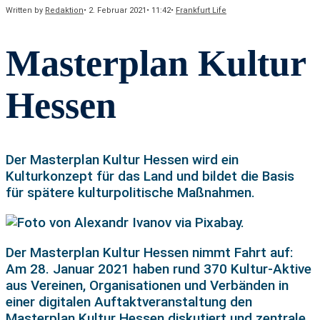
Written by
Redaktion
•
2. Februar 2021
•
11:42
•
Frankfurt Life
Masterplan Kultur
Hessen
Der Masterplan Kultur Hessen wird ein
Kulturkonzept für das Land und bildet die Basis
für spätere kulturpolitische Maßnahmen.
Der Masterplan Kultur Hessen nimmt Fahrt auf:
Am 28. Januar 2021 haben rund 370 Kultur-Aktive
aus Vereinen, Organisationen und Verbänden in
einer digitalen Auftaktveranstaltung den
Masterplan Kultur Hessen diskutiert und zentrale