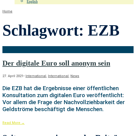
English
Home
Schlagwort:
EZB
Der digitale Euro soll anonym sein
27. April 2021
•
International
,
International
,
News
Die EZB hat die Ergebnisse einer öffentlichen
Konsultation zum digitalen Euro veröffentlicht:
Vor allem die Frage der Nachvollziehbarkeit der
Geldströme beschäftigt die Menschen.
Read More
→