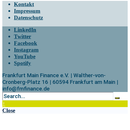
Kontakt
Impressum
Datenschutz
LinkedIn
Twitter
Facebook
Instagram
YouTube
Spotify
Frankfurt Main Finance e.V. | Walther-von-
Cronberg-Platz 16 | 60594 Frankfurt am Main |
info@fmfinance.de
↑
Close