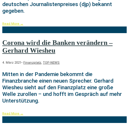
deutschen Journalistenpreises (djp) bekannt
gegeben.
Read More
→
Corona wird die Banken verändern –
Gerhard Wiesheu
4. März 2021
•
Finanzplatz
,
TOP-NEWS
Mitten in der Pandemie bekommt die
Finanzbranche einen neuen Sprecher. Gerhard
Wiesheu sieht auf den Finanzplatz eine große
Welle zurollen – und hofft im Gespräch auf mehr
Unterstützung.
Read More
→