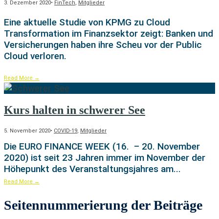
3. Dezember 2020
•
FinTech
,
Mitglieder
Eine aktuelle Studie von KPMG zu Cloud
Transformation im Finanzsektor zeigt: Banken und
Versicherungen haben ihre Scheu vor der Public
Cloud verloren.
Read More
→
Kurs halten in schwerer See
5. November 2020
•
COVID-19
,
Mitglieder
Die EURO FINANCE WEEK (16. – 20. November
2020) ist seit 23 Jahren immer im November der
Höhepunkt des Veranstaltungsjahres am
...
Read More
→
Seitennummerierung der Beiträge