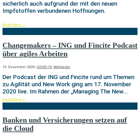
sicherlich auch aufgrund der mit den neuen
Impfstoffen verbundenen Hoffnungen.
Read More
→
Changemakers – ING und Fincite Podcast
über agiles Arbeiten
10. Dezember 2020
•
COVID-19
,
Mitglieder
Der Podcast der ING und Fincite rund um Themen
zu Agilität und New Work ging am 17. November
2020 live. Im Rahmen der „Managing The New
...
Read More
→
Banken und Versicherungen setzen auf
die Cloud