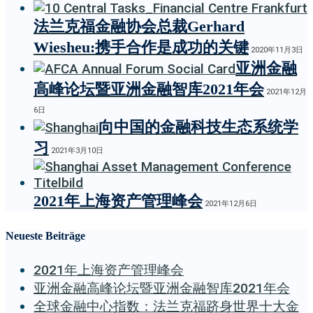
法兰克福金融协会总裁Gerhard
Wiesheu:携手合作是成功的关键
2020年11月3日
亚洲金融
高峰论坛暨亚洲金融智库2021年会
2021年12月
6日
向中国的金融科技生态系统学
习
2021年3月10日
2021年上海资产管理峰会
2021年12月6日
Neueste Beiträge
2021年上海资产管理峰会
亚洲金融高峰论坛暨亚洲金融智库2021年会
全球金融中心指数：法兰克福跻身世界十大金