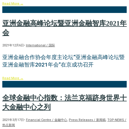
Read More
→
亚洲金融高峰论坛暨亚洲金融智库2021年
会
2021年12月6日
•
International / 国际
亚洲金融合作协会年度主论坛“亚洲金融高峰论坛暨
亚洲金融智库2021年会”在京成功召开
Read More
→
全球金融中心指数：法兰克福跻身世界十
大金融中心之列
2021年3月17日
•
Financial Centre / 金融中心
,
Press Releases / 新闻稿
,
TOP-NEWS /
热点新闻