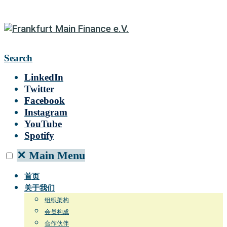
Search
LinkedIn
Twitter
Facebook
Instagram
YouTube
Spotify
✕
Main Menu
首页
关于我们
组织架构
会员构成
合作伙伴