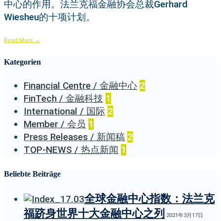
中心的作用。法兰克福金融协会总裁Gerhard
Wiesheu的十项计划。
Read More
→
Kategorien
Financial Centre / 金融中心
2
FinTech / 金融科技
1
International / 国际
2
Member / 会员
1
Press Releases / 新闻稿
2
TOP-NEWS / 热点新闻
1
Beliebte Beiträge
全球金融中心指数：法兰克
福跻身世界十大金融中心之列
2021年3月17日