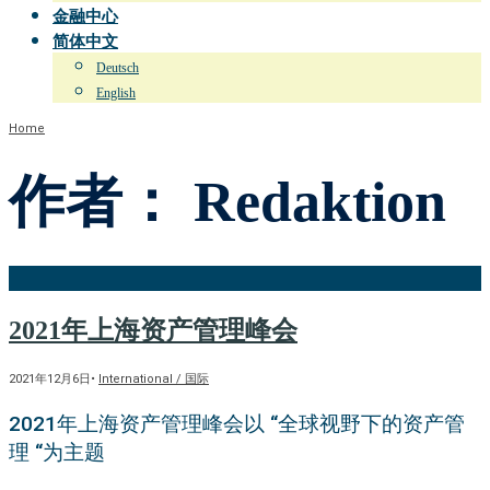
金融中心
简体中文
Deutsch
English
Home
作者：
Redaktion
2021年上海资产管理峰会
2021年12月6日
•
International / 国际
2021年上海资产管理峰会以 “全球视野下的资产管
理 “为主题