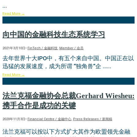
...
Read More
→
向中国的金融科技生态系统学习
2021年3月10日
•
FinTech / 金融科技
,
Member / 会员
去年世界十大IPO中，有五个来自中国。中国正在以
迅猛的发展速度，成为所谓 “独角兽”企 …
...
Read More
→
法兰克福金融协会总裁Gerhard Wiesheu:
携手合作是成功的关键
2020年11月3日
•
Financial Centre / 金融中心
,
Press Releases / 新闻稿
法兰克福可以按以下方式扩大其作为欧盟领先金融