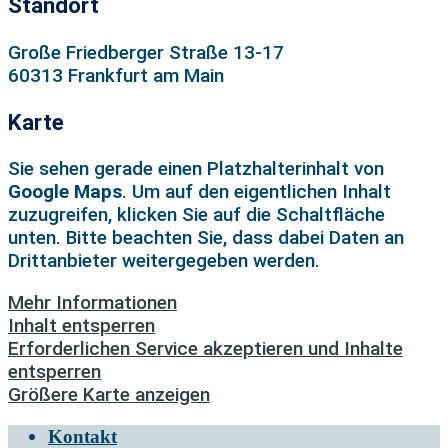
Standort
Große Friedberger Straße 13-17
60313 Frankfurt am Main
Karte
Sie sehen gerade einen Platzhalterinhalt von
Google Maps
. Um auf den eigentlichen Inhalt
zuzugreifen, klicken Sie auf die Schaltfläche
unten. Bitte beachten Sie, dass dabei Daten an
Drittanbieter weitergegeben werden.
Mehr Informationen
Inhalt entsperren
Erforderlichen Service akzeptieren und Inhalte
entsperren
Größere Karte anzeigen
Kontakt