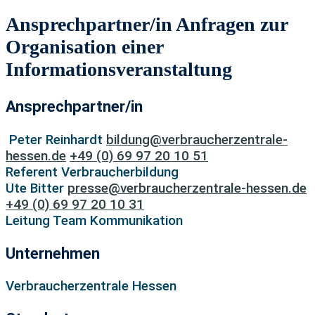
Ansprechpartner/in Anfragen zur
Organisation einer
Informationsveranstaltung
Ansprechpartner/in
Peter Reinhardt
bildung@verbraucherzentrale-
hessen.de
+49 (0) 69 97 20 10 51
Referent Verbraucherbildung
Ute Bitter
presse@verbraucherzentrale-hessen.de
+49 (0) 69 97 20 10 31
Leitung Team Kommunikation
Unternehmen
Verbraucherzentrale Hessen