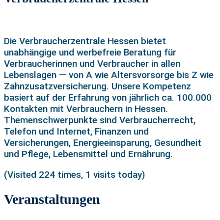
Die Verbraucherzentrale Hessen bietet
unabhängige und werbefreie Beratung für
Verbraucherinnen und Verbraucher in allen
Lebenslagen — von A wie Altersvorsorge bis Z wie
Zahnzusatzversicherung. Unsere Kompetenz
basiert auf der Erfahrung von jährlich ca. 100.000
Kontakten mit Verbrauchern in Hessen.
Themenschwerpunkte sind Verbraucherrecht,
Telefon und Internet, Finanzen und
Versicherungen, Energieeinsparung, Gesundheit
und Pflege, Lebensmittel und Ernährung.
(Visited 224 times, 1 visits today)
Veranstaltungen