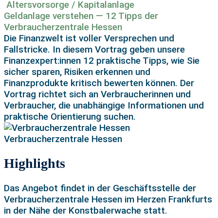
Altersvorsorge / Kapitalanlage
Geldanlage verstehen — 12 Tipps der
Verbraucherzentrale Hessen
Die Finanzwelt ist voller Versprechen und
Fallstricke. In diesem Vortrag geben unsere
Finanzexpert:innen 12 praktische Tipps, wie Sie
sicher sparen, Risiken erkennen und
Finanzprodukte kritisch bewerten können. Der
Vortrag richtet sich an Verbraucherinnen und
Verbraucher, die unabhängige Informationen und
praktische Orientierung suchen.
Verbraucherzentrale Hessen
Highlights
Das Angebot findet in der Geschäftsstelle der
Verbraucherzentrale Hessen im Herzen Frankfurts
in der Nähe der Konstbalerwache statt.