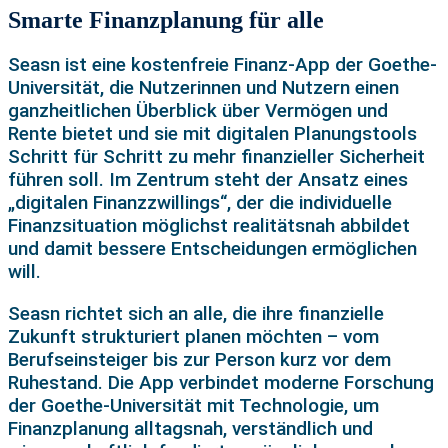
Smarte Finanzplanung für alle
Seasn ist eine kostenfreie Finanz-App der Goethe-
Universität, die Nutzerinnen und Nutzern einen
ganzheitlichen Überblick über Vermögen und
Rente bietet und sie mit digitalen Planungstools
Schritt für Schritt zu mehr finanzieller Sicherheit
führen soll. Im Zentrum steht der Ansatz eines
„digitalen Finanzzwillings“, der die individuelle
Finanzsituation möglichst realitätsnah abbildet
und damit bessere Entscheidungen ermöglichen
will.
Seasn richtet sich an alle, die ihre finanzielle
Zukunft strukturiert planen möchten – vom
Berufseinsteiger bis zur Person kurz vor dem
Ruhestand. Die App verbindet moderne Forschung
der Goethe-Universität mit Technologie, um
Finanzplanung alltagsnah, verständlich und