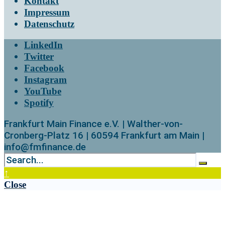
Kontakt
Impressum
Datenschutz
LinkedIn
Twitter
Facebook
Instagram
YouTube
Spotify
Frankfurt Main Finance e.V. | Walther-von-
Cronberg-Platz 16 | 60594 Frankfurt am Main |
info@fmfinance.de
↑
Close