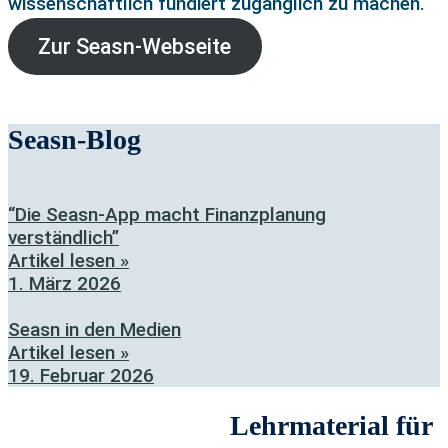
wissenschaftlich fundiert zugänglich zu machen.
Zur Seasn-Webseite
Seasn-Blog
“Die Seasn-App macht Finanzplanung
verständlich”
Artikel lesen »
1. März 2026
Seasn in den Medien
Artikel lesen »
19. Februar 2026
Lehrmaterial für