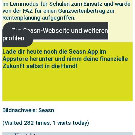
im Lernmodus für Schulen zum Einsatz und wurde
von der FAZ für einen Ganzseitenbeitrag zur
Rentenplanung aufgegriffen.
Zur Seasn-Webseite und weiteren
profilen
Lade dir heute noch die Seasn App im
Appstore herunter und nimm deine finanzielle
Zukunft selbst in die Hand!
Bildnachweis: Seasn
(Visited 282 times, 1 visits today)