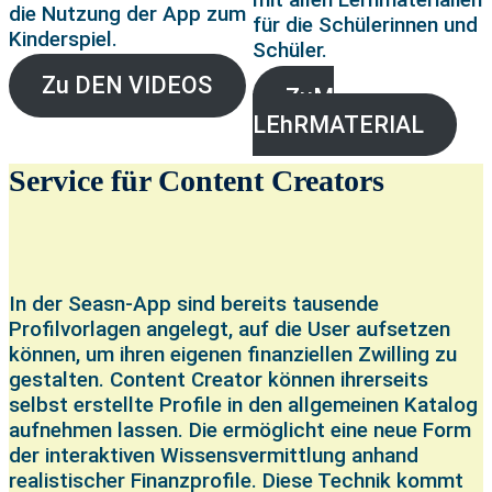
die Nutzung der App zum
für die Schülerinnen und
Kinderspiel.
Schüler.
Zu DEN VIDEOS
ZuM
LEhRMATERIAL
Service für Content Creators
In der Seasn-App sind bereits tausende
Profilvorlagen angelegt, auf die User aufsetzen
können, um ihren eigenen finanziellen Zwilling zu
gestalten. Content Creator können ihrerseits
selbst erstellte Profile in den allgemeinen Katalog
aufnehmen lassen. Die ermöglicht eine neue Form
der interaktiven Wissensvermittlung anhand
realistischer Finanzprofile. Diese Technik kommt