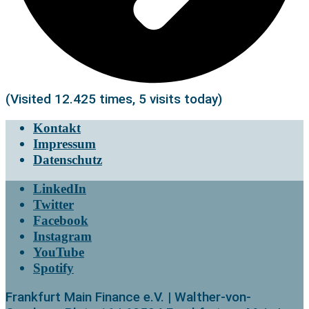
(Visited 12.425 times, 5 visits today)
Kontakt
Impressum
Datenschutz
LinkedIn
Twitter
Facebook
Instagram
YouTube
Spotify
Frankfurt Main Finance e.V. | Walther-von-