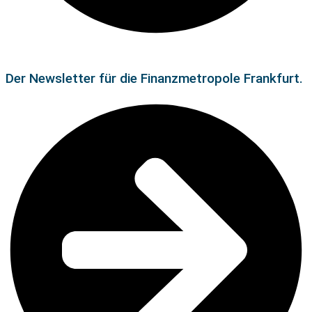
Der Newsletter für die Finanzmetropole Frankfurt.