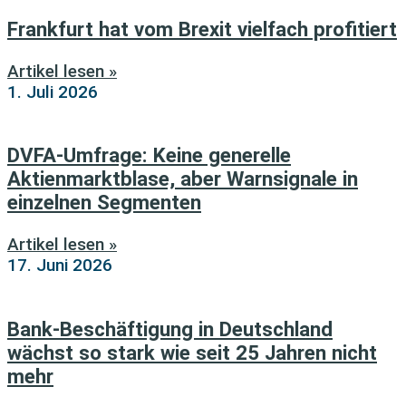
Frankfurt hat vom Brexit vielfach profitiert
Artikel lesen »
1. Juli 2026
DVFA-Umfrage: Keine generelle
Aktienmarktblase, aber Warnsignale in
einzelnen Segmenten
Artikel lesen »
17. Juni 2026
Bank-Beschäftigung in Deutschland
wächst so stark wie seit 25 Jahren nicht
mehr