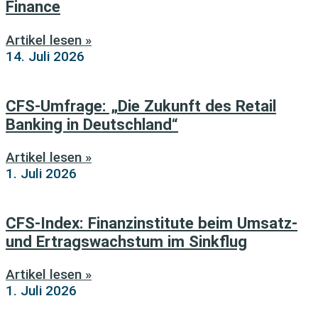
Finance
Artikel lesen »
14. Juli 2026
CFS-Umfrage: „Die Zukunft des Retail
Banking in Deutschland“
Artikel lesen »
1. Juli 2026
CFS-Index: Finanzinstitute beim Umsatz-
und Ertragswachstum im Sinkflug
Artikel lesen »
1. Juli 2026