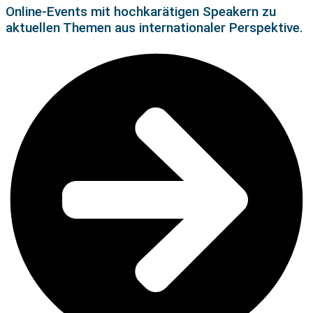
Online-Events mit hochkarätigen Speakern zu
aktuellen Themen aus internationaler Perspektive.