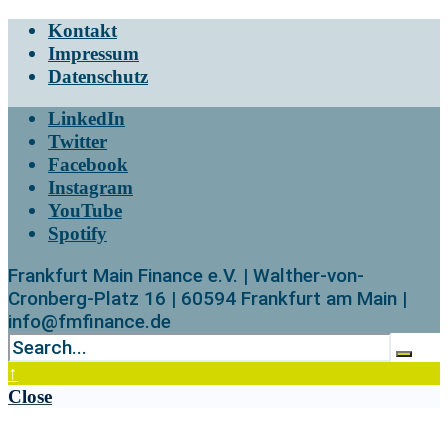
Kontakt
Impressum
Datenschutz
LinkedIn
Twitter
Facebook
Instagram
YouTube
Spotify
Frankfurt Main Finance e.V. | Walther-von-
Cronberg-Platz 16 | 60594 Frankfurt am Main |
info@fmfinance.de
↑
Close