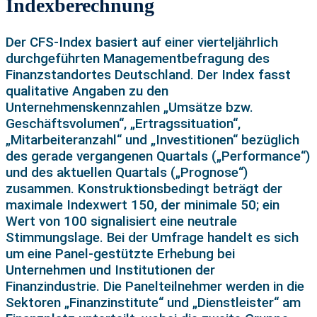
Indexberechnung
Der CFS-Index basiert auf einer vierteljährlich
durchgeführten Managementbefragung des
Finanzstandortes Deutschland. Der Index fasst
qualitative Angaben zu den
Unternehmenskennzahlen „Umsätze bzw.
Geschäftsvolumen“, „Ertragssituation“,
„Mitarbeiteranzahl“ und „Investitionen“ bezüglich
des gerade vergangenen Quartals („Performance“)
und des aktuellen Quartals („Prognose“)
zusammen. Konstruktionsbedingt beträgt der
maximale Indexwert 150, der minimale 50; ein
Wert von 100 signalisiert eine neutrale
Stimmungslage. Bei der Umfrage handelt es sich
um eine Panel-gestützte Erhebung bei
Unternehmen und Institutionen der
Finanzindustrie. Die Panelteilnehmer werden in die
Sektoren „Finanzinstitute“ und „Dienstleister“ am