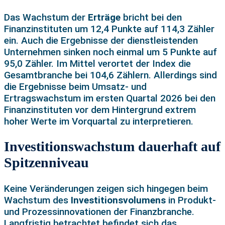
Das Wachstum der
Erträge
bricht bei den
Finanzinstituten um 12,4 Punkte auf 114,3 Zähler
ein. Auch die Ergebnisse der dienstleistenden
Unternehmen sinken noch einmal um 5 Punkte auf
95,0 Zähler. Im Mittel verortet der Index die
Gesamtbranche bei 104,6 Zählern. Allerdings sind
die Ergebnisse beim Umsatz- und
Ertragswachstum im ersten Quartal 2026 bei den
Finanzinstituten vor dem Hintergrund extrem
hoher Werte im Vorquartal zu interpretieren.
Investitionswachstum dauerhaft auf
Spitzenniveau
Keine Veränderungen zeigen sich hingegen beim
Wachstum des
Investitionsvolumens
in Produkt-
und Prozessinnovationen der Finanzbranche.
Langfristig betrachtet befindet sich das