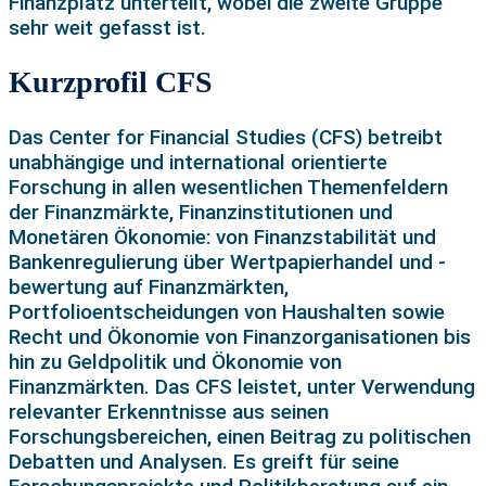
Finanzplatz unterteilt, wobei die zweite Gruppe
sehr weit gefasst ist.
Kurzprofil CFS
Das Center for Financial Studies (CFS) betreibt
unabhängige und international orientierte
Forschung in allen wesentlichen Themenfeldern
der Finanzmärkte, Finanzinstitutionen und
Monetären Ökonomie: von Finanzstabilität und
Bankenregulierung über Wertpapierhandel und -
bewertung auf Finanzmärkten,
Portfolioentscheidungen von Haushalten sowie
Recht und Ökonomie von Finanzorganisationen bis
hin zu Geldpolitik und Ökonomie von
Finanzmärkten. Das CFS leistet, unter Verwendung
relevanter Erkenntnisse aus seinen
Forschungsbereichen, einen Beitrag zu politischen
Debatten und Analysen. Es greift für seine