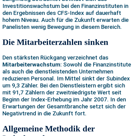
Investitionswachstum bei den Finanzinstituten in
den Ergebnissen des CFS-Index auf dauerhaft
hohem Niveau. Auch für die Zukunft erwarten die
Panelisten wenig Bewegung in diesem Bereich.
Die Mitarbeiterzahlen sinken
Den stärksten Rückgang verzeichnet das
Mitarbeiterwachstum
: Sowohl die Finanzinstitute
als auch die dienstleistenden Unternehmen
reduzieren Personal. Im Mittel sinkt der Subindex
um 9,3 Zähler. Bei den Dienstleistern ergibt sich
mit 91,7 Zählern der zweitniedrigste Wert seit
Beginn der Index-Erhebung im Jahr 2007. In den
Erwartungen der Gesamtbranche setzt sich der
Negativtrend in die Zukunft fort.
Allgemeine Methodik der