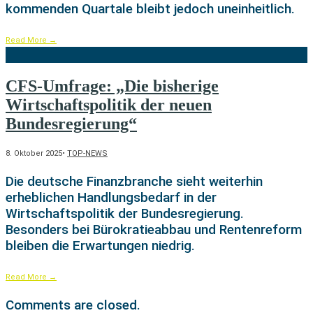
kommenden Quartale bleibt jedoch uneinheitlich.
Read More
→
CFS-Umfrage: „Die bisherige
Wirtschaftspolitik der neuen
Bundesregierung“
8. Oktober 2025
•
TOP-NEWS
Die deutsche Finanzbranche sieht weiterhin
erheblichen Handlungsbedarf in der
Wirtschaftspolitik der Bundesregierung.
Besonders bei Bürokratieabbau und Rentenreform
bleiben die Erwartungen niedrig.
Read More
→
Comments are closed.