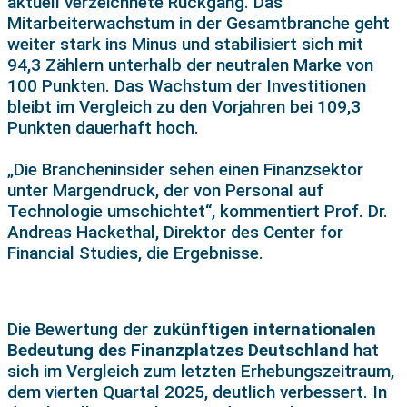
aktuell verzeichnete Rückgang. Das
Mitarbeiterwachstum in der Gesamtbranche geht
weiter stark ins Minus und stabilisiert sich mit
94,3 Zählern unterhalb der neutralen Marke von
100 Punkten. Das Wachstum der Investitionen
bleibt im Vergleich zu den Vorjahren bei 109,3
Punkten dauerhaft hoch.
„Die Brancheninsider sehen einen Finanzsektor
unter Margendruck, der von Personal auf
Technologie umschichtet“, kommentiert Prof. Dr.
Andreas Hackethal, Direktor des Center for
Financial Studies, die Ergebnisse.
Die Bewertung der
zukünftigen internationalen
Bedeutung des Finanzplatzes Deutschland
hat
sich im Vergleich zum letzten Erhebungszeitraum,
dem vierten Quartal 2025, deutlich verbessert. In