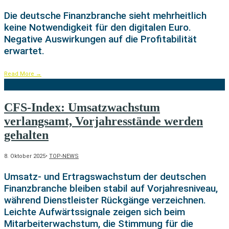
Die deutsche Finanzbranche sieht mehrheitlich
keine Notwendigkeit für den digitalen Euro.
Negative Auswirkungen auf die Profitabilität
erwartet.
Read More
→
CFS-Index: Umsatzwachstum
verlangsamt, Vorjahresstände werden
gehalten
8. Oktober 2025
•
TOP-NEWS
Umsatz- und Ertragswachstum der deutschen
Finanzbranche bleiben stabil auf Vorjahresniveau,
während Dienstleister Rückgänge verzeichnen.
Leichte Aufwärtssignale zeigen sich beim
Mitarbeiterwachstum, die Stimmung für die