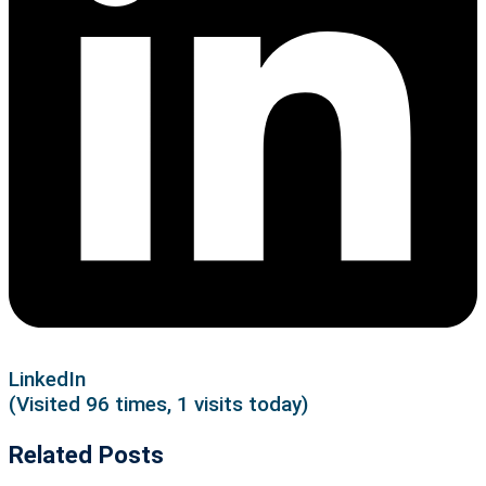
LinkedIn
(Visited 96 times, 1 visits today)
Related Posts