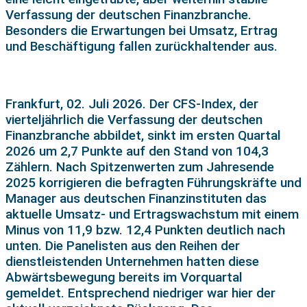
Verfassung der deutschen Finanzbranche.
Besonders die Erwartungen bei Umsatz, Ertrag
und Beschäftigung fallen zurückhaltender aus.
Frankfurt, 02. Juli 2026. Der CFS-Index, der
vierteljährlich die Verfassung der deutschen
Finanzbranche abbildet, sinkt im ersten Quartal
2026 um 2,7 Punkte auf den Stand von 104,3
Zählern. Nach Spitzenwerten zum Jahresende
2025 korrigieren die befragten Führungskräfte und
Manager aus deutschen Finanzinstituten das
aktuelle Umsatz- und Ertragswachstum mit einem
Minus von 11,9 bzw. 12,4 Punkten deutlich nach
unten. Die Panelisten aus den Reihen der
dienstleistenden Unternehmen hatten diese
Abwärtsbewegung bereits im Vorquartal
gemeldet. Entsprechend niedriger war hier der