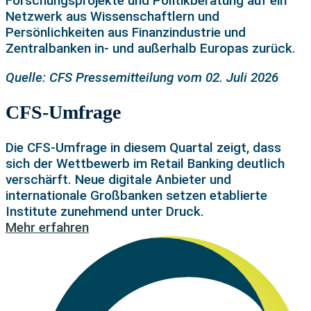
Forschungsprojekte und Politikberatung auf ein
Netzwerk aus Wissenschaftlern und
Persönlichkeiten aus Finanzindustrie und
Zentralbanken in- und außerhalb Europas zurück.
Quelle: CFS Pressemitteilung vom 02. Juli 2026
CFS-Umfrage
Die CFS-Umfrage in diesem Quartal zeigt, dass
sich der Wettbewerb im Retail Banking deutlich
verschärft. Neue digitale Anbieter und
internationale Großbanken setzen etablierte
Institute zunehmend unter Druck.
Mehr erfahren