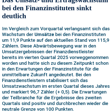
bei den Finanzinstituten sinkt
deutlich
Im Vergleich zum Vorquartal verlangsamt sich das
Wachstum der
Umsätze
bei den Finanzinstituten
um 11,9 Punkte auf den aktuellen Stand von 115,9
Zählern. Diese Abwärtsbewegung war in den
Umsatzergebnissen der Finanzdienstleister
bereits im vierten Quartal 2025 vorweggenommen
worden und hatte sich zu diesem Zeitpunkt schon
in den Erwartungen der Finanzinstitute für die
unmittelbare Zukunft angedeutet. Bei den
Finanzdienstleistern stabilisiert sich das
Umsatzwachstum im ersten Quartal dieses Jahres
und markiert 96,7 Zähler (+ 0,5). Die Erwartungen
der Teilbranche für die Ergebnisse des zweiten
Quartals sind positiv und durchbrechen wieder die
neutrale Grenze von 100 Punkten.