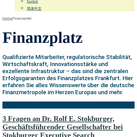
English
简体中文
Home
Finanzplatz
Finanzplatz
Qualifizierte Mitarbeiter, regulatorische Stabilität,
Wirtschaftskraft, Innovationsstärke und
exzellente Infrastruktur – das sind die zentralen
Erfolgsgaranten des Finanzplatzes Frankfurt. Hier
erfahren Sie alles Wissenswerte über die deutsche
Finanzmetropole im Herzen Europas und mehr.
3 Fragen an Dr. Rolf E. Stokburger,
Geschäftsführender Gesellschafter bei
Stokburger Executive Search