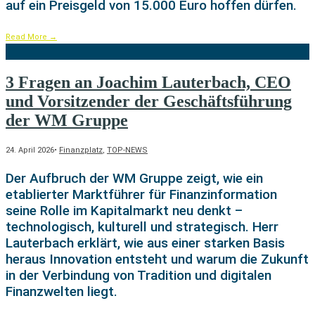
auf ein Preisgeld von 15.000 Euro hoffen dürfen.
Read More
→
3 Fragen an Joachim Lauterbach, CEO
und Vorsitzender der Geschäftsführung
der WM Gruppe
24. April 2026
•
Finanzplatz
,
TOP-NEWS
Der Aufbruch der WM Gruppe zeigt, wie ein
etablierter Marktführer für Finanzinformation
seine Rolle im Kapitalmarkt neu denkt –
technologisch, kulturell und strategisch. Herr
Lauterbach erklärt, wie aus einer starken Basis
heraus Innovation entsteht und warum die Zukunft
in der Verbindung von Tradition und digitalen
Finanzwelten liegt.