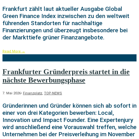
Frankfurt zählt laut aktueller Ausgabe Global
Green Finance Index inzwischen zu den weltweit
führenden Standorten für nachhaltige
Finanzierungen und überzeugt insbesondere bei
der Markttiefe grüner Finanzangebote.
Read More
→
Frankfurter Gründerpreis startet in die
nächste Bewerbungsphase
7. Mai 2026
•
Finanzplatz
,
TOP-NEWS
Gründerinnen und Gründer können sich ab sofort in
einer von drei Kategorien bewerben: Local,
Innovation und Impact Founder. Eine Expertenjury
wird anschließend eine Vorauswahl treffen, welche
Unternehmen bei der Preisverleihung im November