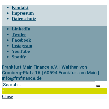
Kontakt
Impressum
Datenschutz
LinkedIn
Twitter
Facebook
Instagram
YouTube
Spotify
Frankfurt Main Finance e.V. | Walther-von-
Cronberg-Platz 16 | 60594 Frankfurt am Main |
info@fmfinance.de
↑
Close