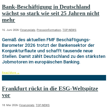
Bank-Beschäftigung in Deutschland
wächst so stark wie seit 25 Jahren nicht
mehr
16. Juni 2026
•
Finanzplatz
,
Presseinformation
,
TOP-NEWS
Gemäß des aktuellen FMF Beschäftigungs-
Barometer 2026 trotzt der Bankensektor der
Konjunkturflaute und schafft tausende neue
Stellen. Damit zählt Deutschland zu den stärksten
Jobmotoren im europäischen Banking.
Read More
→
Frankfurt rückt in die ESG-Weltspitze
vor
18. Mai 2026
•
Finanzplatz
,
TOP-NEWS