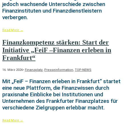
jedoch wachsende Unterschiede zwischen
Finanzinstituten und Finanzdienstleistern
verbergen.
Read More
→
Finanzkompetenz stärken: Start der
Initiative „FeiF –Finanzen erleben in
Frankfurt“
16. März 2026
•
Finanzplatz
,
Presseinformation
,
TOP-NEWS
Mit „FeiF – Finanzen erleben in Frankfurt“ startet
eine neue Plattform, die Finanzwissen durch
praxisnahe Einblicke bei Institutionen und
Unternehmen des Frankfurter Finanzplatzes für
verschiedene Zielgruppen erlebbar macht.
Read More
→