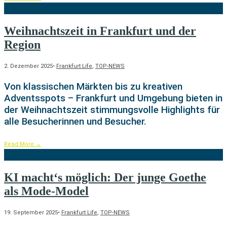
Weihnachtszeit in Frankfurt und der
Region
2. Dezember 2025
•
Frankfurt Life
,
TOP-NEWS
Von klassischen Märkten bis zu kreativen
Adventsspots – Frankfurt und Umgebung bieten in
der Weihnachtszeit stimmungsvolle Highlights für
alle Besucherinnen und Besucher.
Read More
→
KI macht‘s möglich: Der junge Goethe
als Mode-Model
19. September 2025
•
Frankfurt Life
,
TOP-NEWS