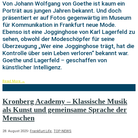
Von Johann Wolfgang von Goethe ist kaum ein
Porträt aus jungen Jahren bekannt. Und doch
präsentiert er auf Fotos gegenwärtig im Museum
für Kommunikation in Frankfurt neue Mode.
Ebenso ist eine Jogginghose von Karl Lagerfeld zu
sehen, obwohl der Modeschöpfer für seine
Überzeugung „Wer eine Jogginghose trägt, hat die
Kontrolle über sein Leben verloren“ bekannt war.
Goethe und Lagerfeld – geschaffen von
künstlicher Intelligenz.
Read More
→
Kronberg Academy – Klassische Musik
als Kunst und gemeinsame Sprache der
Menschen
28. August 2025
•
Frankfurt Life
,
TOP-NEWS