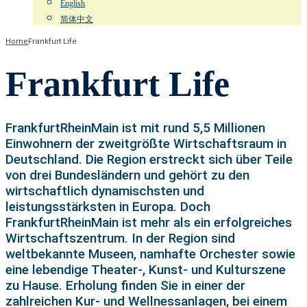
English
简体中文
Home
Frankfurt Life
Frankfurt Life
FrankfurtRheinMain ist mit rund 5,5 Millionen
Einwohnern der zweitgrößte Wirtschaftsraum in
Deutschland. Die Region erstreckt sich über Teile
von drei Bundesländern und gehört zu den
wirtschaftlich dynamischsten und
leistungsstärksten in Europa. Doch
FrankfurtRheinMain ist mehr als ein erfolgreiches
Wirtschaftszentrum. In der Region sind
weltbekannte Museen, namhafte Orchester sowie
eine lebendige Theater-, Kunst- und Kulturszene
zu Hause. Erholung finden Sie in einer der
zahlreichen Kur- und Wellnessanlagen, bei einem