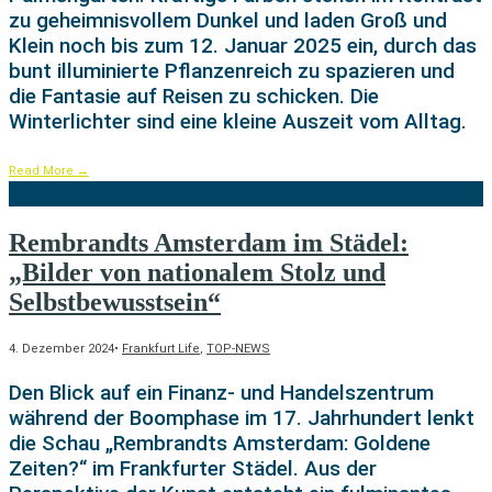
zu geheimnisvollem Dunkel und laden Groß und
Klein noch bis zum 12. Januar 2025 ein, durch das
bunt illuminierte Pflanzenreich zu spazieren und
die Fantasie auf Reisen zu schicken. Die
Winterlichter sind eine kleine Auszeit vom Alltag.
Read More
→
Rembrandts Amsterdam im Städel:
„Bilder von nationalem Stolz und
Selbstbewusstsein“
4. Dezember 2024
•
Frankfurt Life
,
TOP-NEWS
Den Blick auf ein Finanz- und Handelszentrum
während der Boomphase im 17. Jahrhundert lenkt
die Schau „Rembrandts Amsterdam: Goldene
Zeiten?“ im Frankfurter Städel. Aus der