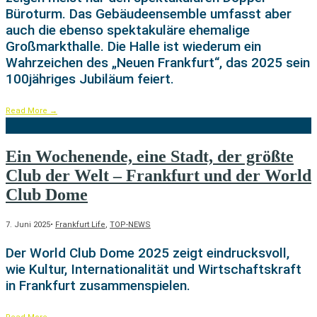
Büroturm. Das Gebäudeensemble umfasst aber
auch die ebenso spektakuläre ehemalige
Großmarkthalle. Die Halle ist wiederum ein
Wahrzeichen des „Neuen Frankfurt“, das 2025 sein
100jähriges Jubiläum feiert.
Read More
→
Ein Wochenende, eine Stadt, der größte
Club der Welt – Frankfurt und der World
Club Dome
7. Juni 2025
•
Frankfurt Life
,
TOP-NEWS
Der World Club Dome 2025 zeigt eindrucksvoll,
wie Kultur, Internationalität und Wirtschaftskraft
in Frankfurt zusammenspielen.