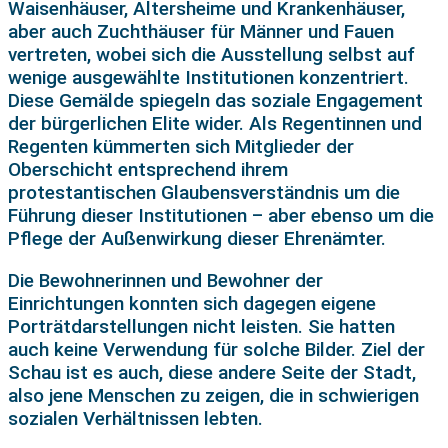
Waisenhäuser, Altersheime und Krankenhäuser,
aber auch Zuchthäuser für Männer und Fauen
vertreten, wobei sich die Ausstellung selbst auf
wenige ausgewählte Institutionen konzentriert.
Diese Gemälde spiegeln das soziale Engagement
der bürgerlichen Elite wider. Als Regentinnen und
Regenten kümmerten sich Mitglieder der
Oberschicht entsprechend ihrem
protestantischen Glaubensverständnis um die
Führung dieser Institutionen – aber ebenso um die
Pflege der Außenwirkung dieser Ehrenämter.
Die Bewohnerinnen und Bewohner der
Einrichtungen konnten sich dagegen eigene
Porträtdarstellungen nicht leisten. Sie hatten
auch keine Verwendung für solche Bilder. Ziel der
Schau ist es auch, diese andere Seite der Stadt,
also jene Menschen zu zeigen, die in schwierigen
sozialen Verhältnissen lebten.