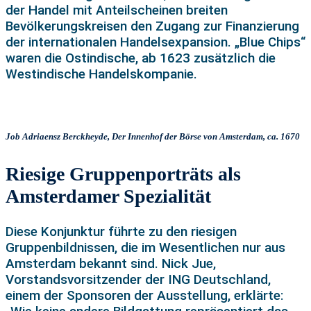
der Handel mit Anteilscheinen breiten
Bevölkerungskreisen den Zugang zur Finanzierung
der internationalen Handelsexpansion. „Blue Chips“
waren die Ostindische, ab 1623 zusätzlich die
Westindische Handelskompanie.
Job Adriaensz Berckheyde, Der Innenhof der Börse von Amsterdam, ca. 1670
Riesige Gruppenporträts als
Amsterdamer Spezialität
Diese Konjunktur führte zu den riesigen
Gruppenbildnissen, die im Wesentlichen nur aus
Amsterdam bekannt sind. Nick Jue,
Vorstandsvorsitzender der ING Deutschland,
einem der Sponsoren der Ausstellung, erklärte: