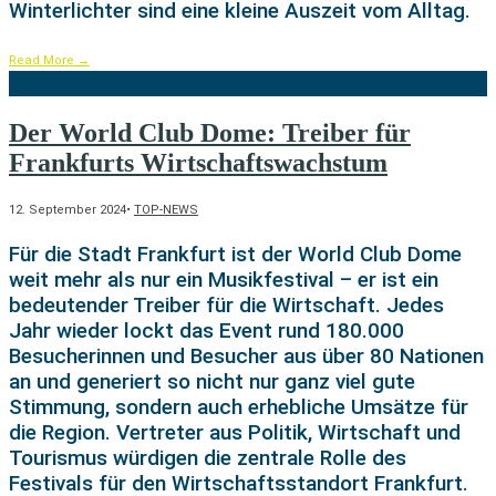
Winterlichter sind eine kleine Auszeit vom Alltag.
Read More
→
Der World Club Dome: Treiber für
Frankfurts Wirtschaftswachstum
12. September 2024
•
TOP-NEWS
Für die Stadt Frankfurt ist der World Club Dome
weit mehr als nur ein Musikfestival – er ist ein
bedeutender Treiber für die Wirtschaft. Jedes
Jahr wieder lockt das Event rund 180.000
Besucherinnen und Besucher aus über 80 Nationen
an und generiert so nicht nur ganz viel gute
Stimmung, sondern auch erhebliche Umsätze für
die Region. Vertreter aus Politik, Wirtschaft und
Tourismus würdigen die zentrale Rolle des
Festivals für den Wirtschaftsstandort Frankfurt.