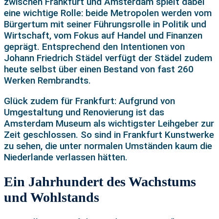
zwischen Frankfurt und Amsterdam spielt dabei
eine wichtige Rolle: beide Metropolen werden vom
Bürgertum mit seiner Führungsrolle in Politik und
Wirtschaft, vom Fokus auf Handel und Finanzen
geprägt. Entsprechend den Intentionen von
Johann Friedrich Städel verfügt der Städel zudem
heute selbst über einen Bestand von fast 260
Werken Rembrandts.
Glück zudem für Frankfurt: Aufgrund von
Umgestaltung und Renovierung ist das
Amsterdam Museum als wichtigster Leihgeber zur
Zeit geschlossen. So sind in Frankfurt Kunstwerke
zu sehen, die unter normalen Umständen kaum die
Niederlande verlassen hätten.
Ein Jahrhundert des Wachstums
und Wohlstands