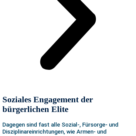
Soziales Engagement der
bürgerlichen Elite
Dagegen sind fast alle Sozial-, Fürsorge- und
Disziplinareinrichtungen, wie Armen- und