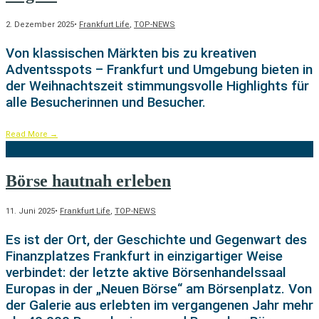
2. Dezember 2025
•
Frankfurt Life
,
TOP-NEWS
Von klassischen Märkten bis zu kreativen
Adventsspots – Frankfurt und Umgebung bieten in
der Weihnachtszeit stimmungsvolle Highlights für
alle Besucherinnen und Besucher.
Read More
→
Börse hautnah erleben
11. Juni 2025
•
Frankfurt Life
,
TOP-NEWS
Es ist der Ort, der Geschichte und Gegenwart des
Finanzplatzes Frankfurt in einzigartiger Weise
verbindet: der letzte aktive Börsenhandelssaal
Europas in der „Neuen Börse“ am Börsenplatz. Von
der Galerie aus erlebten im vergangenen Jahr mehr