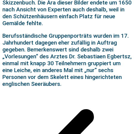
Skizzenbuch. Die Ära dieser Bilder endete um 1650
nach Ansicht von Experten auch deshalb, weil in
den Schützenhäusern einfach Platz für neue
Gemälde fehlte.
Berufsständische Gruppenporträts wurden im 17.
Jahrhundert dagegen eher zufällig in Auftrag
gegeben. Bemerkenswert sind deshalb zwei
„Vorlesungen“ des Arztes Dr. Sebastiaen Egbertsz,
einmal mit knapp 30 Teilnehmern gruppiert um
eine Leiche, ein anderes Mal mit „nur“ sechs
Personen vor dem Skelett eines hingerichteten
englischen Seeräubers.