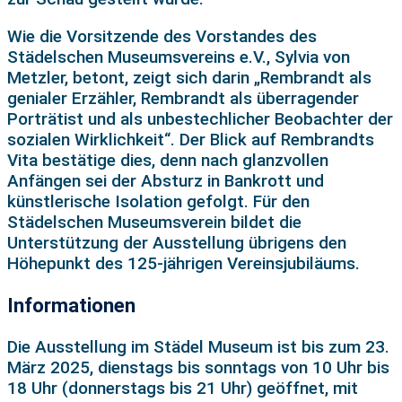
Wie die Vorsitzende des Vorstandes des
Städelschen Museumsvereins e.V., Sylvia von
Metzler, betont, zeigt sich darin „Rembrandt als
genialer Erzähler, Rembrandt als überragender
Porträtist und als unbestechlicher Beobachter der
sozialen Wirklichkeit“. Der Blick auf Rembrandts
Vita bestätige dies, denn nach glanzvollen
Anfängen sei der Absturz in Bankrott und
künstlerische Isolation gefolgt. Für den
Städelschen Museumsverein bildet die
Unterstützung der Ausstellung übrigens den
Höhepunkt des 125-jährigen Vereinsjubiläums.
Informationen
Die Ausstellung im Städel Museum ist bis zum 23.
März 2025, dienstags bis sonntags von 10 Uhr bis
18 Uhr (donnerstags bis 21 Uhr) geöffnet, mit