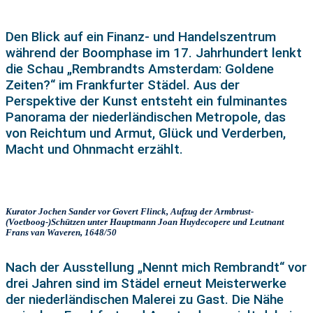
Den Blick auf ein Finanz- und Handelszentrum
während der Boomphase im 17. Jahrhundert lenkt
die Schau „Rembrandts Amsterdam: Goldene
Zeiten?“ im Frankfurter Städel. Aus der
Perspektive der Kunst entsteht ein fulminantes
Panorama der niederländischen Metropole, das
von Reichtum und Armut, Glück und Verderben,
Macht und Ohnmacht erzählt.
Kurator Jochen Sander vor Govert Flinck, Aufzug der Armbrust-
(Voetboog-)Schützen unter Hauptmann Joan Huydecopere und Leutnant
Frans van Waveren, 1648/50
Nach der Ausstellung „Nennt mich Rembrandt“ vor
drei Jahren sind im Städel erneut Meisterwerke
der niederländischen Malerei zu Gast. Die Nähe