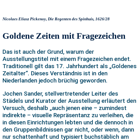
Nicolaes Eliasz Pickenoy, Die Regenten des Spinhuis, 1626/28
Goldene Zeiten mit Fragezeichen
Das ist auch der Grund, warum der
Ausstellungstitel mit einem Fragezeichen endet.
Traditionell gilt das 17. Jahrhundert als „Goldenes
Zeitalter“. Dieses Verständnis ist in den
Niederlanden jedoch brüchig geworden.
Jochen Sander, stellvertretender Leiter des
Städels und Kurator der Ausstellung erläutert den
Versuch, deshalb „auch jenen eine – zumindest
indirekte – visuelle Repräsentanz zu verleihen, die
in diesen Einrichtungen lebten und die dennoch in
den Gruppenbildnissen gar nicht, oder wenn, dann
nur schattenhaft und typisiert buchstäblich am