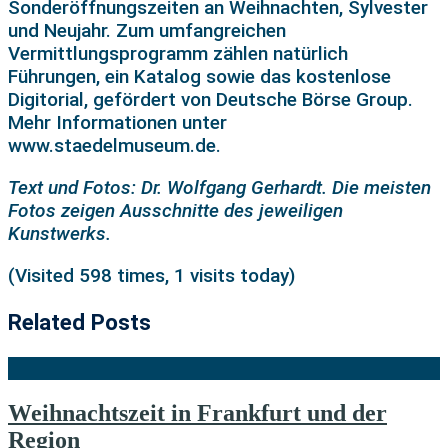
Sonderöffnungszeiten an Weihnachten, Sylvester
und Neujahr. Zum umfangreichen
Vermittlungsprogramm zählen natürlich
Führungen, ein Katalog sowie das kostenlose
Digitorial, gefördert von Deutsche Börse Group.
Mehr Informationen unter
www.staedelmuseum.de.
Text und Fotos: Dr. Wolfgang Gerhardt. Die meisten
Fotos zeigen Ausschnitte des jeweiligen
Kunstwerks.
(Visited 598 times, 1 visits today)
Related Posts
Weihnachtszeit in Frankfurt und der
Region