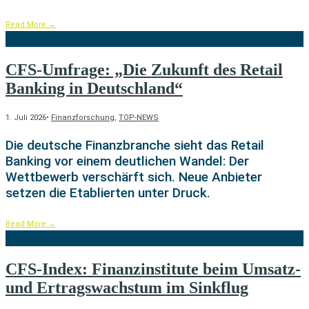
Read More
→
CFS-Umfrage: „Die Zukunft des Retail
Banking in Deutschland“
1. Juli 2026
•
Finanzforschung
,
TOP-NEWS
Die deutsche Finanzbranche sieht das Retail
Banking vor einem deutlichen Wandel: Der
Wettbewerb verschärft sich. Neue Anbieter
setzen die Etablierten unter Druck.
Read More
→
CFS-Index: Finanzinstitute beim Umsatz-
und Ertragswachstum im Sinkflug