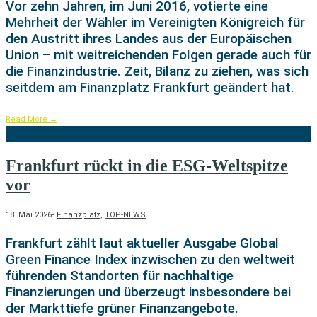
Vor zehn Jahren, im Juni 2016, votierte eine
Mehrheit der Wähler im Vereinigten Königreich für
den Austritt ihres Landes aus der Europäischen
Union – mit weitreichenden Folgen gerade auch für
die Finanzindustrie. Zeit, Bilanz zu ziehen, was sich
seitdem am Finanzplatz Frankfurt geändert hat.
Read More
→
Frankfurt rückt in die ESG-Weltspitze
vor
18. Mai 2026
•
Finanzplatz
,
TOP-NEWS
Frankfurt zählt laut aktueller Ausgabe Global
Green Finance Index inzwischen zu den weltweit
führenden Standorten für nachhaltige
Finanzierungen und überzeugt insbesondere bei
der Markttiefe grüner Finanzangebote.