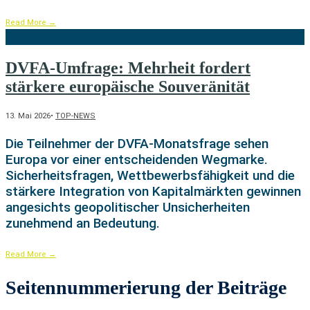
Read More
→
DVFA-Umfrage: Mehrheit fordert
stärkere europäische Souveränität
13. Mai 2026
•
TOP-NEWS
Die Teilnehmer der DVFA-Monatsfrage sehen
Europa vor einer entscheidenden Wegmarke.
Sicherheitsfragen, Wettbewerbsfähigkeit und die
stärkere Integration von Kapitalmärkten gewinnen
angesichts geopolitischer Unsicherheiten
zunehmend an Bedeutung.
Read More
→
Seitennummerierung der Beiträge