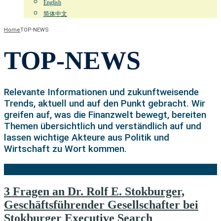
English
简体中文
Home
TOP-NEWS
TOP-NEWS
Relevante Informationen und zukunftweisende
Trends, aktuell und auf den Punkt gebracht. Wir
greifen auf, was die Finanzwelt bewegt, bereiten
Themen übersichtlich und verständlich auf und
lassen wichtige Akteure aus Politik und
Wirtschaft zu Wort kommen.
3 Fragen an Dr. Rolf E. Stokburger,
Geschäftsführender Gesellschafter bei
Stokburger Executive Search