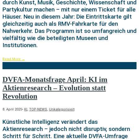
durch Kunst, Musik, Geschichte, Wissenschaft und
Partykultur machen – mit nur einem Ticket für alle
Häuser. Neu in diesem Jahr: Die Eintrittskarte gilt
gleichzeitig auch als RMV-Fahrkarte für den
Nahverkehr. Das Programm ist so umfangreich und
vielfältig wie die beteiligten Museen und
Institutionen.
Read More
→
DVFA-Monatsfrage April: KI im
Aktienresearch – Evolution statt
Revolution
8. April 2025
•
KI
,
TOP-NEWS
,
Unkategorisiert
Künstliche Intelligenz verändert das
Aktienresearch – jedoch nicht disruptiv, sondern
Schritt für Schritt. Eine aktuelle DVFA-Umfrage