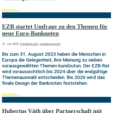
Read More
→
EZB startet Umfrage zu den Themen für
neue Euro-Banknoten
27. Juli 2023
•
Frankfurt Life
,
Unkategorisiert
Bis zum 31. August 2023 haben die Menschen in
Europa die Gelegenheit, ihre Meinung zu sieben
vorausgewählten Themen kundzutun. Der EZB-Rat
wird voraussichtlich bis 2024 über die endgültige
Themenauswahl entscheiden. Bis 2026 wird das
finale Design der Banknoten feststehen.
Read More
→
Hubertus Väth über Partnerschaft mit