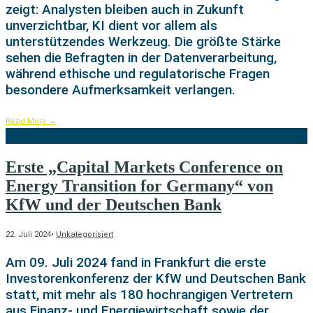
zeigt: Analysten bleiben auch in Zukunft
unverzichtbar, KI dient vor allem als
unterstützendes Werkzeug. Die größte Stärke
sehen die Befragten in der Datenverarbeitung,
während ethische und regulatorische Fragen
besondere Aufmerksamkeit verlangen.
Read More
→
Erste „Capital Markets Conference on
Energy Transition for Germany“ von
KfW und der Deutschen Bank
22. Juli 2024
•
Unkategorisiert
Am 09. Juli 2024 fand in Frankfurt die erste
Investorenkonferenz der KfW und Deutschen Bank
statt, mit mehr als 180 hochrangigen Vertretern
aus Finanz- und Energiewirtschaft sowie der