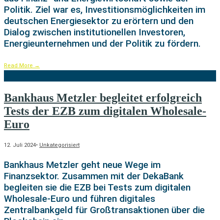
Politik. Ziel war es, Investitionsmöglichkeiten im
deutschen Energiesektor zu erörtern und den
Dialog zwischen institutionellen Investoren,
Energieunternehmen und der Politik zu fördern.
Read More
→
Bankhaus Metzler begleitet erfolgreich
Tests der EZB zum digitalen Wholesale-
Euro
12. Juli 2024
•
Unkategorisiert
Bankhaus Metzler geht neue Wege im
Finanzsektor. Zusammen mit der DekaBank
begleiten sie die EZB bei Tests zum digitalen
Wholesale-Euro und führen digitales
Zentralbankgeld für Großtransaktionen über die