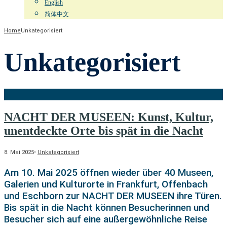
English
简体中文
Home
Unkategorisiert
Unkategorisiert
NACHT DER MUSEEN: Kunst, Kultur,
unentdeckte Orte bis spät in die Nacht
8. Mai 2025
•
Unkategorisiert
Am 10. Mai 2025 öffnen wieder über 40 Museen,
Galerien und Kulturorte in Frankfurt, Offenbach
und Eschborn zur NACHT DER MUSEEN ihre Türen.
Bis spät in die Nacht können Besucherinnen und
Besucher sich auf eine außergewöhnliche Reise