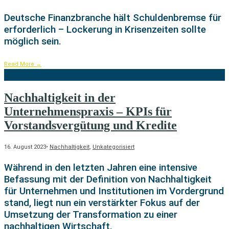
Deutsche Finanzbranche hält Schuldenbremse für
erforderlich – Lockerung in Krisenzeiten sollte
möglich sein.
Read More
→
Nachhaltigkeit in der
Unternehmenspraxis – KPIs für
Vorstandsvergütung und Kredite
16. August 2023
•
Nachhaltigkeit
,
Unkategorisiert
Während in den letzten Jahren eine intensive
Befassung mit der Definition von Nachhaltigkeit
für Unternehmen und Institutionen im Vordergrund
stand, liegt nun ein verstärkter Fokus auf der
Umsetzung der Transformation zu einer
nachhaltigen Wirtschaft.