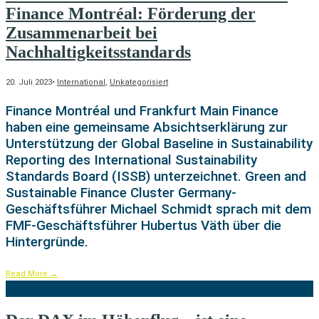
Finance Montréal: Förderung der
Zusammenarbeit bei
Nachhaltigkeitsstandards
20. Juli 2023
•
International
,
Unkategorisiert
Finance Montréal und Frankfurt Main Finance
haben eine gemeinsame Absichtserklärung zur
Unterstützung der Global Baseline in Sustainability
Reporting des International Sustainability
Standards Board (ISSB) unterzeichnet. Green and
Sustainable Finance Cluster Germany-
Geschäftsführer Michael Schmidt sprach mit dem
FMF-Geschäftsführer Hubertus Väth über die
Hintergründe.
Read More
→