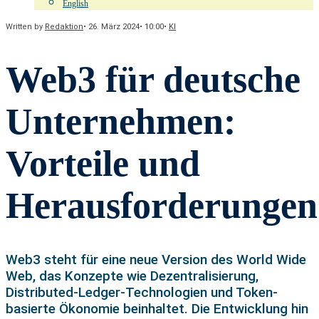
English
Written by
Redaktion
•
26. März 2024
•
10:00
•
KI
Web3 für deutsche
Unternehmen:
Vorteile und
Herausforderungen
Web3 steht für eine neue Version des World Wide
Web, das Konzepte wie Dezentralisierung,
Distributed-Ledger-Technologien und Token-
basierte Ökonomie beinhaltet. Die Entwicklung hin