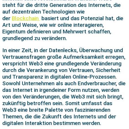
steht für die dritte Generation des Internets, die
auf dezentralen Technologien wie
der
Blockchain
basiert und das Potenzial hat, die
Art und Weise, wie wir online interagieren,
Eigentum definieren und Mehrwert schaffen,
grundlegend zu verändern.
In einer Zeit, in der Datenlecks, Überwachung und
Vertrauensfragen große Aufmerksamkeit erregen,
verspricht Web3 eine grundlegende Veränderung
durch die Verankerung von Vertrauen, Sicherheit
und Transparenz in digitalen Online-Prozessen.
Sowohl Unternehmen als auch Endverbraucher, die
das Internet in irgendeiner Form nutzen, werden
von den Veränderungen, die Web3 mit sich bringt,
zukünftig betroffen sein. Somit umfasst das
Web3 eine breite Palette von faszinierenden
Themen, die die Zukunft des Internets und der
digitalen Interaktion bestimmen werden.