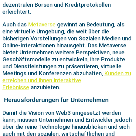
dezentralen Börsen und Kreditprotokollen
erleichtert.
Auch das
Metaverse
gewinnt an Bedeutung, als
eine virtuelle Umgebung, die weit über die
bisherigen Vorstellungen von Sozialen Medien und
Online-Interaktionen hinausgeht. Das Metaverse
bietet Unternehmen weitere Perspektiven, neue
Geschäftsmodelle zu entwickeln, ihre Produkte
und Dienstleistungen zu präsentieren, virtuelle
Meetings und Konferenzen abzuhalten,
Kunden zu
erreichen und ihnen interaktive
Erlebnisse
anzubieten.
Herausforderungen für Unternehmen
Damit die Vision von Web3 umgesetzt werden
kann, müssen Unternehmen und Entwickler jedoch
über die reine Technologie hinausblicken und sich
auch mit den sozialen, wirtschaftlichen und