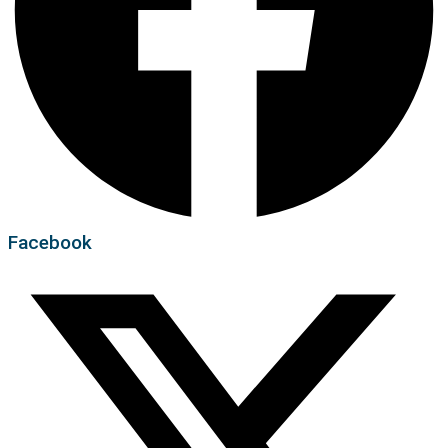
Facebook