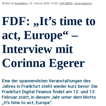
Written by
Redaktion
•
22. Januar 2025
•
15:03
•
TOP-NEWS
,
Veranstaltung
FDF: „It’s time to
act, Europe“ –
Interview mit
Corinna Egerer
Eine der spannendsten Veranstaltungen des
Jahres in Frankfurt steht wieder kurz bevor: Die
Frankfurt Digital Finance findet am 12. und 13.
Februar statt, in diesem Jahr unter dem Motto
„It’s time to act, Europe“.