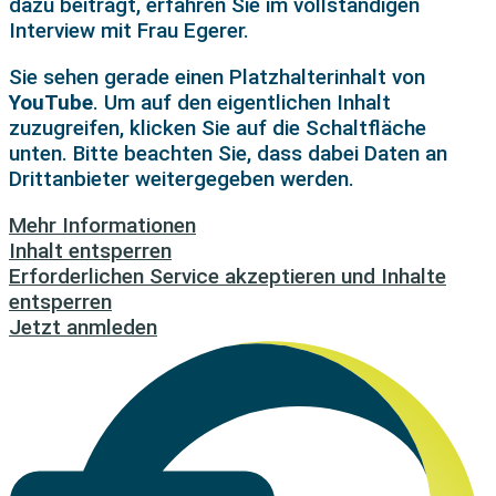
dazu beiträgt, erfahren Sie im vollständigen
Interview mit Frau Egerer.
Sie sehen gerade einen Platzhalterinhalt von
YouTube
. Um auf den eigentlichen Inhalt
zuzugreifen, klicken Sie auf die Schaltfläche
unten. Bitte beachten Sie, dass dabei Daten an
Drittanbieter weitergegeben werden.
Mehr Informationen
Inhalt entsperren
Erforderlichen Service akzeptieren und Inhalte
entsperren
Jetzt anmleden