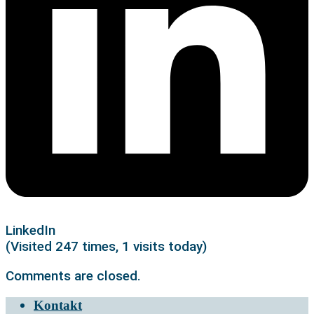
LinkedIn
(Visited 247 times, 1 visits today)
Comments are closed.
Kontakt