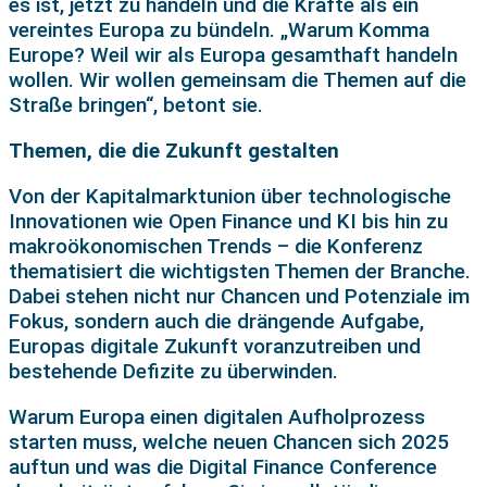
es ist, jetzt zu handeln und die Kräfte als ein
vereintes Europa zu bündeln. „Warum Komma
Europe? Weil wir als Europa gesamthaft handeln
wollen. Wir wollen gemeinsam die Themen auf die
Straße bringen“, betont sie.
Themen, die die Zukunft gestalten
Von der Kapitalmarktunion über technologische
Innovationen wie Open Finance und KI bis hin zu
makroökonomischen Trends – die Konferenz
thematisiert die wichtigsten Themen der Branche.
Dabei stehen nicht nur Chancen und Potenziale im
Fokus, sondern auch die drängende Aufgabe,
Europas digitale Zukunft voranzutreiben und
bestehende Defizite zu überwinden.
Warum Europa einen digitalen Aufholprozess
starten muss, welche neuen Chancen sich 2025
auftun und was die Digital Finance Conference