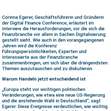
Corinna Egerer, Geschäftsführerin und Gründerin
der Digital Finance Conference, erläutert im
Interview die Herausforderungen, vor die sich die
Finanzbranche vor allem in Sachen Digitalisierung
gestellt sieht. Wie auch in den vorangegangenen
Jahren wird die Konferenz
Führungspersönlichkeiten, Experten und
Interessierte aus der Finanzbranche
zusammenbringen, um sich über die drängendsten
Themen auszutauschen und zu diskutieren.
Warum Handeln jetzt entscheidend ist
„Europa steht vor wichtigen politischen
Veränderungen, wie etwa eine neue US-Regierung
und die anstehende Wahl in Deutschland“, sagt
Egerer. Diese Ereignisse verdeutlichen, wie wichtig