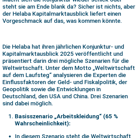
steht sie am Ende blank da? Sicher ist nichts, aber
der Helaba Kapitalmarktausblick liefert einen
Vorgeschmack auf das, was kommen könnte.
Die Helaba hat ihren jährlichen Konjunktur- und
Kapitalmarktausblick 2025 veröffentlicht und
präsentiert darin drei mögliche Szenarien für die
Weltwirtschaft. Unter dem Motto „Weltwirtschaft
auf dem Laufsteg“ analysieren die Experten die
Einflussfaktoren der Geld- und Fiskalpolitik, der
Geopolitik sowie die Entwicklungen in
Deutschland, den USA und China. Drei Szenarien
sind dabei möglich.
Basisszenario „Arbeitskleidung“ (65 %
Wahrscheinlichkeit):
In diesem Szenario steht die Weltwirtschaft