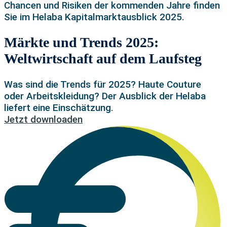
Chancen und Risiken der kommenden Jahre finden
Sie im Helaba Kapitalmarktausblick 2025.
Märkte und Trends 2025:
Weltwirtschaft auf dem Laufsteg
Was sind die Trends für 2025? Haute Couture
oder Arbeitskleidung? Der Ausblick der Helaba
liefert eine Einschätzung.
Jetzt downloaden