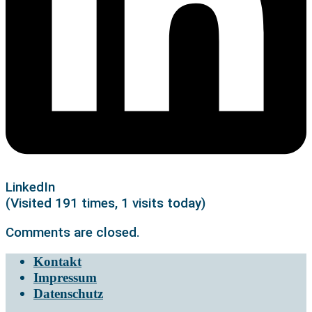
LinkedIn
(Visited 191 times, 1 visits today)
Comments are closed.
Kontakt
Impressum
Datenschutz