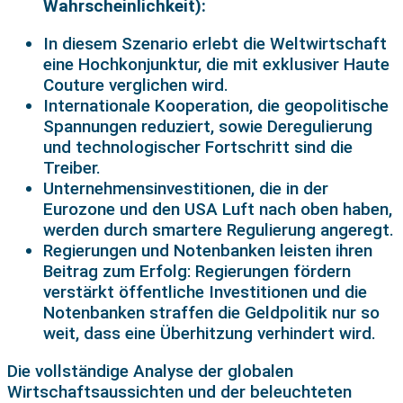
Wahrscheinlichkeit):
In diesem Szenario erlebt die Weltwirtschaft
eine Hochkonjunktur, die mit exklusiver Haute
Couture verglichen wird.
Internationale Kooperation, die geopolitische
Spannungen reduziert, sowie Deregulierung
und technologischer Fortschritt sind die
Treiber.
Unternehmensinvestitionen, die in der
Eurozone und den USA Luft nach oben haben,
werden durch smartere Regulierung angeregt.
Regierungen und Notenbanken leisten ihren
Beitrag zum Erfolg: Regierungen fördern
verstärkt öffentliche Investitionen und die
Notenbanken straffen die Geldpolitik nur so
weit, dass eine Überhitzung verhindert wird.
Die vollständige Analyse der globalen
Wirtschaftsaussichten und der beleuchteten