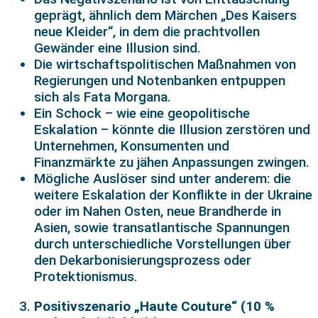
geprägt, ähnlich dem Märchen „Des Kaisers
neue Kleider“, in dem die prachtvollen
Gewänder eine Illusion sind.
Die wirtschaftspolitischen Maßnahmen von
Regierungen und Notenbanken entpuppen
sich als Fata Morgana.
Ein Schock – wie eine geopolitische
Eskalation – könnte die Illusion zerstören und
Unternehmen, Konsumenten und
Finanzmärkte zu jähen Anpassungen zwingen.
Mögliche Auslöser sind unter anderem: die
weitere Eskalation der Konflikte in der Ukraine
oder im Nahen Osten, neue Brandherde in
Asien, sowie transatlantische Spannungen
durch unterschiedliche Vorstellungen über
den Dekarbonisierungsprozess oder
Protektionismus.
Positivszenario „Haute Couture“ (10 %