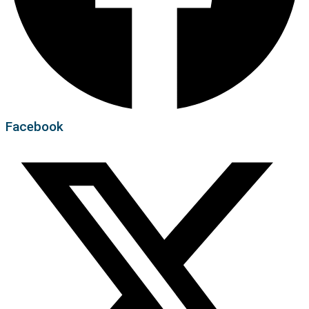
Facebook