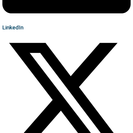
LinkedIn