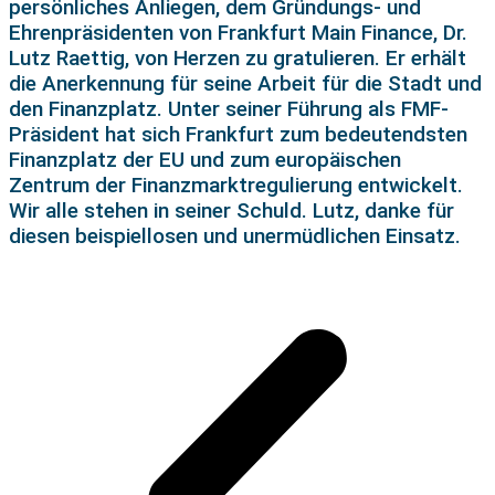
persönliches Anliegen, dem Gründungs- und
Ehrenpräsidenten von Frankfurt Main Finance, Dr.
Lutz Raettig, von Herzen zu gratulieren. Er erhält
die Anerkennung für seine Arbeit für die Stadt und
den Finanzplatz. Unter seiner Führung als FMF-
Präsident hat sich Frankfurt zum bedeutendsten
Finanzplatz der EU und zum europäischen
Zentrum der Finanzmarktregulierung entwickelt.
Wir alle stehen in seiner Schuld. Lutz, danke für
diesen beispiellosen und unermüdlichen Einsatz.