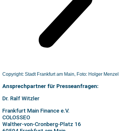
Copyright: Stadt Frankfurt am Main, Foto: Holger Menzel
Ansprechpartner für Presseanfragen:
Dr. Ralf Witzler
Frankfurt Main Finance e.V.
COLOSSEO
Walther-von-Cronberg-Platz 16
60594 Frankfurt am Main