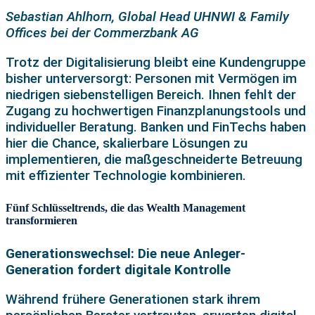
Sebastian Ahlhorn, Global Head UHNWI & Family
Offices bei der Commerzbank AG
Trotz der Digitalisierung bleibt eine Kundengruppe
bisher unterversorgt: Personen mit Vermögen im
niedrigen siebenstelligen Bereich. Ihnen fehlt der
Zugang zu hochwertigen Finanzplanungstools und
individueller Beratung. Banken und FinTechs haben
hier die Chance, skalierbare Lösungen zu
implementieren, die maßgeschneiderte Betreuung
mit effizienter Technologie kombinieren.
Fünf Schlüsseltrends, die das Wealth Management
transformieren
Generationswechsel: Die neue Anleger-
Generation fordert digitale Kontrolle
Während frühere Generationen stark ihrem