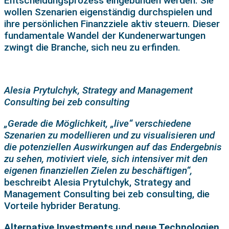
Entscheidungsprozess eingebunden werden. Sie
wollen Szenarien eigenständig durchspielen und
ihre persönlichen Finanzziele aktiv steuern. Dieser
fundamentale Wandel der Kundenerwartungen
zwingt die Branche, sich neu zu erfinden.
Alesia Prytulchyk, Strategy and Management
Consulting bei zeb consulting
„Gerade die Möglichkeit, „live“ verschiedene
Szenarien zu modellieren und zu visualisieren und
die potenziellen Auswirkungen auf das Endergebnis
zu sehen, motiviert viele, sich intensiver mit den
eigenen finanziellen Zielen zu beschäftigen“,
beschreibt Alesia Prytulchyk, Strategy and
Management Consulting bei zeb consulting, die
Vorteile hybrider Beratung.
Alternative Investments und neue Technologien