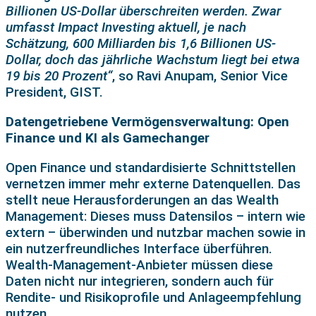
Billionen US-Dollar überschreiten werden. Zwar
umfasst Impact Investing aktuell, je nach
Schätzung, 600 Milliarden bis 1,6 Billionen US-
Dollar, doch das jährliche Wachstum liegt bei etwa
19 bis 20 Prozent“
, so Ravi Anupam, Senior Vice
President, GIST.
Datengetriebene Vermögensverwaltung: Open
Finance und KI als Gamechanger
Open Finance und standardisierte Schnittstellen
vernetzen immer mehr externe Datenquellen. Das
stellt neue Herausforderungen an das Wealth
Management: Dieses muss Datensilos – intern wie
extern – überwinden und nutzbar machen sowie in
ein nutzerfreundliches Interface überführen.
Wealth-Management-Anbieter müssen diese
Daten nicht nur integrieren, sondern auch für
Rendite- und Risikoprofile und Anlageempfehlung
nutzen.