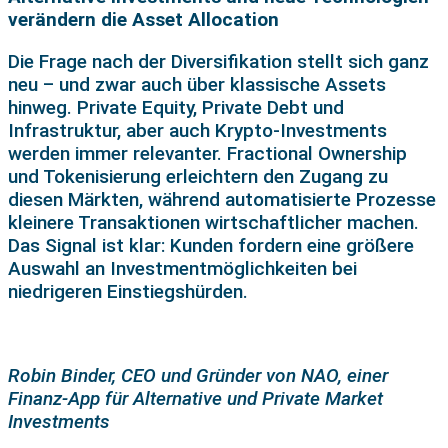
verändern die Asset Allocation
Die Frage nach der Diversifikation stellt sich ganz
neu – und zwar auch über klassische Assets
hinweg. Private Equity, Private Debt und
Infrastruktur, aber auch Krypto-Investments
werden immer relevanter. Fractional Ownership
und Tokenisierung erleichtern den Zugang zu
diesen Märkten, während automatisierte Prozesse
kleinere Transaktionen wirtschaftlicher machen.
Das Signal ist klar: Kunden fordern eine größere
Auswahl an Investmentmöglichkeiten bei
niedrigeren Einstiegshürden.
Robin Binder, CEO und Gründer von NAO, einer
Finanz-App für Alternative und Private Market
Investments