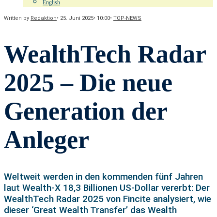
English
Written by
Redaktion
•
25. Juni 2025
•
10:00
•
TOP-NEWS
WealthTech Radar
2025 – Die neue
Generation der
Anleger
Weltweit werden in den kommenden fünf Jahren
laut Wealth-X 18,3 Billionen US-Dollar vererbt: Der
WealthTech Radar 2025 von Fincite analysiert, wie
dieser ‘Great Wealth Transfer’ das Wealth