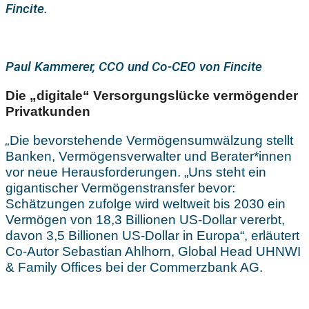
Fincite.
Paul Kammerer, CCO und Co-CEO von Fincite
Die „digitale“ Versorgungslücke vermögender
Privatkunden
„
Die bevorstehende Vermögensumwälzung stellt
Banken, Vermögensverwalter und Berater*innen
vor neue Herausforderungen. „Uns steht ein
gigantischer Vermögenstransfer bevor:
Schätzungen zufolge wird weltweit bis 2030 ein
Vermögen von 18,3 Billionen US-Dollar vererbt,
davon 3,5 Billionen US-Dollar in Europa“, erläutert
Co-Autor Sebastian Ahlhorn, Global Head UHNWI
& Family Offices bei der Commerzbank AG.