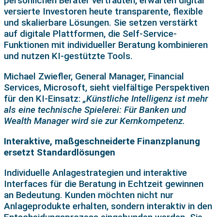
persönlichen Berater vertrauten, erwarten digital
versierte Investoren heute transparente, flexible
und skalierbare Lösungen. Sie setzen verstärkt
auf digitale Plattformen, die Self-Service-
Funktionen mit individueller Beratung kombinieren
und nutzen KI-gestützte Tools.
Michael Zwiefler, General Manager, Financial
Services, Microsoft, sieht vielfältige Perspektiven
für den KI-Einsatz:
„Künstliche Intelligenz ist mehr
als eine technische Spielerei: Für Banken und
Wealth Manager wird sie zur Kernkompetenz.
Interaktive, maßgeschneiderte Finanzplanung
ersetzt Standardlösungen
Individuelle Anlagestrategien und interaktive
Interfaces für die Beratung in Echtzeit gewinnen
an Bedeutung. Kunden möchten nicht nur
Anlageprodukte erhalten, sondern interaktiv in den