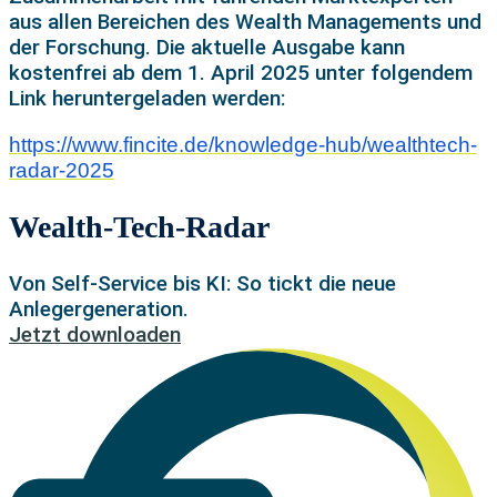
aus allen Bereichen des Wealth Managements und
der Forschung. Die aktuelle Ausgabe kann
kostenfrei ab dem 1. April 2025 unter folgendem
Link heruntergeladen werden:
https://www.fincite.de/knowledge-hub/wealthtech-
radar-2025
Wealth-Tech-Radar
Von Self-Service bis KI: So tickt die neue
Anlegergeneration.
Jetzt downloaden