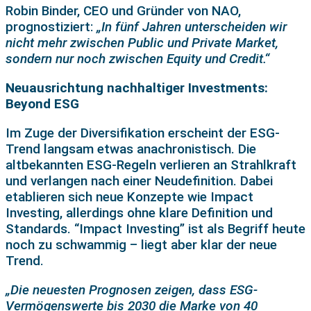
Robin Binder, CEO und Gründer von NAO,
prognostiziert:
„In fünf Jahren unterscheiden wir
nicht mehr zwischen Public und Private Market,
sondern nur noch zwischen Equity und Credit.“
Neuausrichtung nachhaltiger Investments:
Beyond ESG
Im Zuge der Diversifikation erscheint der ESG-
Trend langsam etwas anachronistisch. Die
altbekannten ESG-Regeln verlieren an Strahlkraft
und verlangen nach einer Neudefinition. Dabei
etablieren sich neue Konzepte wie Impact
Investing, allerdings ohne klare Definition und
Standards. “Impact Investing” ist als Begriff heute
noch zu schwammig – liegt aber klar der neue
Trend.
„Die neuesten Prognosen zeigen, dass ESG-
Vermögenswerte bis 2030 die Marke von 40