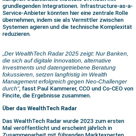
grundlegenden Integrationen. Infrastructure-as-a-
Service-Anbieter könnten hier eine zentrale Rolle
übernehmen, indem sie als Vermittler zwischen
Systemen agieren und die technische Komplexität
reduzieren.
„Der WealthTech Radar 2025 zeigt: Nur Banken,
die sich auf digitale Innovation, alternative
Investments und datengetriebene Beratung
fokussieren, setzen langfristig im Wealth
Management erfolgreich gegen Neo-Challenger
, fasst Paul Kammerer, CCO und Co-CEO von
durch“
Fincite, die Ergebnisse zusammen.
Über das WealthTech Radar
Das WealthTech Radar wurde 2023 zum ersten
Mal veröffentlicht und erscheint jährlich in
Zusammenarbeit mit führenden Marktexperten