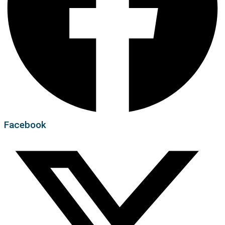
Facebook