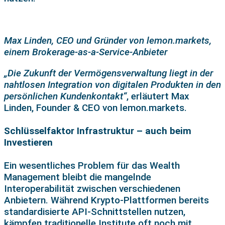
Max Linden, CEO und Gründer von lemon.markets,
einem Brokerage-as-a-Service-Anbieter
„Die Zukunft der Vermögensverwaltung liegt in der
nahtlosen Integration von digitalen Produkten in den
persönlichen Kundenkontakt“
, erläutert Max
Linden, Founder & CEO von lemon.markets.
Schlüsselfaktor Infrastruktur – auch beim
Investieren
Ein wesentliches Problem für das Wealth
Management bleibt die mangelnde
Interoperabilität zwischen verschiedenen
Anbietern. Während Krypto-Plattformen bereits
standardisierte API-Schnittstellen nutzen,
kämpfen traditionelle Institute oft noch mit