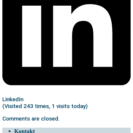
LinkedIn
(Visited 243 times, 1 visits today)
Comments are closed.
Kontakt