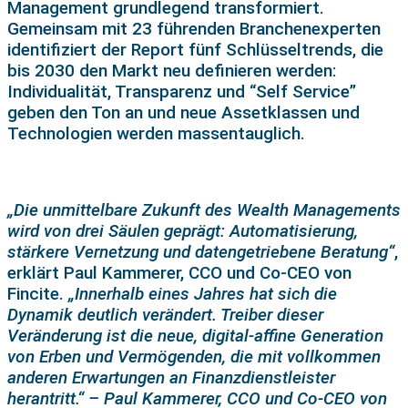
Management grundlegend transformiert.
Gemeinsam mit 23 führenden Branchenexperten
identifiziert der Report fünf Schlüsseltrends, die
bis 2030 den Markt neu definieren werden:
Individualität, Transparenz und “Self Service”
geben den Ton an und neue Assetklassen und
Technologien werden massentauglich.
„Die unmittelbare Zukunft des Wealth Managements
wird von drei Säulen geprägt: Automatisierung,
stärkere Vernetzung und datengetriebene Beratung“
,
erklärt Paul Kammerer, CCO und Co-CEO von
Fincite.
„Innerhalb eines Jahres hat sich die
Dynamik deutlich verändert. Treiber dieser
Veränderung ist die neue, digital-affine Generation
von Erben und Vermögenden, die mit vollkommen
anderen Erwartungen an Finanzdienstleister
herantritt.“ – Paul Kammerer, CCO und Co-CEO von