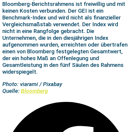
Bloomberg-Berichtsrahmens ist freiwillig und mit
keinen Kosten verbunden. Der GEI ist ein
Benchmark-Index und wird nicht als finanzieller
Vergleichsmaßstab verwendet. Der Index wird
nicht in eine Rangfolge gebracht. Die
Unternehmen, die in den diesjährigen Index
aufgenommen wurden, erreichten oder übertrafen
einen von Bloomberg festgelegten Gesamtwert,
der ein hohes Maß an Offenlegung und
Gesamtleistung in den fünf Säulen des Rahmens
widerspiegelt.
Photo: viarami / Pixabay
Quelle:
Bloomberg