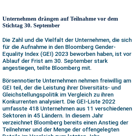
Unternehmen drängen auf Teilnahme vor dem
Stichtag 30. September
Die Zahl und die Vielfalt der Unternehmen, die sich
für die Aufnahme in den Bloomberg Gender-
Equality Index (GEI) 2023 beworben haben, ist vor
Ablauf der Frist am 30. September stark
angestiegen, teilte Bloomberg mit.
Börsennotierte Unternehmen nehmen freiwillig am
GEI teil, der die Leistung ihrer Diversitäts- und
Gleichstellungspolitik im Vergleich zu ihren
Konkurrenten analysiert. Die GEI-Liste 2022
umfasste 418 Unternehmen aus 11 verschiedenen
Sektoren in 45 Ländern. In diesem Jahr
verzeichnet Bloomberg bereits einen Anstieg der
Teilnehmer und der Menge der offengelegten