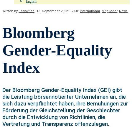
English
Written by
Redaktion
•
13. September 2022
•
12:00
•
International
,
Mitglieder
,
News
Bloomberg
Gender-Equality
Index
Der Bloomberg Gender-Equality Index (GEI) gibt
die Leistung börsennotierter Unternehmen an, die
sich dazu verpflichtet haben, ihre Bemühungen zur
Förderung der Gleichstellung der Geschlechter
durch die Entwicklung von Richtlinien, die
Vertretung und Transparenz offenzulegen.