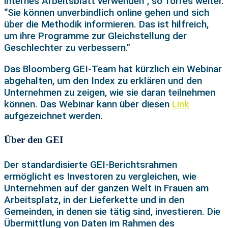
internes Arbeitsblatt verwenden”, so Torres weiter.
“Sie können unverbindlich online gehen und sich
über die Methodik informieren. Das ist hilfreich,
um ihre Programme zur Gleichstellung der
Geschlechter zu verbessern.”
Das Bloomberg GEI-Team hat kürzlich ein Webinar
abgehalten, um den Index zu erklären und den
Unternehmen zu zeigen, wie sie daran teilnehmen
können. Das Webinar kann über diesen
Link
aufgezeichnet werden.
Über den GEI
Der standardisierte GEI-Berichtsrahmen
ermöglicht es Investoren zu vergleichen, wie
Unternehmen auf der ganzen Welt in Frauen am
Arbeitsplatz, in der Lieferkette und in den
Gemeinden, in denen sie tätig sind, investieren. Die
Übermittlung von Daten im Rahmen des