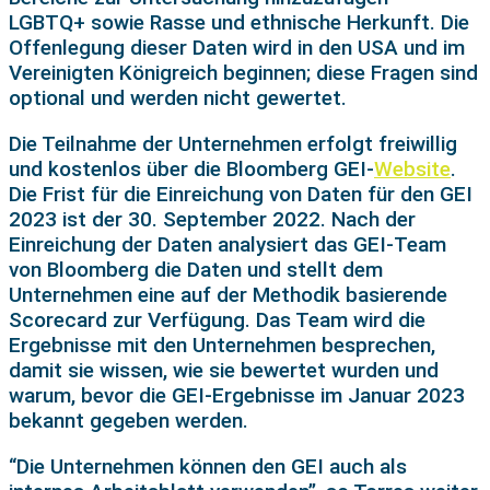
LGBTQ+ sowie Rasse und ethnische Herkunft. Die
Offenlegung dieser Daten wird in den USA und im
Vereinigten Königreich beginnen; diese Fragen sind
optional und werden nicht gewertet.
Die Teilnahme der Unternehmen erfolgt freiwillig
und kostenlos über die Bloomberg GEI-
Website
.
Die Frist für die Einreichung von Daten für den GEI
2023 ist der 30. September 2022. Nach der
Einreichung der Daten analysiert das GEI-Team
von Bloomberg die Daten und stellt dem
Unternehmen eine auf der Methodik basierende
Scorecard zur Verfügung. Das Team wird die
Ergebnisse mit den Unternehmen besprechen,
damit sie wissen, wie sie bewertet wurden und
warum, bevor die GEI-Ergebnisse im Januar 2023
bekannt gegeben werden.
“Die Unternehmen können den GEI auch als