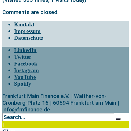
Comments are closed.
Kontakt
Impressum
Datenschutz
LinkedIn
Twitter
Facebook
Instagram
YouTube
Spotify
Frankfurt Main Finance e.V. | Walther-von-
Cronberg-Platz 16 | 60594 Frankfurt am Main |
info@fmfinance.de
↑