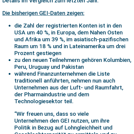
Details im Vergleich zum letzten Jahr.
Die bisherigen GEI-Daten zeigen:
die Zahl der registrierten Konten ist in den
USA um 40 %, in Europa, dem Nahen Osten
und Afrika um 39 %, im asiatisch-pazifischen
Raum um 18 % und in Lateinamerika um drei
Prozent gestiegen
zu den neuen Teilnehmern gehören Kolumbien,
Peru, Uruguay und Pakistan
während Finanzunternehmen die Liste
traditionell anführten, nehmen nun auch
Unternehmen aus der Luft- und Raumfahrt,
der Pharmaindustrie und dem
Technologiesektor teil.
“Wir freuen uns, dass so viele
Unternehmen den GEI nutzen, um ihre
Politik in Bezug auf Lohngleichheit und