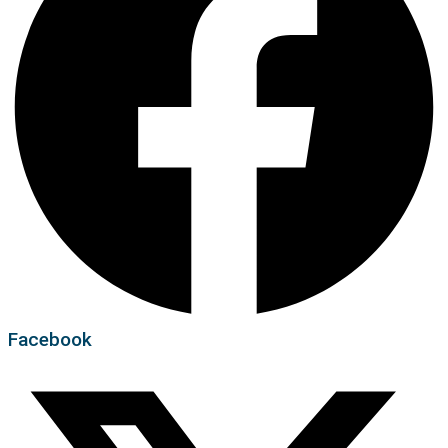
Facebook