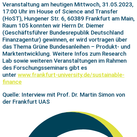
Veranstaltung am heutigen Mittwoch, 31.05.2023,
17:00 Uhr im House of Science and Transfer
(HoST), Hungener Str. 6, 60389 Frankfurt am Main,
Raum 105 konnten wir Herrn Dr. Diemer
(Geschäftsführer Bundesrepublik Deutschland
Finanzagentur) gewinnen, er wird vortragen über
das Thema Grüne Bundesanleihen – Produkt- und
Marktentwicklung. Weitere Infos zum Research
Lab sowie weiteren Veranstaltungen im Rahmen
des Forschungsseminars gibt es
unter
www.frankfurt-university.de/sustainable-
finance
Quelle: Interview mit Prof. Dr. Martin Simon von
der Frankfurt UAS