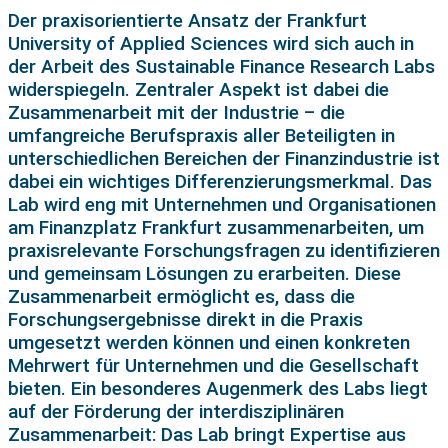
Der praxisorientierte Ansatz der Frankfurt
University of Applied Sciences wird sich auch in
der Arbeit des Sustainable Finance Research Labs
widerspiegeln. Zentraler Aspekt ist dabei die
Zusammenarbeit mit der Industrie – die
umfangreiche Berufspraxis aller Beteiligten in
unterschiedlichen Bereichen der Finanzindustrie ist
dabei ein wichtiges Differenzierungsmerkmal. Das
Lab wird eng mit Unternehmen und Organisationen
am Finanzplatz Frankfurt zusammenarbeiten, um
praxisrelevante Forschungsfragen zu identifizieren
und gemeinsam Lösungen zu erarbeiten. Diese
Zusammenarbeit ermöglicht es, dass die
Forschungsergebnisse direkt in die Praxis
umgesetzt werden können und einen konkreten
Mehrwert für Unternehmen und die Gesellschaft
bieten. Ein besonderes Augenmerk des Labs liegt
auf der Förderung der interdisziplinären
Zusammenarbeit: Das Lab bringt Expertise aus