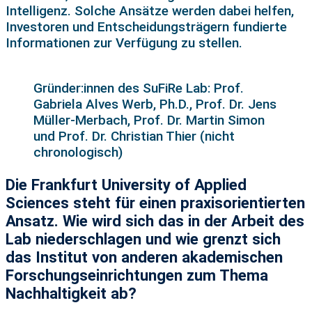
Intelligenz. Solche Ansätze werden dabei helfen,
Investoren und Entscheidungsträgern fundierte
Informationen zur Verfügung zu stellen.
Gründer:innen des SuFiRe Lab: Prof.
Gabriela Alves Werb, Ph.D., Prof. Dr. Jens
Müller-Merbach, Prof. Dr. Martin Simon
und Prof. Dr. Christian Thier (nicht
chronologisch)
Die Frankfurt University of Applied
Sciences steht für einen praxisorientierten
Ansatz. Wie wird sich das in der Arbeit des
Lab niederschlagen und wie grenzt sich
das Institut von anderen akademischen
Forschungseinrichtungen zum Thema
Nachhaltigkeit ab?