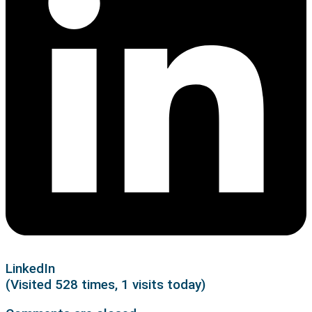
LinkedIn
(Visited 528 times, 1 visits today)