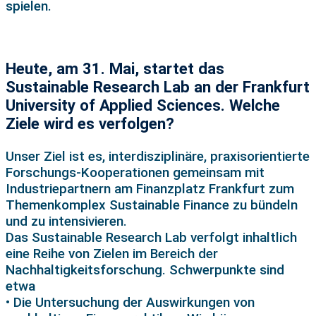
spielen.
Heute, am 31. Mai, startet das
Sustainable Research Lab an der Frankfurt
University of Applied Sciences. Welche
Ziele wird es verfolgen?
Unser Ziel ist es, interdisziplinäre, praxisorientierte
Forschungs-Kooperationen gemeinsam mit
Industriepartnern am Finanzplatz Frankfurt zum
Themenkomplex Sustainable Finance zu bündeln
und zu intensivieren.
Das Sustainable Research Lab verfolgt inhaltlich
eine Reihe von Zielen im Bereich der
Nachhaltigkeitsforschung. Schwerpunkte sind
etwa
• Die Untersuchung der Auswirkungen von