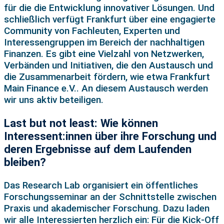
für die die Entwicklung innovativer Lösungen. Und
schließlich verfügt Frankfurt über eine engagierte
Community von Fachleuten, Experten und
Interessengruppen im Bereich der nachhaltigen
Finanzen. Es gibt eine Vielzahl von Netzwerken,
Verbänden und Initiativen, die den Austausch und
die Zusammenarbeit fördern, wie etwa Frankfurt
Main Finance e.V.. An diesem Austausch werden
wir uns aktiv beteiligen.
Last but not least: Wie können
Interessent:innen über ihre Forschung und
deren Ergebnisse auf dem Laufenden
bleiben?
Das Research Lab organisiert ein öffentliches
Forschungsseminar an der Schnittstelle zwischen
Praxis und akademischer Forschung. Dazu laden
wir alle Interessierten herzlich ein: Für die Kick-Off