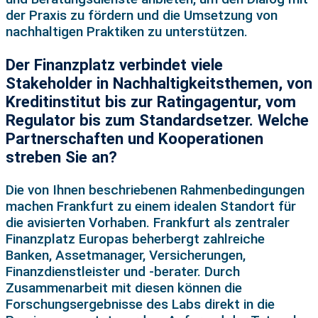
der Praxis zu fördern und die Umsetzung von
nachhaltigen Praktiken zu unterstützen.
Der Finanzplatz verbindet viele
Stakeholder in Nachhaltigkeitsthemen, von
Kreditinstitut bis zur Ratingagentur, vom
Regulator bis zum Standardsetzer. Welche
Partnerschaften und Kooperationen
streben Sie an?
Die von Ihnen beschriebenen Rahmenbedingungen
machen Frankfurt zu einem idealen Standort für
die avisierten Vorhaben. Frankfurt als zentraler
Finanzplatz Europas beherbergt zahlreiche
Banken, Assetmanager, Versicherungen,
Finanzdienstleister und -berater. Durch
Zusammenarbeit mit diesen können die
Forschungsergebnisse des Labs direkt in die