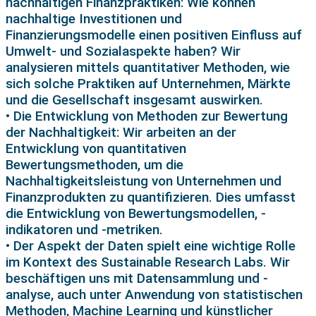
nachhaltigen Finanzpraktiken: Wie können
nachhaltige Investitionen und
Finanzierungsmodelle einen positiven Einfluss auf
Umwelt- und Sozialaspekte haben? Wir
analysieren mittels quantitativer Methoden, wie
sich solche Praktiken auf Unternehmen, Märkte
und die Gesellschaft insgesamt auswirken.
• Die Entwicklung von Methoden zur Bewertung
der Nachhaltigkeit: Wir arbeiten an der
Entwicklung von quantitativen
Bewertungsmethoden, um die
Nachhaltigkeitsleistung von Unternehmen und
Finanzprodukten zu quantifizieren. Dies umfasst
die Entwicklung von Bewertungsmodellen, -
indikatoren und -metriken.
• Der Aspekt der Daten spielt eine wichtige Rolle
im Kontext des Sustainable Research Labs. Wir
beschäftigen uns mit Datensammlung und -
analyse, auch unter Anwendung von statistischen
Methoden, Machine Learning und künstlicher