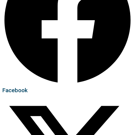
Facebook