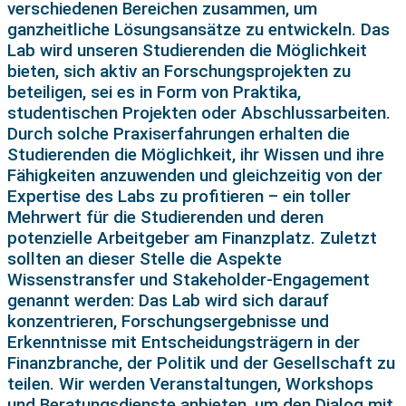
verschiedenen Bereichen zusammen, um
ganzheitliche Lösungsansätze zu entwickeln. Das
Lab wird unseren Studierenden die Möglichkeit
bieten, sich aktiv an Forschungsprojekten zu
beteiligen, sei es in Form von Praktika,
studentischen Projekten oder Abschlussarbeiten.
Durch solche Praxiserfahrungen erhalten die
Studierenden die Möglichkeit, ihr Wissen und ihre
Fähigkeiten anzuwenden und gleichzeitig von der
Expertise des Labs zu profitieren – ein toller
Mehrwert für die Studierenden und deren
potenzielle Arbeitgeber am Finanzplatz. Zuletzt
sollten an dieser Stelle die Aspekte
Wissenstransfer und Stakeholder-Engagement
genannt werden: Das Lab wird sich darauf
konzentrieren, Forschungsergebnisse und
Erkenntnisse mit Entscheidungsträgern in der
Finanzbranche, der Politik und der Gesellschaft zu
teilen. Wir werden Veranstaltungen, Workshops
und Beratungsdienste anbieten, um den Dialog mit