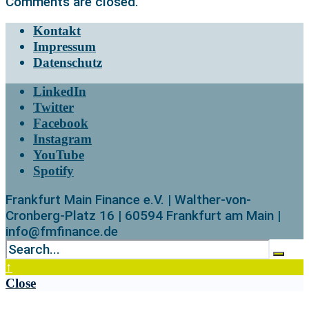
Comments are closed.
Kontakt
Impressum
Datenschutz
LinkedIn
Twitter
Facebook
Instagram
YouTube
Spotify
Frankfurt Main Finance e.V. | Walther-von-
Cronberg-Platz 16 | 60594 Frankfurt am Main |
info@fmfinance.de
↑
Close