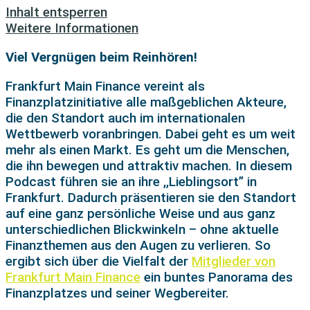
Inhalt entsperren
Weitere Informationen
Viel Vergnügen beim Reinhören!
Frankfurt Main Finance vereint als
Finanzplatzinitiative alle maßgeblichen Akteure,
die den Standort auch im internationalen
Wettbewerb voranbringen. Dabei geht es um weit
mehr als einen Markt. Es geht um die Menschen,
die ihn bewegen und attraktiv machen. In diesem
Podcast führen sie an ihre ,,Lieblingsort” in
Frankfurt. Dadurch präsentieren sie den Standort
auf eine ganz persönliche Weise und aus ganz
unterschiedlichen Blickwinkeln – ohne aktuelle
Finanzthemen aus den Augen zu verlieren. So
ergibt sich über die Vielfalt der
Mitglieder von
Frankfurt Main Finance
ein buntes Panorama des
Finanzplatzes und seiner Wegbereiter.