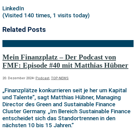
LinkedIn
(Visited 140 times, 1 visits today)
Related Posts
Mein Finanzplatz – Der Podcast von
FMF: Episode #40 mit Matthias Hübner
20. Dezember 2024
•
Podcast
,
TOP-NEWS
„Finanzplätze konkurrieren seit je her um Kapital
und Talente”, sagt Matthias Hübner, Managing
Director des Green and Sustainable Finance
Cluster Germany. „Im Bereich Sustainable Finance
entscheidet sich das Standortrennen in den
nächsten 10 bis 15 Jahren.”