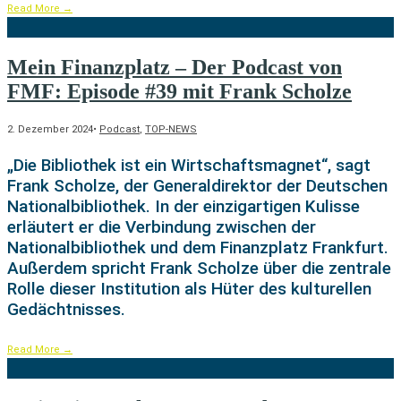
Read More
→
Mein Finanzplatz – Der Podcast von
FMF: Episode #39 mit Frank Scholze
2. Dezember 2024
•
Podcast
,
TOP-NEWS
„Die Bibliothek ist ein Wirtschaftsmagnet“, sagt
Frank Scholze, der Generaldirektor der Deutschen
Nationalbibliothek. In der einzigartigen Kulisse
erläutert er die Verbindung zwischen der
Nationalbibliothek und dem Finanzplatz Frankfurt.
Außerdem spricht Frank Scholze über die zentrale
Rolle dieser Institution als Hüter des kulturellen
Gedächtnisses.
Read More
→