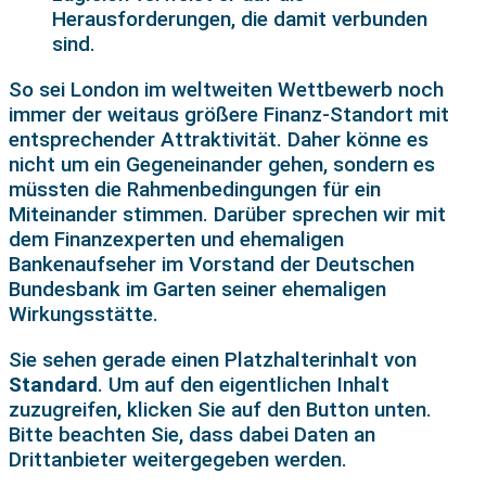
Herausforderungen, die damit verbunden
sind.
So sei London im weltweiten Wettbewerb noch
immer der weitaus größere Finanz-Standort mit
entsprechender Attraktivität. Daher könne es
nicht um ein Gegeneinander gehen, sondern es
müssten die Rahmenbedingungen für ein
Miteinander stimmen. Darüber sprechen wir mit
dem Finanzexperten und ehemaligen
Bankenaufseher im Vorstand der Deutschen
Bundesbank im Garten seiner ehemaligen
Wirkungsstätte.
Sie sehen gerade einen Platzhalterinhalt von
Standard
. Um auf den eigentlichen Inhalt
zuzugreifen, klicken Sie auf den Button unten.
Bitte beachten Sie, dass dabei Daten an
Drittanbieter weitergegeben werden.