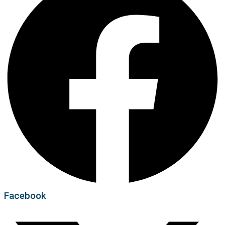
Facebook