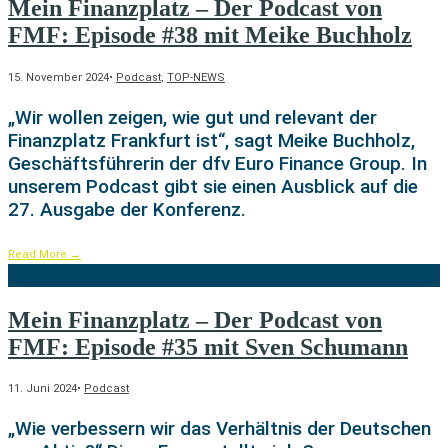
Mein Finanzplatz – Der Podcast von
FMF: Episode #38 mit Meike Buchholz
15. November 2024
•
Podcast
,
TOP-NEWS
„Wir wollen zeigen, wie gut und relevant der
Finanzplatz Frankfurt ist“, sagt Meike Buchholz,
Geschäftsführerin der dfv Euro Finance Group. In
unserem Podcast gibt sie einen Ausblick auf die
27. Ausgabe der Konferenz.
Read More
→
Mein Finanzplatz – Der Podcast von
FMF:
Episode #35 mit Sven Schumann
11. Juni 2024
•
Podcast
„Wie verbessern wir das Verhältnis der Deutschen