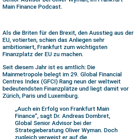
Main Finance Podcast.
Als die Briten für den Brexit, den Ausstieg aus der
EU, votierten, schien das Anliegen sehr
ambitioniert, Frankfurt zum wichtigsten
Finanzplatz der EU zu machen.
Seit diesem Jahr ist es amtlich: Die
Mainmetropole belegt im 29. Global Financial
Centres Index (GFCI) Rang neun der weltweit
bedeutendsten Finanzplätze und liegt damit vor
Zürich, Paris und Luxemburg.
,,Auch ein Erfolg von Frankfurt Main
Finance”, sagt Dr. Andreas Dombret,
Global Senior Advisor bei der
Strategieberatung Oliver Wyman. Doch
zugleich verweist er auf die