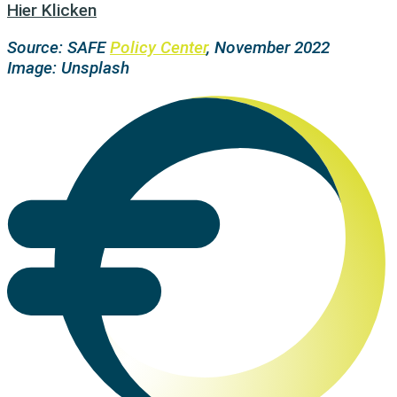
Hier Klicken
Source: SAFE
Policy Center
, November 2022
Image: Unsplash