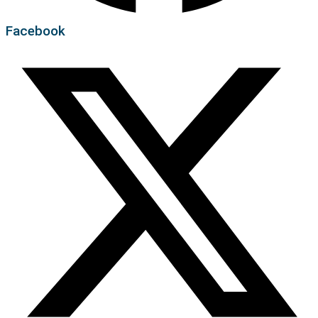
Facebook