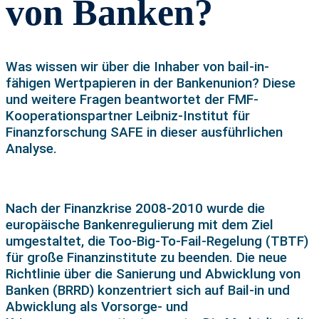
von Banken?
Was wissen wir über die Inhaber von bail-in-
fähigen Wertpapieren in der Bankenunion? Diese
und weitere Fragen beantwortet der FMF-
Kooperationspartner Leibniz-Institut für
Finanzforschung SAFE in dieser ausführlichen
Analyse.
Nach der Finanzkrise 2008-2010 wurde die
europäische Bankenregulierung mit dem Ziel
umgestaltet, die Too-Big-To-Fail-Regelung (TBTF)
für große Finanzinstitute zu beenden. Die neue
Richtlinie über die Sanierung und Abwicklung von
Banken (BRRD) konzentriert sich auf Bail-in und
Abwicklung als Vorsorge- und