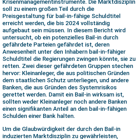
Krisenmanagementinstrumente. Die Marktdisziplin
soll zu einem großen Teil durch die
Preisgestaltung für bail-in-fähige Schuldtitel
erreicht werden, die bis 2024 vollständig
aufgebaut sein müssen. In diesem Bericht wird
untersucht, ob ein potenzielles Bail-in durch
gefährdete Parteien gefährdet ist, deren
Anwesenheit unter den Inhabern bail-in-fähiger
Schuldtitel die Regierungen zwingen könnte, sie zu
retten. Zwei dieser gefährdeten Gruppen stechen
hervor: Kleinanleger, die aus politischen Gründen
dem staatlichen Schutz unterliegen, und andere
Banken, die aus Gründen des Systemrisikos
gerettet werden. Damit ein Bail-in wirksam ist,
sollten weder Kleinanleger noch andere Banken
einen signifikanten Anteil an den bail-in-fähigen
Schulden einer Bank halten.
Um die Glaubwürdigkeit der durch den Bail-in
induzierten Marktdisziplin zu gewährleisten,