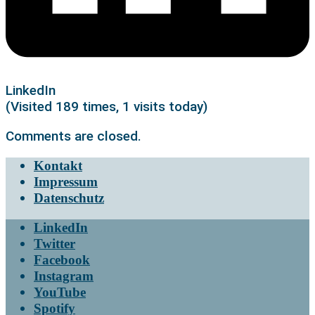
LinkedIn
(Visited 189 times, 1 visits today)
Comments are closed.
Kontakt
Impressum
Datenschutz
LinkedIn
Twitter
Facebook
Instagram
YouTube
Spotify