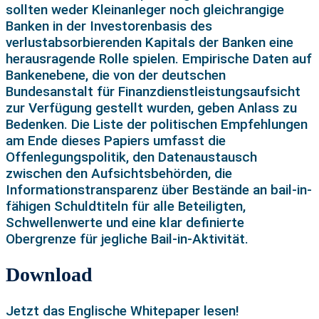
sollten weder Kleinanleger noch gleichrangige
Banken in der Investorenbasis des
verlustabsorbierenden Kapitals der Banken eine
herausragende Rolle spielen. Empirische Daten auf
Bankenebene, die von der deutschen
Bundesanstalt für Finanzdienstleistungsaufsicht
zur Verfügung gestellt wurden, geben Anlass zu
Bedenken. Die Liste der politischen Empfehlungen
am Ende dieses Papiers umfasst die
Offenlegungspolitik, den Datenaustausch
zwischen den Aufsichtsbehörden, die
Informationstransparenz über Bestände an bail-in-
fähigen Schuldtiteln für alle Beteiligten,
Schwellenwerte und eine klar definierte
Obergrenze für jegliche Bail-in-Aktivität.
Download
Jetzt das Englische Whitepaper lesen!