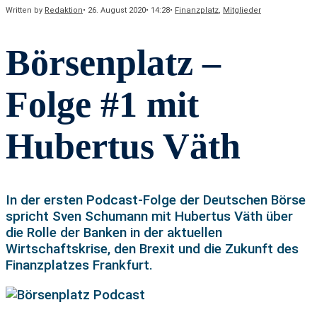
Written by
Redaktion
•
26. August 2020
•
14:28
•
Finanzplatz
,
Mitglieder
Börsenplatz –
Folge #1 mit
Hubertus Väth
In der ersten Podcast-Folge der Deutschen Börse
spricht Sven Schumann mit Hubertus Väth über
die Rolle der Banken in der aktuellen
Wirtschaftskrise, den Brexit und die Zukunft des
Finanzplatzes Frankfurt.