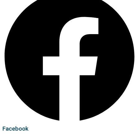
Facebook