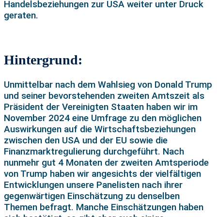
Handelsbeziehungen zur USA weiter unter Druck
geraten.
Hintergrund:
Unmittelbar nach dem Wahlsieg von Donald Trump
und seiner bevorstehenden zweiten Amtszeit als
Präsident der Vereinigten Staaten haben wir im
November 2024 eine Umfrage zu den möglichen
Auswirkungen auf die Wirtschaftsbeziehungen
zwischen den USA und der EU sowie die
Finanzmarktregulierung durchgeführt. Nach
nunmehr gut 4 Monaten der zweiten Amtsperiode
von Trump haben wir angesichts der vielfältigen
Entwicklungen unsere Panelisten nach ihrer
gegenwärtigen Einschätzung zu denselben
Themen befragt. Manche Einschätzungen haben