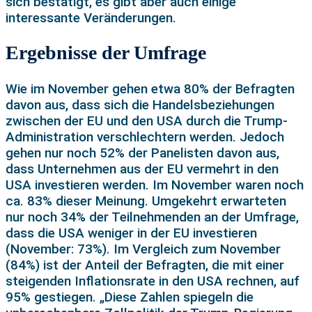
sich bestätigt, es gibt aber auch einige
interessante Veränderungen.
Ergebnisse der Umfrage
Wie im November gehen etwa 80% der Befragten
davon aus, dass sich die Handelsbeziehungen
zwischen der EU und den USA durch die Trump-
Administration verschlechtern werden. Jedoch
gehen nur noch 52% der Panelisten davon aus,
dass Unternehmen aus der EU vermehrt in den
USA investieren werden. Im November waren noch
ca. 83% dieser Meinung. Umgekehrt erwarteten
nur noch 34% der Teilnehmenden an der Umfrage,
dass die USA weniger in der EU investieren
(November: 73%). Im Vergleich zum November
(84%) ist der Anteil der Befragten, die mit einer
steigenden Inflationsrate in den USA rechnen, auf
95% gestiegen. „Diese Zahlen spiegeln die