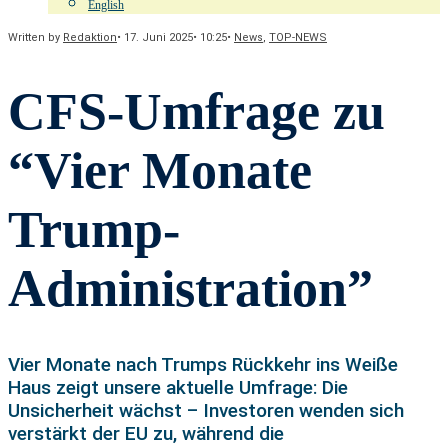
English
Written by
Redaktion
•
17. Juni 2025
•
10:25
•
News
,
TOP-NEWS
CFS-Umfrage zu
“Vier Monate
Trump-
Administration”
Vier Monate nach Trumps Rückkehr ins Weiße
Haus zeigt unsere aktuelle Umfrage: Die
Unsicherheit wächst – Investoren wenden sich
verstärkt der EU zu, während die