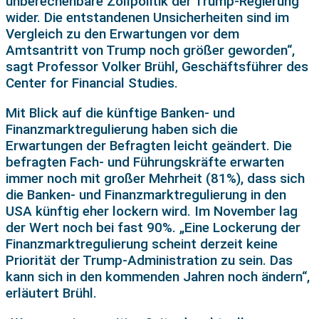
unberechenbare Zollpolitik der Trump-Regierung
wider. Die entstandenen Unsicherheiten sind im
Vergleich zu den Erwartungen vor dem
Amtsantritt von Trump noch größer geworden“,
sagt Professor Volker Brühl, Geschäftsführer des
Center for Financial Studies.
Mit Blick auf die künftige Banken- und
Finanzmarktregulierung haben sich die
Erwartungen der Befragten leicht geändert. Die
befragten Fach- und Führungskräfte erwarten
immer noch mit großer Mehrheit (81%), dass sich
die Banken- und Finanzmarktregulierung in den
USA künftig eher lockern wird. Im November lag
der Wert noch bei fast 90%. „Eine Lockerung der
Finanzmarktregulierung scheint derzeit keine
Priorität der Trump-Administration zu sein. Das
kann sich in den kommenden Jahren noch ändern“,
erläutert Brühl.