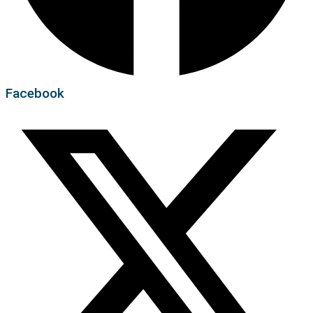
Facebook