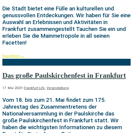
Die Stadt bietet eine Fülle an kulturellen und
genussvollen Entdeckungen. Wir haben für Sie eine
Auswahl an Erlebnissen und Aktivitäten in
Frankfurt zusammengestellt Tauchen Sie ein und
erleben Sie die Mainmetropole in all seinen
Facetten!
Read More
→
Das große Paulskirchenfest in Frankfurt
17. Mai 2023
•
Frankfurt Life
,
Veranstaltung
Vom 18. bis zum 21. Mai findet zum 175.
Jahrestag des Zusammentretens der
Nationalversammlung in der Paulskirche das
große Paulskirchenfest in Frankfurt statt. Wir
haben die wichtigsten Informationen zu diesem