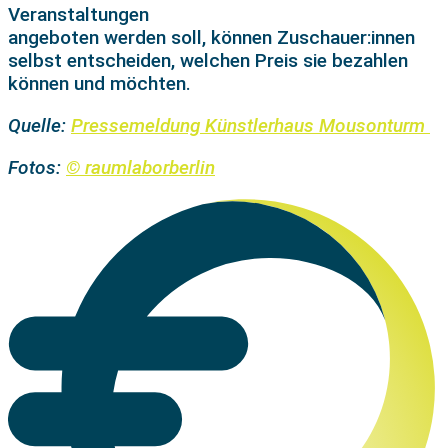
Veranstaltungen
angeboten werden soll, können Zuschauer:innen
selbst entscheiden, welchen Preis sie bezahlen
können und möchten.
Quelle:
Pressemeldung Künstlerhaus Mousonturm
Fotos:
© raumlaborberlin