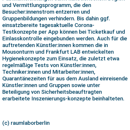
und Vermittlungsprogramm, die den
Besucher:innenstrom entzerren und
Gruppenbildungen verhindern. Bis dahin ggf.
einsatzbereite tagesaktuelle Corona-
Testkonzepte per App können bei Ticketkauf und
Einlasskontrolle eingebunden werden. Auch für die
auftretenden Künstler:innen kommen die in
Mousonturm und Frankfurt LAB entwickelten
Hygienekonzepte zum Einsatz, die zuletzt etwa
regelmäßige Tests von Künstler:innen,
Techniker:innen und Mitarbeiter:innen,
Quarantänezeiten für aus dem Ausland einreisende
Künstler:innen und Gruppen sowie unter
Beteiligung von Sicherheitsbeauftragten
erarbeitete Inszenierungs-konzepte beinhalteten.
(c) raumlaborberlin