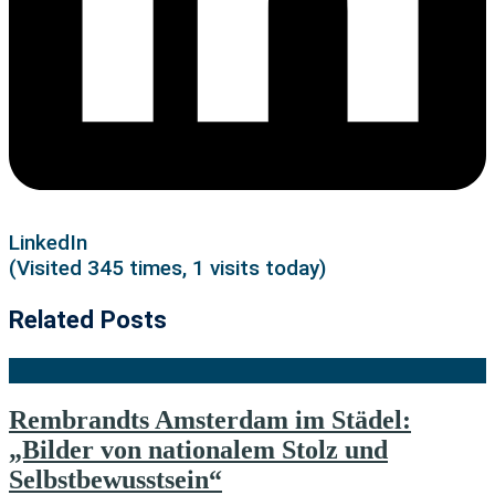
LinkedIn
(Visited 345 times, 1 visits today)
Related Posts
Rembrandts Amsterdam im Städel:
„Bilder von nationalem Stolz und
Selbstbewusstsein“