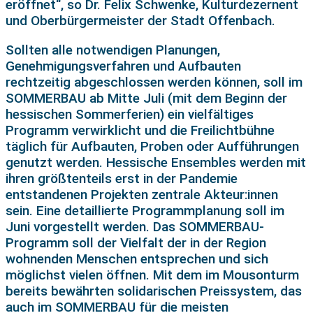
eröffnet“, so Dr. Felix Schwenke, Kulturdezernent
und Oberbürgermeister der Stadt Offenbach.
Sollten alle notwendigen Planungen,
Genehmigungsverfahren und Aufbauten
rechtzeitig abgeschlossen werden können, soll im
SOMMERBAU ab Mitte Juli (mit dem Beginn der
hessischen Sommerferien) ein vielfältiges
Programm verwirklicht und die Freilichtbühne
täglich für Aufbauten, Proben oder Aufführungen
genutzt werden. Hessische Ensembles werden mit
ihren größtenteils erst in der Pandemie
entstandenen Projekten zentrale Akteur:innen
sein. Eine detaillierte Programmplanung soll im
Juni vorgestellt werden. Das SOMMERBAU-
Programm soll der Vielfalt der in der Region
wohnenden Menschen entsprechen und sich
möglichst vielen öffnen. Mit dem im Mousonturm
bereits bewährten solidarischen Preissystem, das
auch im SOMMERBAU für die meisten