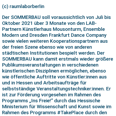
(c) raumlaborberlin
Der SOMMERBAU soll voraussichtlich von Juli bis
Oktober 2021 über 3 Monate von den LAB-
Partnern Künstlerhaus Mousonturm, Ensemble
Modern und Dresden Frankfurt Dance Company
sowie vielen weiteren Kooperationspartnern aus
der freien Szene ebenso wie von anderen
städtischen Institutionen bespielt werden. Der
SOMMERBAU kann damit erstmals wieder größere
Publikumsveranstaltungen in verschiedenen
künstlerischen Disziplinen ermöglichen, ebenso
wie öffentliche Auftritte von Künstler:innen aus
und in Hessen und Arbeitsaufträge für
selbstständige Veranstaltungstechniker:innen. Er
ist zur Förderung vorgesehen im Rahmen des
Programms „Ins Freie!“ durch das Hessische
Ministerium für Wissenschaft und Kunst sowie im
Rahmen des Programms #TakePlace durch den