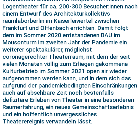
Logentheater für ca. 200-300 Besucher:innen nach
einem Entwurf des Architekturkollektivs
raumlaborberlin im Kaiserleiviertel zwischen
Frankfurt und Offenbach errichten. Damit folgt
dem im Sommer 2020 entstandenen BAU im
Mousonturm im zweiten Jahr der Pandemie ein
weiterer spektakulärer, möglichst
coronagerechter Theaterraum, mit dem der seit
vielen Monaten völlig zum Erliegen gekommene
Kulturbetrieb im Sommer 2021 open air wieder
aufgenommen werden kann, und in dem sich das
aufgrund der pandemiebedingten Einschränkungen
auch auf absehbare Zeit noch bestenfalls
defizitäre Erleben von Theater in eine besonderen
Raumerfahrung, ein neues Gemeinschaftserlebnis
und ein hoffentlich unvergessliches
Theaterereignis verwandeln lässt.