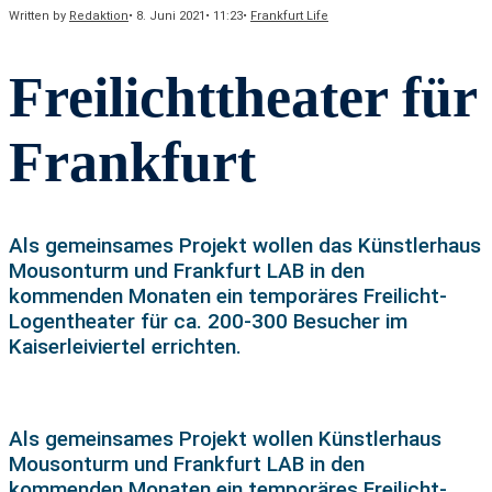
Written by
Redaktion
•
8. Juni 2021
•
11:23
•
Frankfurt Life
Freilichttheater für
Frankfurt
Als gemeinsames Projekt wollen das Künstlerhaus
Mousonturm und Frankfurt LAB in den
kommenden Monaten ein temporäres Freilicht-
Logentheater für ca. 200-300 Besucher im
Kaiserleiviertel errichten.
Als gemeinsames Projekt wollen Künstlerhaus
Mousonturm und Frankfurt LAB in den
kommenden Monaten ein temporäres Freilicht-