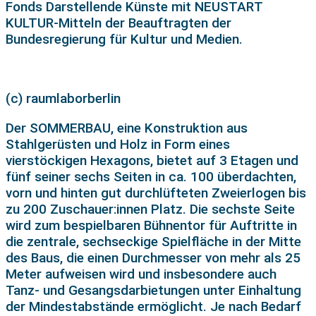
Fonds Darstellende Künste mit NEUSTART
KULTUR-Mitteln der Beauftragten der
Bundesregierung für Kultur und Medien.
(c) raumlaborberlin
Der SOMMERBAU, eine Konstruktion aus
Stahlgerüsten und Holz in Form eines
vierstöckigen Hexagons, bietet auf 3 Etagen und
fünf seiner sechs Seiten in ca. 100 überdachten,
vorn und hinten gut durchlüfteten Zweierlogen bis
zu 200 Zuschauer:innen Platz. Die sechste Seite
wird zum bespielbaren Bühnentor für Auftritte in
die zentrale, sechseckige Spielfläche in der Mitte
des Baus, die einen Durchmesser von mehr als 25
Meter aufweisen wird und insbesondere auch
Tanz- und Gesangsdarbietungen unter Einhaltung
der Mindestabstände ermöglicht. Je nach Bedarf