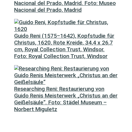
Nacional del Prado, Madrid. Foto: Museo
Nacional del Prado, Madrid
Guido Reni (1575–1642), Kopfstudie für
Christus, 1620, Rote Kreide, 34,4 x 26,7
cm, Royal Collection Trust, Windsor.
Foto: Royal Collection Trust, Windsor
Researching Reni: Restaurierung von
Guido Renis Meisterwerk „Christus an der
Geißelsäule“. Foto: Städel Museum –
Norbert Miguletz