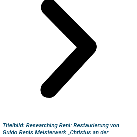
Titelbild: Researching Reni: Restaurierung von
Guido Renis Meisterwerk „Christus an der