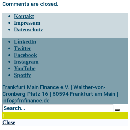
Comments are closed.
Kontakt
Impressum
Datenschutz
LinkedIn
Twitter
Facebook
Instagram
YouTube
Spotify
Frankfurt Main Finance e.V. | Walther-von-
Cronberg-Platz 16 | 60594 Frankfurt am Main |
info@fmfinance.de
↑
Close