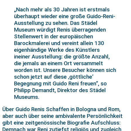
„Nach mehr als 30 Jahren ist erstmals
überhaupt wieder eine große Guido-Reni-
Ausstellung zu sehen. Das Städel
Museum würdigt Renis überragenden
Stellenwert in der europäischen
Barockmalerei und vereint allein 130
eigenhändige Werke des Künstlers
ineiner Ausstellung: die größte Anzahl,
die jemals an einem Ort versammelt
worden ist. Unsere Besucher können sich
schon jetzt auf diese ‚göttliche‘
Begegnung mit Guido Reni freuen“, so
Philipp Demandt, Direktor des Städel
Museums.
Über Guido Renis Schaffen in Bologna und Rom,
aber auch über seine ambivalente Persönlichkeit
gibt eine zeitgenössische Biografie Aufschluss:
Demnach war Reni zutiefst religiös und zugleich