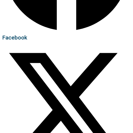
Facebook