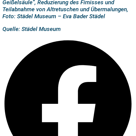
Geißelsäule“, Reduzierung des Firnisses und
Teilabnahme von Altretuschen und Übermalungen,
Foto: Städel Museum – Eva Bader Städel
Quelle: Städel Museum