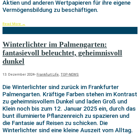
Aktien und anderen Wertpapieren für ihre eigene
Vermögensbildung zu beschäftigen.
Read More
→
Winterlichter im Palmengarten:
fantasievoll beleuchtet, geheimnisvoll
dunkel
13. Dezember 2024
•
Frankfurt Life
,
TOP-NEWS
Die Winterlichter sind zurück im Frankfurter
Palmengarten. Kräftige Farben stehen im Kontrast
zu geheimnisvollem Dunkel und laden Groß und
Klein noch bis zum 12. Januar 2025 ein, durch das
bunt illuminierte Pflanzenreich zu spazieren und
die Fantasie auf Reisen zu schicken. Die
Winterlichter sind eine kleine Auszeit vom Alltag.