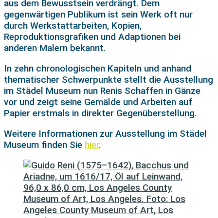
aus dem Bewusstsein verdrängt. Dem
gegenwärtigen Publikum ist sein Werk oft nur
durch Werkstattarbeiten, Kopien,
Reproduktionsgrafiken und Adaptionen bei
anderen Malern bekannt.
In zehn chronologischen Kapiteln und anhand
thematischer Schwerpunkte stellt die Ausstellung
im Städel Museum nun Renis Schaffen in Gänze
vor und zeigt seine Gemälde und Arbeiten auf
Papier erstmals in direkter Gegenüberstellung.
Weitere Informationen zur Ausstellung im Städel
Museum finden Sie
hier
.