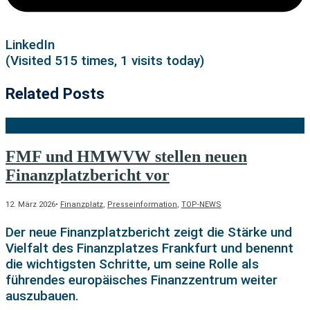
LinkedIn
(Visited 515 times, 1 visits today)
Related Posts
FMF und HMWVW stellen neuen
Finanzplatzbericht vor
12. März 2026
•
Finanzplatz
,
Presseinformation
,
TOP-NEWS
Der neue Finanzplatzbericht zeigt die Stärke und
Vielfalt des Finanzplatzes Frankfurt und benennt
die wichtigsten Schritte, um seine Rolle als
führendes europäisches Finanzzentrum weiter
auszubauen.