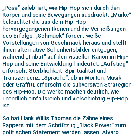
„Pose“ zelebriert, wie Hip-Hop sich durch den
Körper und seine Bewegungen ausdrückt. „Marke“
beleuchtet die aus dem Hip-Hop
hervorgegangenen Ikonen und die Verheißungen
des Erfolgs. „Schmuck“ fordert weiße
Vorstellungen von Geschmack heraus und stellt
ihnen alternative Schönheitsbilder entgegen,
während „Tribut“ auf den visuellen Kanon im Hip-
Hop und seine Entwicklung hindeutet. „Aufstieg“
erforscht Sterblichkeit, Spiritualität und
Transzendenz. „Sprache“, ob in Worten, Musik
oder Graffiti, erforscht die subversiven Strategien
des Hip-Hop. Die Werke machen deutlich, wie
unendlich einfallsreich und vielschichtig Hip-Hop
ist.
So hat Hank Willis Thomas die Zähne eines
Rappers mit dem Schriftzug „Black Power“ zum
politischen Statement werden lassen. Alvaro