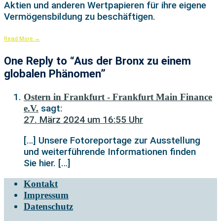
Aktien und anderen Wertpapieren für ihre eigene
Vermögensbildung zu beschäftigen.
Read More
→
One Reply to “Aus der Bronx zu einem
globalen Phänomen”
Ostern in Frankfurt - Frankfurt Main Finance
sagt:
e.V.
27. März 2024 um 16:55 Uhr
[…] Unsere Fotoreportage zur Ausstellung
und weiterführende Informationen finden
Sie hier. […]
Kontakt
Impressum
Datenschutz