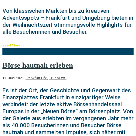
Von klassischen Märkten bis zu kreativen
Adventsspots – Frankfurt und Umgebung bieten in
der Weihnachtszeit stimmungsvolle Highlights für
alle Besucherinnen und Besucher.
Read More
→
Börse hautnah erleben
11. Juni 2025
•
Frankfurt Life
,
TOP-NEWS
Es ist der Ort, der Geschichte und Gegenwart des
Finanzplatzes Frankfurt in einzigartiger Weise
verbindet: der letzte aktive Börsenhandelssaal
Europas in der „Neuen Börse“ am Börsenplatz. Von
der Galerie aus erlebten im vergangenen Jahr mehr
als 40.000 Besucherinnen und Besucher Börse
hautnah und sammelten Impulse, sich näher mit