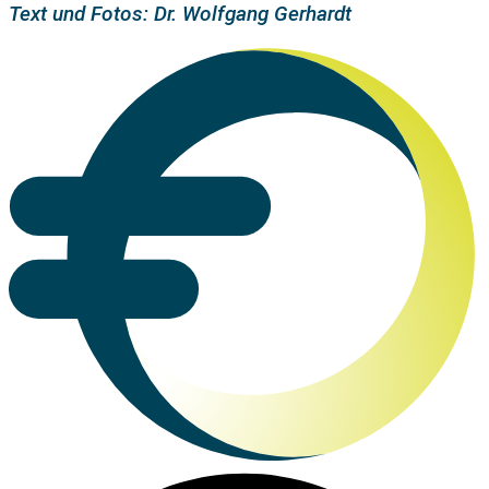
Text und Fotos: Dr. Wolfgang Gerhardt