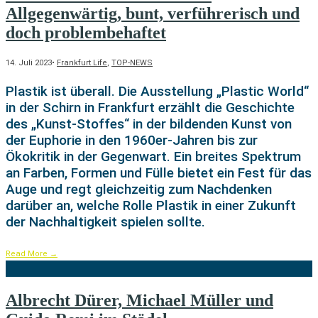
Allgegenwärtig, bunt, verführerisch und
doch problembehaftet
14. Juli 2023
•
Frankfurt Life
,
TOP-NEWS
Plastik ist überall. Die Ausstellung „Plastic World“
in der Schirn in Frankfurt erzählt die Geschichte
des „Kunst-Stoffes“ in der bildenden Kunst von
der Euphorie in den 1960er-Jahren bis zur
Ökokritik in der Gegenwart. Ein breites Spektrum
an Farben, Formen und Fülle bietet ein Fest für das
Auge und regt gleichzeitig zum Nachdenken
darüber an, welche Rolle Plastik in einer Zukunft
der Nachhaltigkeit spielen sollte.
Read More
→
Albrecht Dürer, Michael Müller und