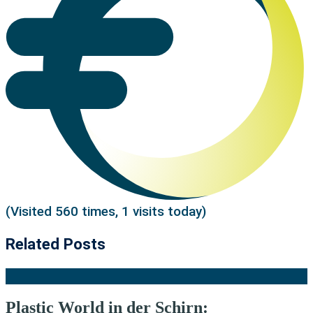
(Visited 560 times, 1 visits today)
Related Posts
Plastic World in der Schirn: