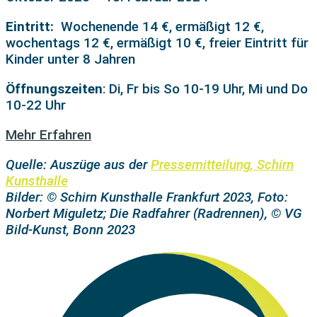
Eintritt:
Wochenende 14 €, ermäßigt 12 €,
wochentags 12 €, ermäßigt 10 €, freier Eintritt für
Kinder unter 8 Jahren
Öffnungszeiten
: Di, Fr bis So 10-19 Uhr, Mi und Do
10-22 Uhr
Mehr Erfahren
Quelle: Auszüge aus der
Pressemitteilung, Schirn
Kunsthalle
Bilder: © Schirn Kunsthalle Frankfurt 2023, Foto:
Norbert Miguletz; Die Radfahrer (Radrennen), © VG
Bild-Kunst, Bonn 2023