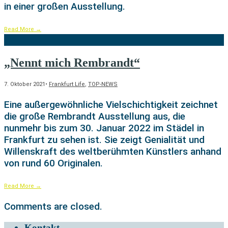
in einer großen Ausstellung.
Read More
→
„Nennt mich Rembrandt“
7. Oktober 2021
•
Frankfurt Life
,
TOP-NEWS
Eine außergewöhnliche Vielschichtigkeit zeichnet
die große Rembrandt Ausstellung aus, die
nunmehr bis zum 30. Januar 2022 im Städel in
Frankfurt zu sehen ist. Sie zeigt Genialität und
Willenskraft des weltberühmten Künstlers anhand
von rund 60 Originalen.
Read More
→
Comments are closed.
Kontakt