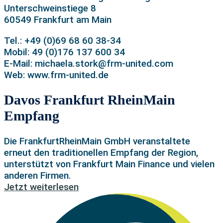
Unterschweinstiege 8
60549 Frankfurt am Main
Tel.: +49 (0)69 68 60 38-34
Mobil: 49 (0)176 137 600 34
E-Mail: michaela.stork@frm-united.com
Web: www.frm-united.de
Davos Frankfurt RheinMain
Empfang
Die FrankfurtRheinMain GmbH veranstaltete
erneut den traditionellen Empfang der Region,
unterstützt von Frankfurt Main Finance und vielen
anderen Firmen.
Jetzt weiterlesen