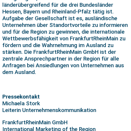
länderübergreifend für die drei Bundesländer
Hessen, Bayern und Rheinland-Pfalz tätig ist.
Aufgabe der Gesellschaft ist es, ausländische
Unternehmen über Standortvorteile zu informieren
und für die Region zu gewinnen, die internationale
Wettbewerbsfähigkeit von FrankfurtRheinMain zu
fördern und die Wahrnehmung im Ausland zu
stärken. Die FrankfurtRheinMain GmbH ist der
zentrale Ansprechpartner in der Region für alle
Anfragen bei Ansiedlungen von Unternehmen aus
dem Ausland.
Pressekontakt
Michaela Stork
Leiterin Unternehmenskommunikation
FrankfurtRheinMain GmbH
International Marketing of the Region