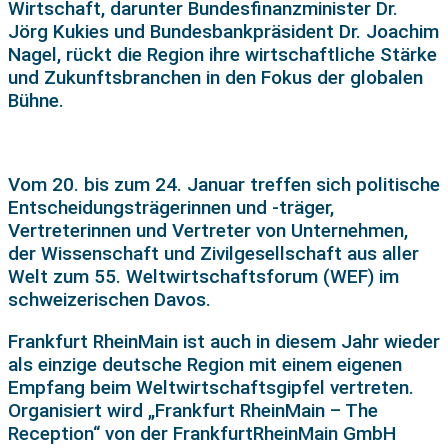
Wirtschaft, darunter Bundesfinanzminister Dr.
Jörg Kukies und Bundesbankpräsident Dr. Joachim
Nagel, rückt die Region ihre wirtschaftliche Stärke
und Zukunftsbranchen in den Fokus der globalen
Bühne.
Vom 20. bis zum 24. Januar treffen sich politische
Entscheidungsträgerinnen und -träger,
Vertreterinnen und Vertreter von Unternehmen,
der Wissenschaft und Zivilgesellschaft aus aller
Welt zum 55. Weltwirtschaftsforum (WEF) im
schweizerischen Davos.
Frankfurt RheinMain ist auch in diesem Jahr wieder
als einzige deutsche Region mit einem eigenen
Empfang beim Weltwirtschaftsgipfel vertreten.
Organisiert wird „Frankfurt RheinMain – The
Reception“ von der FrankfurtRheinMain GmbH