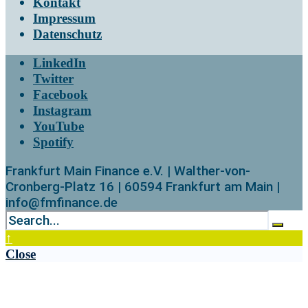
Kontakt
Impressum
Datenschutz
LinkedIn
Twitter
Facebook
Instagram
YouTube
Spotify
Frankfurt Main Finance e.V. | Walther-von-
Cronberg-Platz 16 | 60594 Frankfurt am Main |
info@fmfinance.de
↑
Close