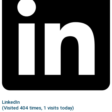
LinkedIn
(Visited 404 times, 1 visits today)