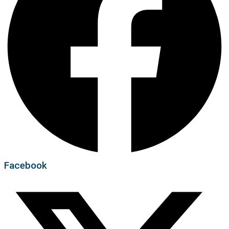
Facebook