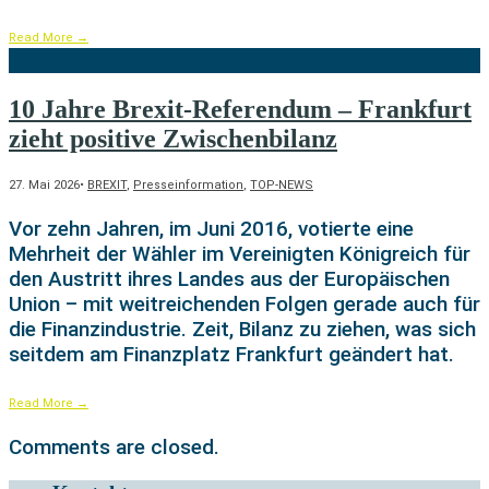
Read More
→
10 Jahre Brexit-Referendum – Frankfurt
zieht positive Zwischenbilanz
27. Mai 2026
•
BREXIT
,
Presseinformation
,
TOP-NEWS
Vor zehn Jahren, im Juni 2016, votierte eine
Mehrheit der Wähler im Vereinigten Königreich für
den Austritt ihres Landes aus der Europäischen
Union – mit weitreichenden Folgen gerade auch für
die Finanzindustrie. Zeit, Bilanz zu ziehen, was sich
seitdem am Finanzplatz Frankfurt geändert hat.
Read More
→
Comments are closed.