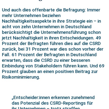
Und auch dies offenbarte die Befragung: Immer
mehr Unternehmen beziehen
Nachhaltigkeitsaspekte in ihre Strategie ein – in
acht von zehn Unternehmen in Deutschland
berücksichtigt die Unternehmensführung schon
jetzt Nachhaltigkeit in ihren Entscheidungen. 49
Prozent der Befragten führen dies auf die CSRD
zurück, bei 31 Prozent war dies schon vorher der
Fall. 61 Prozent der Befragten in Deutschland
erwarten, dass die CSRD zu einer besseren
Einbindung von Stakeholdern führen kann. Und 69
Prozent glauben an einen positiven Beitrag zur
Risikominimierung.
„Entscheider:innen erkennen zunehmend
das Potenzial des CSRD-Reportings für
ihr Unternehmen – trotz straffen