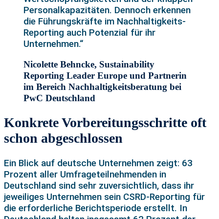
Personalkapazitäten. Dennoch erkennen
die Führungskräfte im Nachhaltigkeits-
Reporting auch Potenzial für ihr
Unternehmen.“
Nicolette Behncke, Sustainability
Reporting Leader Europe und Partnerin
im Bereich Nachhaltigkeitsberatung bei
PwC Deutschland
Konkrete Vorbereitungsschritte oft
schon abgeschlossen
Ein Blick auf deutsche Unternehmen zeigt: 63
Prozent aller Umfrageteilnehmenden in
Deutschland sind sehr zuversichtlich, dass ihr
jeweiliges Unternehmen sein CSRD-Reporting für
die erforderliche Berichtsperiode erstellt. In