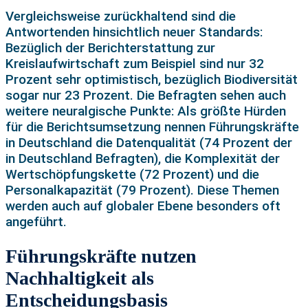
Vergleichsweise zurückhaltend sind die
Antwortenden hinsichtlich neuer Standards:
Bezüglich der Berichterstattung zur
Kreislaufwirtschaft zum Beispiel sind nur 32
Prozent sehr optimistisch, bezüglich Biodiversität
sogar nur 23 Prozent. Die Befragten sehen auch
weitere neuralgische Punkte: Als größte Hürden
für die Berichtsumsetzung nennen Führungskräfte
in Deutschland die Datenqualität (74 Prozent der
in Deutschland Befragten), die Komplexität der
Wertschöpfungskette (72 Prozent) und die
Personalkapazität (79 Prozent). Diese Themen
werden auch auf globaler Ebene besonders oft
angeführt.
Führungskräfte nutzen
Nachhaltigkeit als
Entscheidungsbasis