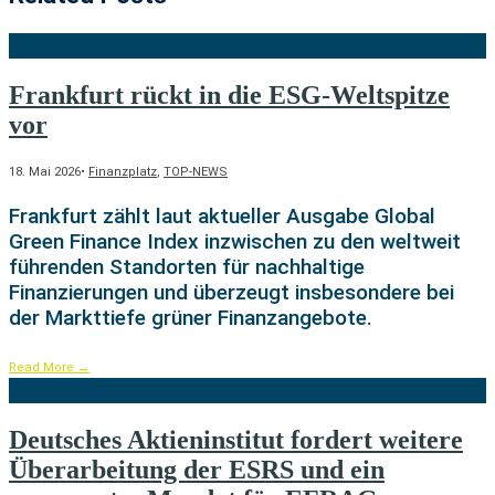
Frankfurt rückt in die ESG-Weltspitze
vor
18. Mai 2026
•
Finanzplatz
,
TOP-NEWS
Frankfurt zählt laut aktueller Ausgabe Global
Green Finance Index inzwischen zu den weltweit
führenden Standorten für nachhaltige
Finanzierungen und überzeugt insbesondere bei
der Markttiefe grüner Finanzangebote.
Read More
→
Deutsches Aktieninstitut fordert weitere
Überarbeitung der ESRS und ein