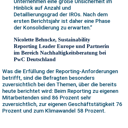
Unternehmen eine große Unsicherheit im
Hinblick auf Anzahl und
Detaillierungsgrad der IROs. Nach dem
ersten Berichtsjahr ist daher eine Phase
der Konsolidierung zu erwarten.“
Nicolette Behncke, Sustainability
Reporting Leader Europe und Partnerin
im Bereich Nachhaltigkeitsberatung bei
PwC Deutschland
Was die Erfüllung der Reporting-Anforderungen
betrifft, sind die Befragten besonders
zuversichtlich bei den Themen, über die bereits
heute berichtet wird: Beim Reporting zu eigenen
Mitarbeitenden sind 86 Prozent sehr
zuversichtlich, zur eigenen Geschäftstätigkeit 76
Prozent und zum Klimawandel 58 Prozent.