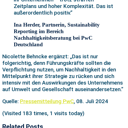
Zeitplans und hoher Komplexität. Das ist
außerordentlich positiv.“
Ina Herder, Partnerin, Sustainability
Reporting im Bereich
Nachhaltigkeitsberatung bei PwC
Deutschland
Nicolette Behncke ergänzt: „Das ist nur
folgerichtig, denn Führungskräfte sollten die
Verpflichtung nutzen, um Nachhaltigkeit in den
Mittelpunkt ihrer Strategie zu rücken und sich
intensiv mit den Auswirkungen des Unternehmens
auf Umwelt und Gesellschaft auseinandersetzen.“
Quelle:
Pressemitteilung PwC
, 08. Juli 2024
(Visited 183 times, 1 visits today)
Related Posts