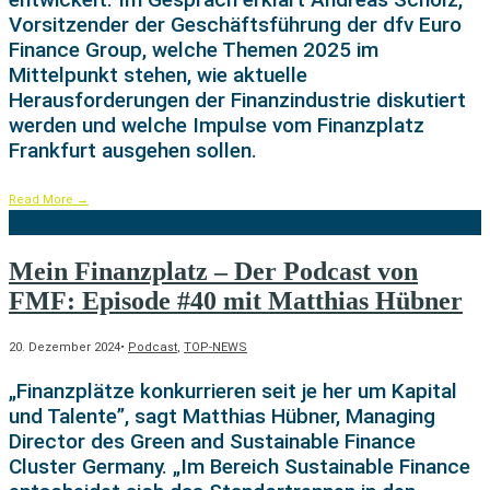
Vorsitzender der Geschäftsführung der dfv Euro
Finance Group, welche Themen 2025 im
Mittelpunkt stehen, wie aktuelle
Herausforderungen der Finanzindustrie diskutiert
werden und welche Impulse vom Finanzplatz
Frankfurt ausgehen sollen.
Read More
→
Mein Finanzplatz – Der Podcast von
FMF: Episode #40 mit Matthias Hübner
20. Dezember 2024
•
Podcast
,
TOP-NEWS
„Finanzplätze konkurrieren seit je her um Kapital
und Talente”, sagt Matthias Hübner, Managing
Director des Green and Sustainable Finance
Cluster Germany. „Im Bereich Sustainable Finance