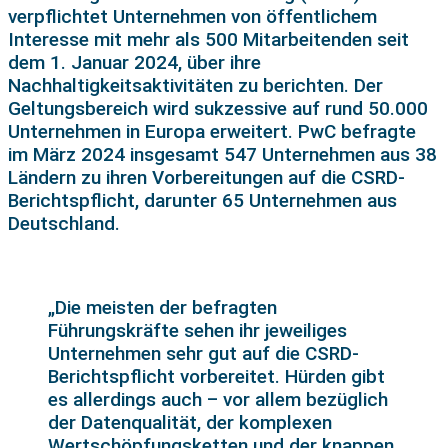
verpflichtet Unternehmen von öffentlichem
Interesse mit mehr als 500 Mitarbeitenden seit
dem 1. Januar 2024, über ihre
Nachhaltigkeitsaktivitäten zu berichten. Der
Geltungsbereich wird sukzessive auf rund 50.000
Unternehmen in Europa erweitert. PwC befragte
im März 2024 insgesamt 547 Unternehmen aus 38
Ländern zu ihren Vorbereitungen auf die CSRD-
Berichtspflicht, darunter 65 Unternehmen aus
Deutschland.
„Die meisten der befragten
Führungskräfte sehen ihr jeweiliges
Unternehmen sehr gut auf die CSRD-
Berichtspflicht vorbereitet. Hürden gibt
es allerdings auch – vor allem bezüglich
der Datenqualität, der komplexen
Wertschöpfungsketten und der knappen