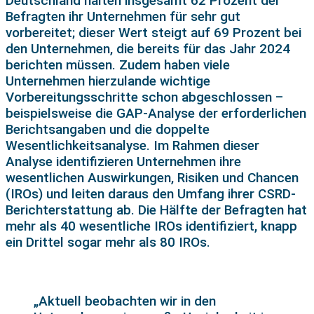
Deutschland halten insgesamt 62 Prozent der
Befragten ihr Unternehmen für sehr gut
vorbereitet; dieser Wert steigt auf 69 Prozent bei
den Unternehmen, die bereits für das Jahr 2024
berichten müssen. Zudem haben viele
Unternehmen hierzulande wichtige
Vorbereitungsschritte schon abgeschlossen –
beispielsweise die GAP-Analyse der erforderlichen
Berichtsangaben und die doppelte
Wesentlichkeitsanalyse. Im Rahmen dieser
Analyse identifizieren Unternehmen ihre
wesentlichen Auswirkungen, Risiken und Chancen
(IROs) und leiten daraus den Umfang ihrer CSRD-
Berichterstattung ab. Die Hälfte der Befragten hat
mehr als 40 wesentliche IROs identifiziert, knapp
ein Drittel sogar mehr als 80 IROs.
„Aktuell beobachten wir in den