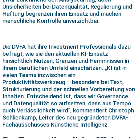
Unsicherheiten bei Datenqualität, Regulierung und
Haftung begrenzen ihren Einsatz und machen
menschliche Kontrolle unverzichtbar.
Die DVFA hat ihre Investment Professionals dazu
befragt, wie sie den aktuellen KI-Einsatz
hinsichtlich Nutzen, Grenzen und Hemmnissen in
ihrem beruflichen Umfeld einschätzen. „KI ist in
vielen Teams inzwischen ein
Produktivitätswerkzeug – besonders bei Text,
Strukturierung und der schnellen Vorbereitung von
Inhalten. Entscheidend ist, dass wir Governance
und Datenqualität so aufsetzen, dass aus Tempo
auch Verlässlichkeit wird“, kommentiert Christoph
Schlienkamp, Leiter des neu gegründeten DVFA-
Fachausschusses Künstliche Intelligenz.