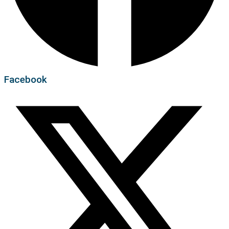
Facebook