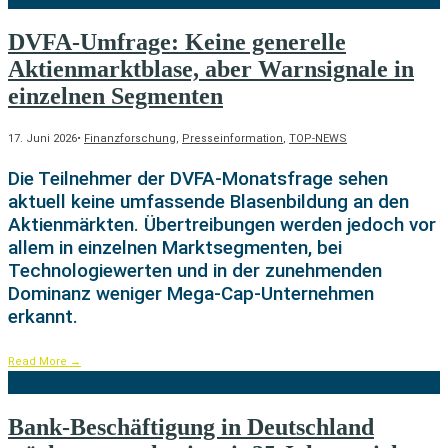
DVFA-Umfrage: Keine generelle
Aktienmarktblase, aber Warnsignale in
einzelnen Segmenten
17. Juni 2026
•
Finanzforschung
,
Presseinformation
,
TOP-NEWS
Die Teilnehmer der DVFA-Monatsfrage sehen
aktuell keine umfassende Blasenbildung an den
Aktienmärkten. Übertreibungen werden jedoch vor
allem in einzelnen Marktsegmenten, bei
Technologiewerten und in der zunehmenden
Dominanz weniger Mega-Cap-Unternehmen
erkannt.
Read More
→
Bank-Beschäftigung in Deutschland