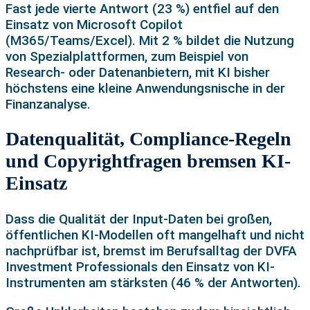
Fast jede vierte Antwort (23 %) entfiel auf den
Einsatz von Microsoft Copilot
(M365/Teams/Excel). Mit 2 % bildet die Nutzung
von Spezialplattformen, zum Beispiel von
Research- oder Datenanbietern, mit KI bisher
höchstens eine kleine Anwendungsnische in der
Finanzanalyse.
Datenqualität, Compliance-Regeln
und Copyrightfragen bremsen KI-
Einsatz
Dass die Qualität der Input-Daten bei großen,
öffentlichen KI-Modellen oft mangelhaft und nicht
nachprüfbar ist, bremst im Berufsalltag der DVFA
Investment Professionals den Einsatz von KI-
Instrumenten am stärksten (46 % der Antworten).