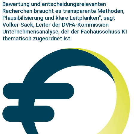
Bewertung und entscheidungsrelevanten
Recherchen braucht es transparente Methoden,
Plausibilisierung und klare Leitplanken“, sagt
Volker Sack, Leiter der DVFA-Kommission
Unternehmensanalyse, der der Fachausschuss KI
thematisch zugeordnet ist.