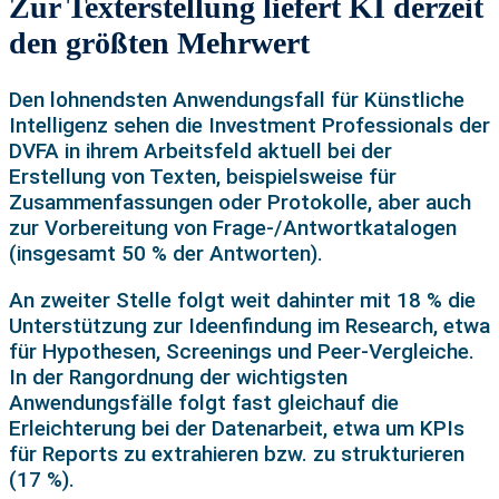
Zur Texterstellung liefert KI derzeit
den größten Mehrwert
Den lohnendsten Anwendungsfall für Künstliche
Intelligenz sehen die Investment Professionals der
DVFA in ihrem Arbeitsfeld aktuell bei der
Erstellung von Texten, beispielsweise für
Zusammenfassungen oder Protokolle, aber auch
zur Vorbereitung von Frage-/Antwortkatalogen
(insgesamt 50 % der Antworten).
An zweiter Stelle folgt weit dahinter mit 18 % die
Unterstützung zur Ideenfindung im Research, etwa
für Hypothesen, Screenings und Peer-Vergleiche.
In der Rangordnung der wichtigsten
Anwendungsfälle folgt fast gleichauf die
Erleichterung bei der Datenarbeit, etwa um KPIs
für Reports zu extrahieren bzw. zu strukturieren
(17 %).