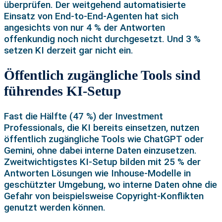
überprüfen. Der weitgehend automatisierte
Einsatz von End-to-End-Agenten hat sich
angesichts von nur 4 % der Antworten
offenkundig noch nicht durchgesetzt. Und 3 %
setzen KI derzeit gar nicht ein.
Öffentlich zugängliche Tools sind
führendes KI-Setup
Fast die Hälfte (47 %) der Investment
Professionals, die KI bereits einsetzen, nutzen
öffentlich zugängliche Tools wie ChatGPT oder
Gemini, ohne dabei interne Daten einzusetzen.
Zweitwichtigstes KI-Setup bilden mit 25 % der
Antworten Lösungen wie Inhouse-Modelle in
geschützter Umgebung, wo interne Daten ohne die
Gefahr von beispielsweise Copyright-Konflikten
genutzt werden können.