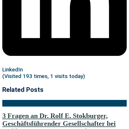
LinkedIn
(Visited 193 times, 1 visits today)
Related Posts
3 Fragen an Dr. Rolf E. Stokburger,
Geschäftsführender Gesellschafter bei