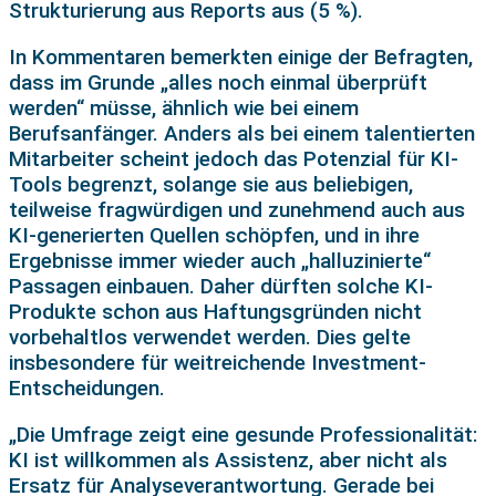
Strukturierung aus Reports aus (5 %).
In Kommentaren bemerkten einige der Befragten,
dass im Grunde „alles noch einmal überprüft
werden“ müsse, ähnlich wie bei einem
Berufsanfänger. Anders als bei einem talentierten
Mitarbeiter scheint jedoch das Potenzial für KI-
Tools begrenzt, solange sie aus beliebigen,
teilweise fragwürdigen und zunehmend auch aus
KI-generierten Quellen schöpfen, und in ihre
Ergebnisse immer wieder auch „halluzinierte“
Passagen einbauen. Daher dürften solche KI-
Produkte schon aus Haftungsgründen nicht
vorbehaltlos verwendet werden. Dies gelte
insbesondere für weitreichende Investment-
Entscheidungen.
„Die Umfrage zeigt eine gesunde Professionalität:
KI ist willkommen als Assistenz, aber nicht als
Ersatz für Analyseverantwortung. Gerade bei