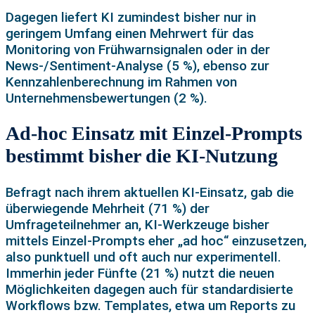
Dagegen liefert KI zumindest bisher nur in
geringem Umfang einen Mehrwert für das
Monitoring von Frühwarnsignalen oder in der
News-/Sentiment-Analyse (5 %), ebenso zur
Kennzahlenberechnung im Rahmen von
Unternehmensbewertungen (2 %).
Ad-hoc Einsatz mit Einzel-Prompts
bestimmt bisher die KI-Nutzung
Befragt nach ihrem aktuellen KI-Einsatz, gab die
überwiegende Mehrheit (71 %) der
Umfrageteilnehmer an, KI-Werkzeuge bisher
mittels Einzel-Prompts eher „ad hoc“ einzusetzen,
also punktuell und oft auch nur experimentell.
Immerhin jeder Fünfte (21 %) nutzt die neuen
Möglichkeiten dagegen auch für standardisierte
Workflows bzw. Templates, etwa um Reports zu