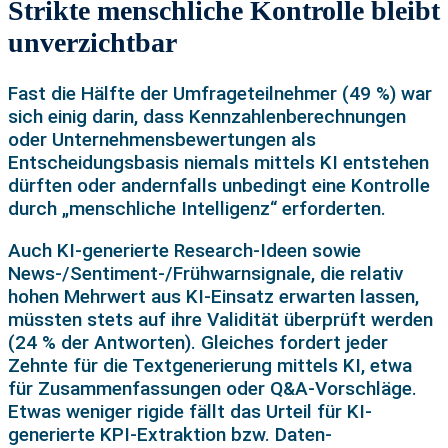
Strikte menschliche Kontrolle bleibt
unverzichtbar
Fast die Hälfte der Umfrageteilnehmer (49 %) war
sich einig darin, dass Kennzahlenberechnungen
oder Unternehmensbewertungen als
Entscheidungsbasis niemals mittels KI entstehen
dürften oder andernfalls unbedingt eine Kontrolle
durch „menschliche Intelligenz“ erforderten.
Auch KI-generierte Research-Ideen sowie
News-/Sentiment-/Frühwarnsignale, die relativ
hohen Mehrwert aus KI-Einsatz erwarten lassen,
müssten stets auf ihre Validität überprüft werden
(24 % der Antworten). Gleiches fordert jeder
Zehnte für die Textgenerierung mittels KI, etwa
für Zusammenfassungen oder Q&A-Vorschläge.
Etwas weniger rigide fällt das Urteil für KI-
generierte KPI-Extraktion bzw. Daten-