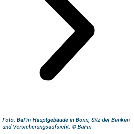
Foto: BaFin-Hauptgebäude in Bonn, Sitz der Banken-
und Versicherungsaufsicht. © BaFin