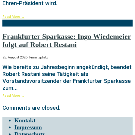
Ehren-Präsident wird.
Read More
→
Frankfurter Sparkasse: Ingo Wiedemeier
folgt auf Robert Restani
25. August 2020
•
Finanzplatz
Wie bereits zu Jahresbeginn angekündigt, beendet
Robert Restani seine Tätigkeit als
Vorstandsvorsitzender der Frankfurter Sparkasse
zum
...
Read More
→
Comments are closed.
Kontakt
Impressum
Datenschutz