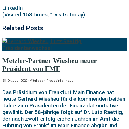
LinkedIn
(Visited 158 times, 1 visits today)
Related Posts
Metzler-Partner Wiesheu neuer
Präsident von FMF
28. Oktober 2020
•
Mitglieder
,
Presseinformation
Das Präsidium von Frankfurt Main Finance hat
heute Gerhard Wiesheu für die kommenden beiden
Jahre zum Präsidenten der Finanzplatzinitiative
gewählt. Der 58-jährige folgt auf Dr. Lutz Raettig,
der nach zwölf erfolgreichen Jahren im Amt die
Führung von Frankfurt Main Finance abgibt und