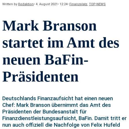
Written by
Redaktion
•
4. August 2021
•
12:24
•
Finanzplatz
,
TOP-NEWS
Mark Branson
startet im Amt des
neuen BaFin-
Präsidenten
Deutschlands Finanzaufsicht hat einen neuen
Chef: Mark Branson übernimmt das Amt des
Präsidenten der Bundesanstalt für
Finanzdienstleistungsaufsicht, BaFin. Damit tritt er
nun auch offiziell die Nachfolge von Felix Hufeld