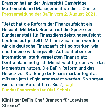
Branson hat an der Universität Cambridge
Mathematik und Management studiert. Quelle:
Pressemeldung der BaFin vom 2. August 2021
.
“Jetzt hat die Reform der Finanzaufsicht ein
Gesicht. Mit Mark Branson ist die Spitze der
Bundesanstalt für Finanzdienstleistungsaufsicht
bestens aufgestellt. Mit ihm zusammen werden
wir die deutsche Finanzaufsicht so stärken, wie
das für eine wirkungsvolle Aufsicht über den
international stark vernetzten Finanzplatz
Deutschland nötig ist. Mir ist wichtig, dass wir das
Momentum nutzen. Die BaFin-Reform und das
Gesetz zur Stärkung der Finanzmarktintegrität
müssen jetzt zügig umgesetzt werden. So sorgen
wir für eine Aufsicht mit Biss”,
sagt
Bundesfinanzminister Olaf Scholz
.
Künftiger BaFin-Chef Branson für „gewisse
Strenge“