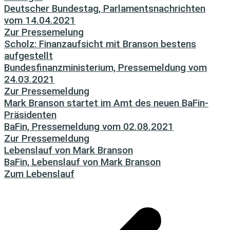
Deutscher Bundestag, Parlamentsnachrichten
vom 14.04.2021
Zur Pressemelung
Scholz: Finanzaufsicht mit Branson bestens
aufgestellt
Bundesfinanzministerium, Pressemeldung vom
24.03.2021
Zur Pressemeldung
Mark Branson startet im Amt des neuen BaFin-
Präsidenten
BaFin, Pressemeldung vom 02.08.2021
Zur Pressemeldung
Lebenslauf von Mark Branson
BaFin, Lebenslauf von Mark Branson
Zum Lebenslauf