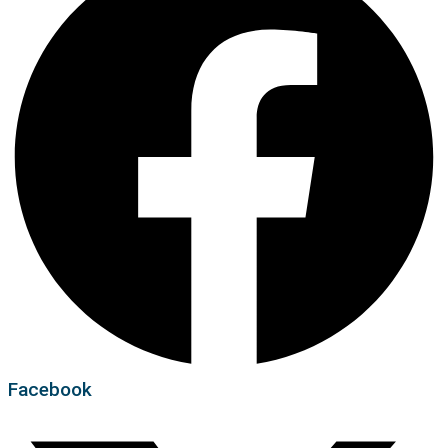
Facebook