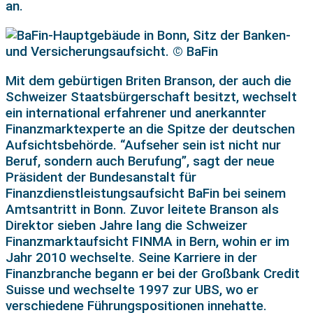
an.
Mit dem gebürtigen Briten Branson, der auch die
Schweizer Staatsbürgerschaft besitzt, wechselt
ein international erfahrener und anerkannter
Finanzmarktexperte an die Spitze der deutschen
Aufsichtsbehörde. “Aufseher sein ist nicht nur
Beruf, sondern auch Berufung”, sagt der neue
Präsident der Bundesanstalt für
Finanzdienstleistungsaufsicht BaFin bei seinem
Amtsantritt in Bonn. Zuvor leitete Branson als
Direktor sieben Jahre lang die Schweizer
Finanzmarktaufsicht FINMA in Bern, wohin er im
Jahr 2010 wechselte. Seine Karriere in der
Finanzbranche begann er bei der Großbank Credit
Suisse und wechselte 1997 zur UBS, wo er
verschiedene Führungspositionen innehatte.