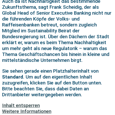
Auch da ist Nachhaltigkeit das bestimmende
Zukunftsthema, sagt Frank Scheidig, der als
Global Head of Senior Executive Banking nicht nur
die führenden Köpfe der Volks- und
Raiffeisenbanken betreut, sondern zugleich
Mitglied im Sustainability Beirat der
Bundesregierung ist. Über den Dächern der Stadt
erklärt er, warum es beim Thema Nachhaltigkeit
um mehr geht als neue Regulatorik – warum das
Thema Geschäftschancen bis hinein in kleine und
mittelständische Unternehmen birgt.
Sie sehen gerade einen Platzhalterinhalt von
Standard
. Um auf den eigentlichen Inhalt
zuzugreifen, klicken Sie auf den Button unten.
Bitte beachten Sie, dass dabei Daten an
Drittanbieter weitergegeben werden.
Inhalt entsperren
Weitere Informationen