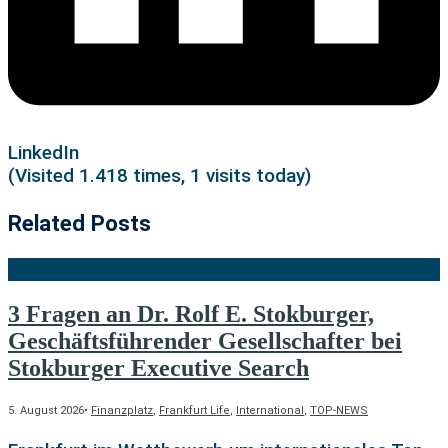
LinkedIn
(Visited 1.418 times, 1 visits today)
Related Posts
3 Fragen an Dr. Rolf E. Stokburger,
Geschäftsführender Gesellschafter bei
Stokburger Executive Search
5. August 2026
•
Finanzplatz
,
Frankfurt Life
,
International
,
TOP-NEWS