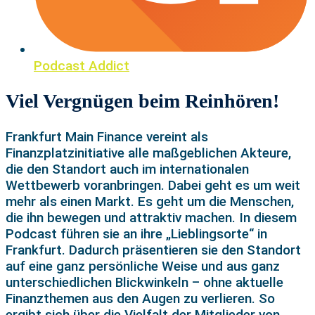
Podcast Addict
Viel Vergnügen beim Reinhören!
Frankfurt Main Finance vereint als
Finanzplatzinitiative alle maßgeblichen Akteure,
die den Standort auch im internationalen
Wettbewerb voranbringen. Dabei geht es um weit
mehr als einen Markt. Es geht um die Menschen,
die ihn bewegen und attraktiv machen. In diesem
Podcast führen sie an ihre „Lieblingsorte“ in
Frankfurt. Dadurch präsentieren sie den Standort
auf eine ganz persönliche Weise und aus ganz
unterschiedlichen Blickwinkeln – ohne aktuelle
Finanzthemen aus den Augen zu verlieren. So
ergibt sich über die Vielfalt der Mitglieder von