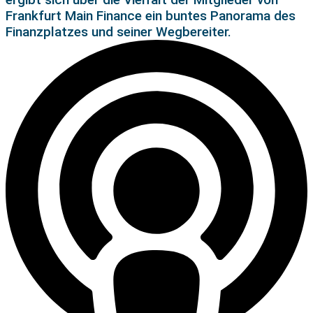
Frankfurt Main Finance ein buntes Panorama des
Finanzplatzes und seiner Wegbereiter.