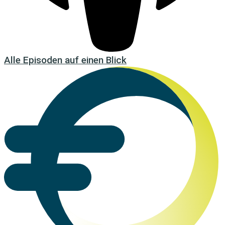
Alle Episoden auf einen Blick