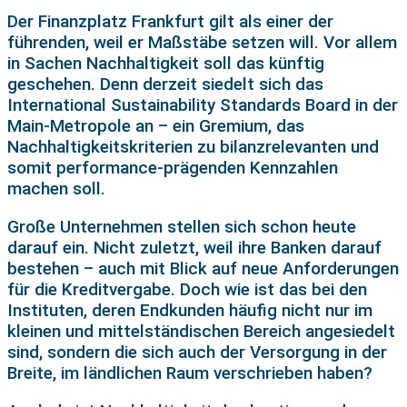
Der Finanzplatz Frankfurt gilt als einer der
führenden, weil er Maßstäbe setzen will. Vor allem
in Sachen Nachhaltigkeit soll das künftig
geschehen. Denn derzeit siedelt sich das
International Sustainability Standards Board in der
Main-Metropole an – ein Gremium, das
Nachhaltigkeitskriterien zu bilanzrelevanten und
somit performance-prägenden Kennzahlen
machen soll.
Große Unternehmen stellen sich schon heute
darauf ein. Nicht zuletzt, weil ihre Banken darauf
bestehen – auch mit Blick auf neue Anforderungen
für die Kreditvergabe. Doch wie ist das bei den
Instituten, deren Endkunden häufig nicht nur im
kleinen und mittelständischen Bereich angesiedelt
sind, sondern die sich auch der Versorgung in der
Breite, im ländlichen Raum verschrieben haben?