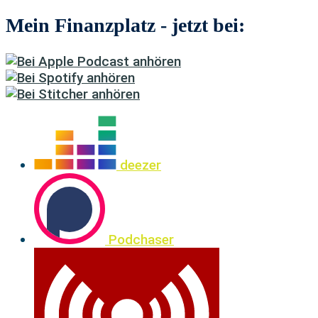
Mein Finanzplatz - jetzt bei:
deezer
Podchaser