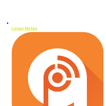
Listen Notes