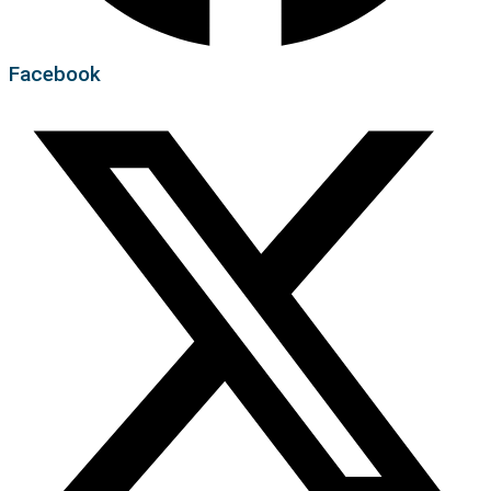
Facebook