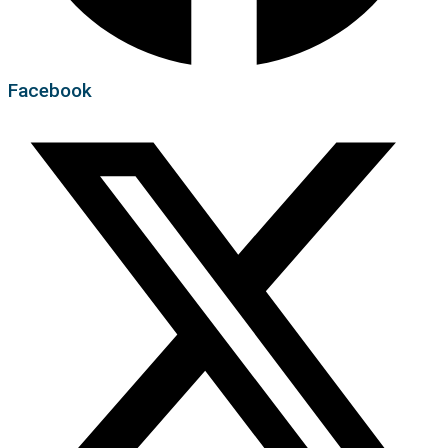
Facebook