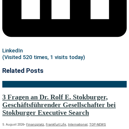
LinkedIn
(Visited 520 times, 1 visits today)
Related Posts
3 Fragen an Dr. Rolf E. Stokburger,
Geschäftsführender Gesellschafter bei
Stokburger Executive Search
5. August 2026
•
Finanzplatz
,
Frankfurt Life
,
International
,
TOP-NEWS