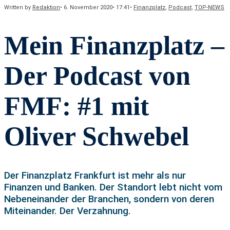
Written by
Redaktion
•
6. November 2020
•
17:41
•
Finanzplatz
,
Podcast
,
TOP-NEWS
Mein Finanzplatz –
Der Podcast von
FMF: #1 mit
Oliver Schwebel
Der Finanzplatz Frankfurt ist mehr als nur
Finanzen und Banken. Der Standort lebt nicht vom
Nebeneinander der Branchen, sondern von deren
Miteinander. Der Verzahnung.