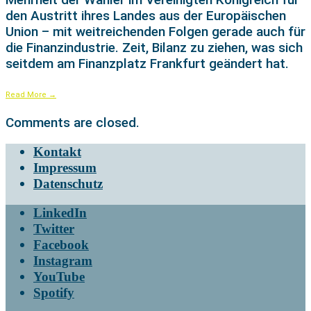
den Austritt ihres Landes aus der Europäischen
Union – mit weitreichenden Folgen gerade auch für
die Finanzindustrie. Zeit, Bilanz zu ziehen, was sich
seitdem am Finanzplatz Frankfurt geändert hat.
Read More
→
Comments are closed.
Kontakt
Impressum
Datenschutz
LinkedIn
Twitter
Facebook
Instagram
YouTube
Spotify