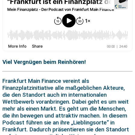
Viel Vergnügen beim Reinhören!
Frankfurt Main Finance vereint als
Finanzplatzinitiative alle maßgeblichen Akteure,
die den Standort auch im internationalen
Wettbewerb voranbringen. Dabei geht es um weit
mehr als einen Markt. Es geht um die Menschen,
die ihn bewegen und attraktiv machen. In diesem
Podcast führen sie an ihre „Lieblingsorte“ in
Frankfurt. Dadurch präsentieren sie den Standort