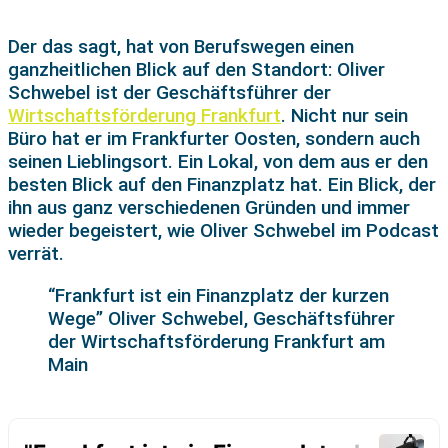
Der das sagt, hat von Berufswegen einen
ganzheitlichen Blick auf den Standort: Oliver
Schwebel ist der Geschäftsführer der
Wirtschaftsförderung Frankfurt
. Nicht nur sein
Büro hat er im Frankfurter Oosten, sondern auch
seinen Lieblingsort. Ein Lokal, von dem aus er den
besten Blick auf den Finanzplatz hat. Ein Blick, der
ihn aus ganz verschiedenen Gründen und immer
wieder begeistert, wie Oliver Schwebel im Podcast
verrät.
“Frankfurt ist ein Finanzplatz der kurzen
Wege” Oliver Schwebel, Geschäftsführer
der Wirtschaftsförderung Frankfurt am
Main