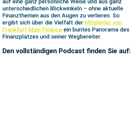
auf eine ganz persönliche Weise und aus ganz
unterschiedlichen Blickwinkeln – ohne aktuelle
Finanzthemen aus den Augen zu verlieren. So
ergibt sich über die Vielfalt der
Mitglieder von
Frankfurt Main Finance
ein buntes Panorama des
Finanzplatzes und seiner Wegbereiter.
Den vollständigen Podcast finden Sie auf: