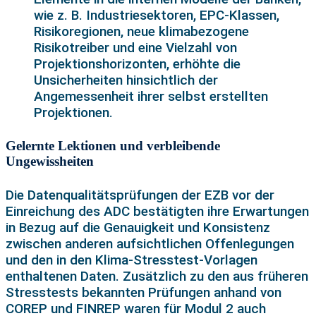
wie z. B. Industriesektoren, EPC-Klassen,
Risikoregionen, neue klimabezogene
Risikotreiber und eine Vielzahl von
Projektionshorizonten, erhöhte die
Unsicherheiten hinsichtlich der
Angemessenheit ihrer selbst erstellten
Projektionen.
Gelernte Lektionen und verbleibende
Ungewissheiten
Die Datenqualitätsprüfungen der EZB vor der
Einreichung des ADC bestätigten ihre Erwartungen
in Bezug auf die Genauigkeit und Konsistenz
zwischen anderen aufsichtlichen Offenlegungen
und den in den Klima-Stresstest-Vorlagen
enthaltenen Daten. Zusätzlich zu den aus früheren
Stresstests bekannten Prüfungen anhand von
COREP und FINREP waren für Modul 2 auch