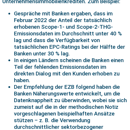
Unternehmensimmobilienkrediten. Zum Beispiel:
Gespräche mit Banken ergaben, dass im
Februar 2022 der Anteil der tatsächlich
erhobenen Scope-1- und Scope-2-THG-
Emissionsdaten im Durchschnitt unter 40 %
lag und dass die Verfügbarkeit von
tatsächlichen EPC-Ratings bei der Hälfte der
Banken unter 30 % lag.
In einigen Ländern scheinen die Banken einen
Teil der fehlenden Emissionsdaten im
direkten Dialog mit den Kunden erhoben zu
haben.
Der Empfehlung der EZB folgend haben die
Banken Näherungswerte entwickelt, um die
Datenknappheit zu überwinden, wobei sie sich
zumeist auf die in der methodischen Notiz
vorgeschlagenen beispielhaften Ansätze
stützen – z. B. die Verwendung
durchschnittlicher sektorbezogener