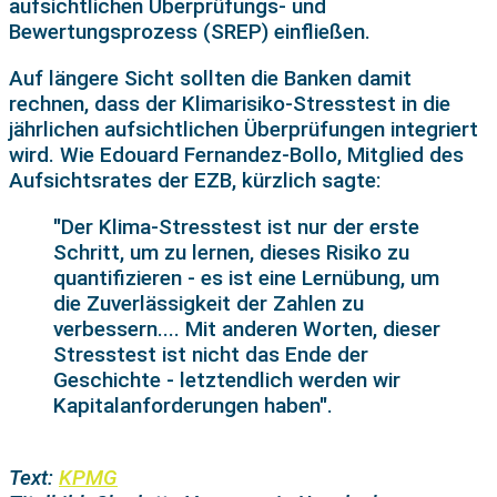
aufsichtlichen Überprüfungs- und
Bewertungsprozess (SREP) einfließen.
Auf längere Sicht sollten die Banken damit
rechnen, dass der Klimarisiko-Stresstest in die
jährlichen aufsichtlichen Überprüfungen integriert
wird. Wie Edouard Fernandez-Bollo, Mitglied des
Aufsichtsrates der EZB, kürzlich sagte:
"Der Klima-Stresstest ist nur der erste
Schritt, um zu lernen, dieses Risiko zu
quantifizieren - es ist eine Lernübung, um
die Zuverlässigkeit der Zahlen zu
verbessern.... Mit anderen Worten, dieser
Stresstest ist nicht das Ende der
Geschichte - letztendlich werden wir
Kapitalanforderungen haben".
Text:
KPMG