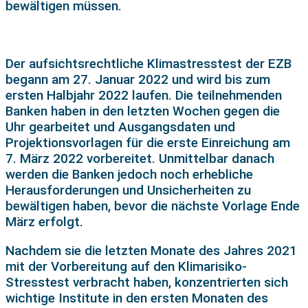
bewältigen müssen.
Der aufsichtsrechtliche Klimastresstest der EZB
begann am 27. Januar 2022 und wird bis zum
ersten Halbjahr 2022 laufen. Die teilnehmenden
Banken haben in den letzten Wochen gegen die
Uhr gearbeitet und Ausgangsdaten und
Projektionsvorlagen für die erste Einreichung am
7. März 2022 vorbereitet. Unmittelbar danach
werden die Banken jedoch noch erhebliche
Herausforderungen und Unsicherheiten zu
bewältigen haben, bevor die nächste Vorlage Ende
März erfolgt.
Nachdem sie die letzten Monate des Jahres 2021
mit der Vorbereitung auf den Klimarisiko-
Stresstest verbracht haben, konzentrierten sich
wichtige Institute in den ersten Monaten des