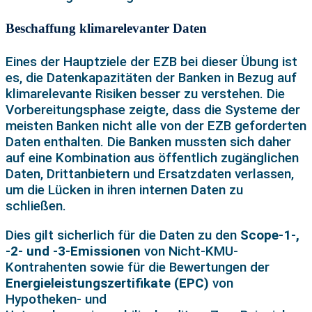
Beschaffung klimarelevanter Daten
Eines der Hauptziele der EZB bei dieser Übung ist
es, die Datenkapazitäten der Banken in Bezug auf
klimarelevante Risiken besser zu verstehen. Die
Vorbereitungsphase zeigte, dass die Systeme der
meisten Banken nicht alle von der EZB geforderten
Daten enthalten. Die Banken mussten sich daher
auf eine Kombination aus öffentlich zugänglichen
Daten, Drittanbietern und Ersatzdaten verlassen,
um die Lücken in ihren internen Daten zu
schließen.
Dies gilt sicherlich für die Daten zu den
Scope-1-,
-2- und -3-Emissionen
von Nicht-KMU-
Kontrahenten sowie für die Bewertungen der
Energieleistungszertifikate (EPC)
von
Hypotheken- und