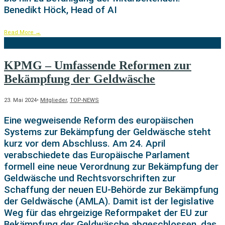
Benedikt Höck, Head of AI
Read More
→
KPMG – Umfassende Reformen zur
Bekämpfung der Geldwäsche
23. Mai 2024
•
Mitglieder
,
TOP-NEWS
Eine wegweisende Reform des europäischen
Systems zur Bekämpfung der Geldwäsche steht
kurz vor dem Abschluss. Am 24. April
verabschiedete das Europäische Parlament
formell eine neue Verordnung zur Bekämpfung der
Geldwäsche und Rechtsvorschriften zur
Schaffung der neuen EU-Behörde zur Bekämpfung
der Geldwäsche (AMLA). Damit ist der legislative
Weg für das ehrgeizige Reformpaket der EU zur
Bekämpfung der Geldwäsche abgeschlossen, das