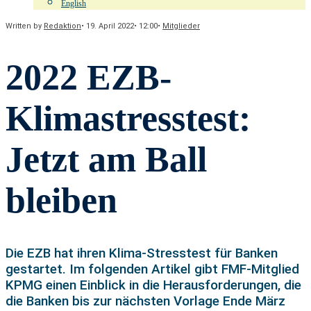
English
Written by
Redaktion
•
19. April 2022
•
12:00
•
Mitglieder
2022 EZB-
Klimastresstest:
Jetzt am Ball
bleiben
Die EZB hat ihren Klima-Stresstest für Banken
gestartet. Im folgenden Artikel gibt FMF-Mitglied
KPMG einen Einblick in die Herausforderungen, die
die Banken bis zur nächsten Vorlage Ende März