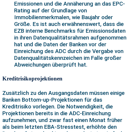
Emissionen und die Annäherung an das EPC-
Rating auf der Grundlage von
Immobilienmerkmalen, wie Baujahr oder
Größe. Es ist auch erwähnenswert, dass die
EZB interne Benchmarks für Emissionsdaten
in ihren Datenqualitätsrahmen aufgenommen
hat und die Daten der Banken vor der
Einreichung des ADC durch die Vergabe von
Datenqualitätskennzeichen im Falle großer
Abweichungen überprüft hat.
Kreditrisikoprojektionen
Zusätzlich zu den Ausgangsdaten müssen einige
Banken Bottom-up-Projektionen für das
Kreditrisiko vorlegen. Die Notwendigkeit, die
Projektionen bereits in die ADC-Einreichung
aufzunehmen, und zwar fast einen Monat früher
als beim letzten EBA-Stresstest, erhöhte den