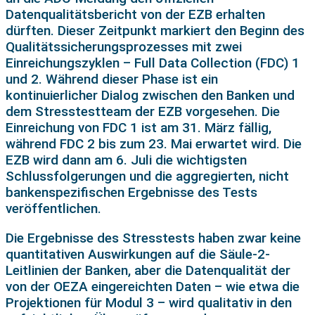
Datenqualitätsbericht von der EZB erhalten
dürften. Dieser Zeitpunkt markiert den Beginn des
Qualitätssicherungsprozesses mit zwei
Einreichungszyklen – Full Data Collection (FDC) 1
und 2. Während dieser Phase ist ein
kontinuierlicher Dialog zwischen den Banken und
dem Stresstestteam der EZB vorgesehen. Die
Einreichung von FDC 1 ist am 31. März fällig,
während FDC 2 bis zum 23. Mai erwartet wird. Die
EZB wird dann am 6. Juli die wichtigsten
Schlussfolgerungen und die aggregierten, nicht
bankenspezifischen Ergebnisse des Tests
veröffentlichen.
Die Ergebnisse des Stresstests haben zwar keine
quantitativen Auswirkungen auf die Säule-2-
Leitlinien der Banken, aber die Datenqualität der
von der OEZA eingereichten Daten – wie etwa die
Projektionen für Modul 3 – wird qualitativ in den