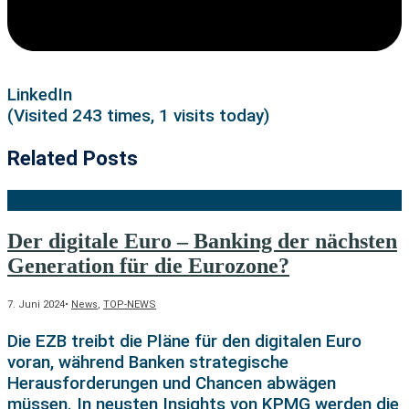
LinkedIn
(Visited 243 times, 1 visits today)
Related Posts
Der digitale Euro – Banking der nächsten
Generation für die Eurozone?
7. Juni 2024
•
News
,
TOP-NEWS
Die EZB treibt die Pläne für den digitalen Euro
voran, während Banken strategische
Herausforderungen und Chancen abwägen
müssen. In neusten Insights von KPMG werden die