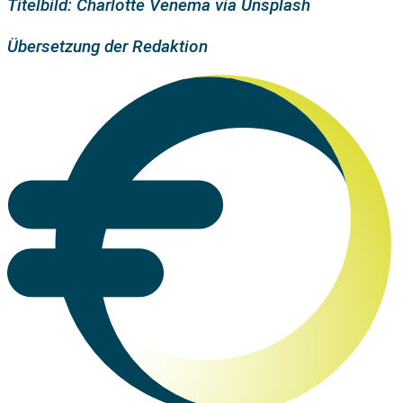
Titelbild: Charlotte Venema via Unsplash
Übersetzung der Redaktion