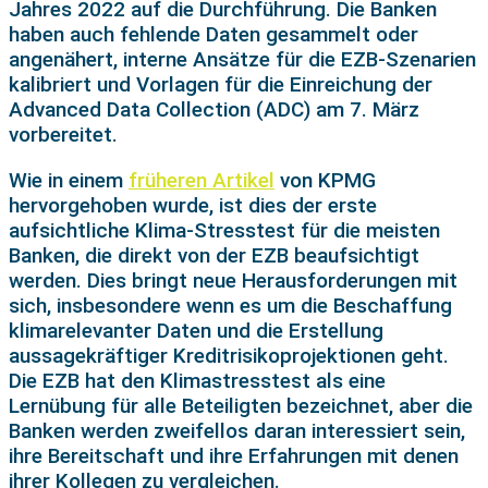
Jahres 2022 auf die Durchführung. Die Banken
haben auch fehlende Daten gesammelt oder
angenähert, interne Ansätze für die EZB-Szenarien
kalibriert und Vorlagen für die Einreichung der
Advanced Data Collection (ADC) am 7. März
vorbereitet.
Wie in einem
früheren Artikel
von KPMG
hervorgehoben wurde, ist dies der erste
aufsichtliche Klima-Stresstest für die meisten
Banken, die direkt von der EZB beaufsichtigt
werden. Dies bringt neue Herausforderungen mit
sich, insbesondere wenn es um die Beschaffung
klimarelevanter Daten und die Erstellung
aussagekräftiger Kreditrisikoprojektionen geht.
Die EZB hat den Klimastresstest als eine
Lernübung für alle Beteiligten bezeichnet, aber die
Banken werden zweifellos daran interessiert sein,
ihre Bereitschaft und ihre Erfahrungen mit denen
ihrer Kollegen zu vergleichen.