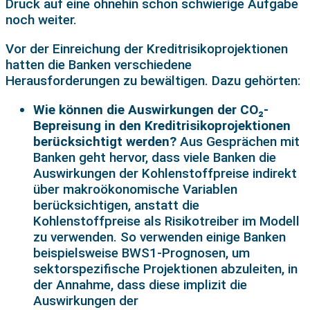
Druck auf eine ohnehin schon schwierige Aufgabe
noch weiter.
Vor der Einreichung der Kreditrisikoprojektionen
hatten die Banken verschiedene
Herausforderungen zu bewältigen. Dazu gehörten:
Wie können die Auswirkungen der CO₂-
Bepreisung in den Kreditrisikoprojektionen
berücksichtigt werden?
Aus Gesprächen mit
Banken geht hervor, dass viele Banken die
Auswirkungen der Kohlenstoffpreise indirekt
über makroökonomische Variablen
berücksichtigen, anstatt die
Kohlenstoffpreise als Risikotreiber im Modell
zu verwenden. So verwenden einige Banken
beispielsweise BWS1-Prognosen, um
sektorspezifische Projektionen abzuleiten, in
der Annahme, dass diese implizit die
Auswirkungen der