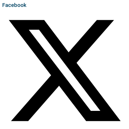
Facebook