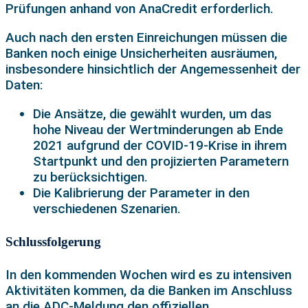
Prüfungen anhand von AnaCredit erforderlich.
Auch nach den ersten Einreichungen müssen die
Banken noch einige Unsicherheiten ausräumen,
insbesondere hinsichtlich der Angemessenheit der
Daten:
Die Ansätze, die gewählt wurden, um das
hohe Niveau der Wertminderungen ab Ende
2021 aufgrund der COVID-19-Krise in ihrem
Startpunkt und den projizierten Parametern
zu berücksichtigen.
Die Kalibrierung der Parameter in den
verschiedenen Szenarien.
Schlussfolgerung
In den kommenden Wochen wird es zu intensiven
Aktivitäten kommen, da die Banken im Anschluss
an die ADC-Meldung den offiziellen