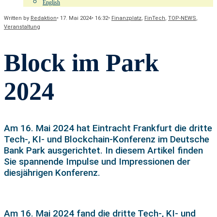
English
Written by
Redaktion
•
17. Mai 2024
•
16:32
•
Finanzplatz
,
FinTech
,
TOP-NEWS
,
Veranstaltung
Block im Park
2024
Am 16. Mai 2024 hat Eintracht Frankfurt die dritte
Tech-, KI- und Blockchain-Konferenz im Deutsche
Bank Park ausgerichtet. In diesem Artikel finden
Sie spannende Impulse und Impressionen der
diesjährigen Konferenz.
Am 16. Mai 2024 fand die dritte Tech-, KI- und