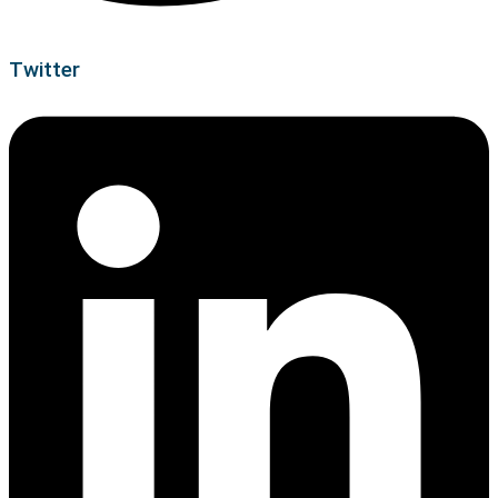
Twitter