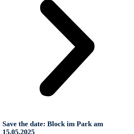
Save the date: Block im Park am
15.05.2025