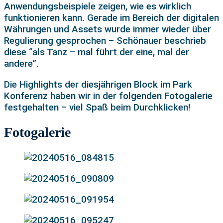
Anwendungsbeispiele zeigen, wie es wirklich
funktionieren kann. Gerade im Bereich der digitalen
Währungen und Assets wurde immer wieder über
Regulierung gesprochen – Schönauer beschrieb
diese “als Tanz – mal führt der eine, mal der
andere”.
Die Highlights der diesjährigen Block im Park
Konferenz haben wir in der folgenden Fotogalerie
festgehalten – viel Spaß beim Durchklicken!
Fotogalerie