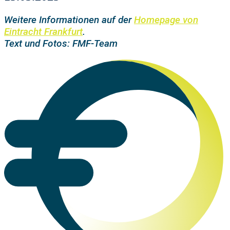
Weitere Informationen auf der
Homepage von
Eintracht Frankfurt
.
Text und Fotos: FMF-Team