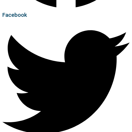
Facebook