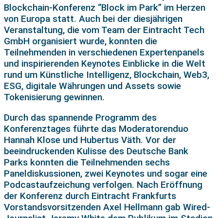
Blockchain-Konferenz “Block im Park” im Herzen
von Europa statt. Auch bei der diesjährigen
Veranstaltung, die vom Team der Eintracht Tech
GmbH organisiert wurde, konnten die
Teilnehmenden in verschiedenen Expertenpanels
und inspirierenden Keynotes Einblicke in die Welt
rund um Künstliche Intelligenz, Blockchain, Web3,
ESG, digitale Währungen und Assets sowie
Tokenisierung gewinnen.
Durch das spannende Programm des
Konferenztages führte das Moderatorenduo
Hannah Klose und Hubertus Väth. Vor der
beeindruckenden Kulisse des Deutsche Bank
Parks konnten die Teilnehmenden sechs
Paneldiskussionen, zwei Keynotes und sogar eine
Podcastaufzeichung verfolgen. Nach Eröffnung
der Konferenz durch Eintracht Frankfurts
Vorstandsvorsitzenden Axel Hellmann gab Wired-