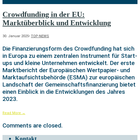
Crowdfunding in der EU:
Marktüberblick und Entwicklung
30. Januar 2025
•
TOP-NEWS
Die Finanzierungsform des Crowdfunding hat sich
in Europa zu einem zentralen Instrument für Start-
ups und kleine Unternehmen entwickelt. Der erste
Marktbericht der Europäischen Wertpapier- und
Marktaufsichtsbehörde (ESMA) zur europäischen
Landschaft der Gemeinschaftsfinanzierung bietet
einen Einblick in die Entwicklungen des Jahres
2023.
Read More
→
Comments are closed.
Kontakt