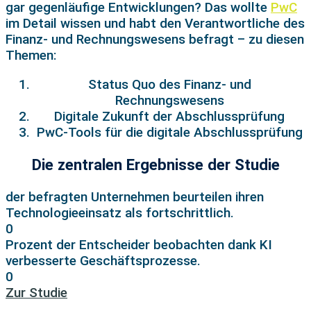
gar gegenläuﬁge Entwicklungen? Das wollte
PwC
im Detail wissen und habt den Verantwortliche des
Finanz- und Rechnungswesens befragt – zu diesen
Themen:
Status Quo des Finanz- und
Rechnungswesens
Digitale Zukunft der Abschlussprüfung
PwC-Tools für die digitale Abschlussprüfung
Die zentralen Ergebnisse der Studie
der befragten Unternehmen beurteilen ihren
Technologieeinsatz als fortschrittlich.
0
Prozent der Entscheider beobachten dank KI
verbesserte Geschäftsprozesse.
0
Zur Studie