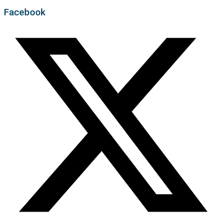
Facebook