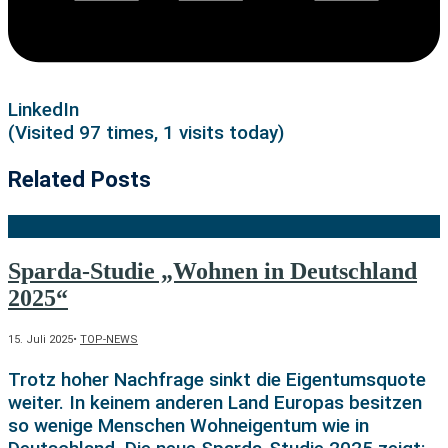
LinkedIn
(Visited 97 times, 1 visits today)
Related Posts
Sparda-Studie „Wohnen in Deutschland
2025“
15. Juli 2025
•
TOP-NEWS
Trotz hoher Nachfrage sinkt die Eigentumsquote
weiter. In keinem anderen Land Europas besitzen
so wenige Menschen Wohneigentum wie in