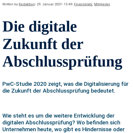
Written by
Redaktion
•
29. Januar 2021
•
15:49
•
Finanzplatz
,
Mitglieder
Die digitale
Zukunft der
Abschlussprüfung
PwC-Studie 2020 zeigt, was die Digitalisierung für
die Zukunft der Abschlussprüfung bedeutet.
Wie steht es um die weitere Entwicklung der
digitalen Abschlussprüfung? Wo beﬁnden sich
Unternehmen heute, wo gibt es Hindernisse oder