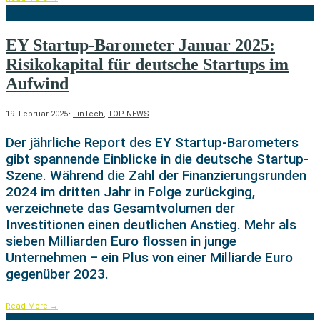
EY Startup-Barometer Januar 2025:
Risikokapital für deutsche Startups im
Aufwind
19. Februar 2025
•
FinTech
,
TOP-NEWS
Der jährliche Report des EY Startup-Barometers
gibt spannende Einblicke in die deutsche Startup-
Szene. Während die Zahl der Finanzierungsrunden
2024 im dritten Jahr in Folge zurückging,
verzeichnete das Gesamtvolumen der
Investitionen einen deutlichen Anstieg. Mehr als
sieben Milliarden Euro flossen in junge
Unternehmen – ein Plus von einer Milliarde Euro
gegenüber 2023.
Read More
→