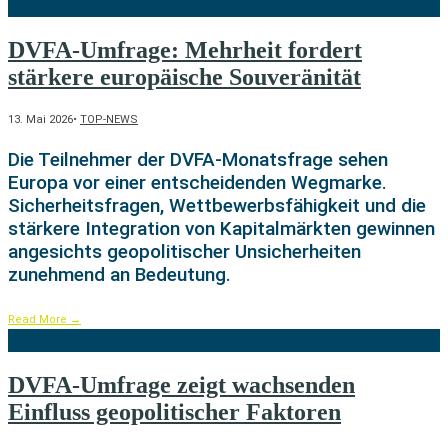
DVFA-Umfrage: Mehrheit fordert
stärkere europäische Souveränität
13. Mai 2026
•
TOP-NEWS
Die Teilnehmer der DVFA-Monatsfrage sehen
Europa vor einer entscheidenden Wegmarke.
Sicherheitsfragen, Wettbewerbsfähigkeit und die
stärkere Integration von Kapitalmärkten gewinnen
angesichts geopolitischer Unsicherheiten
zunehmend an Bedeutung.
Read More
→
DVFA-Umfrage zeigt wachsenden
Einfluss geopolitischer Faktoren