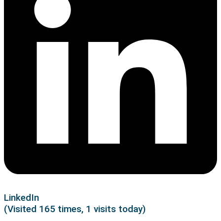
LinkedIn
(Visited 165 times, 1 visits today)