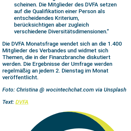
scheinen. Die Mitglieder des DVFA setzen
auf die Qualifikation einer Person als
entscheidendes Kriterium,
berücksichtigen aber zugleich
verschiedene Diversitätsdimensionen.“
Die DVFA Monatsfrage wendet sich an die 1.400
Mitglieder des Verbandes und widmet sich
Themen, die in der Finanzbranche diskutiert
werden. Die Ergebnisse der Umfrage werden
regelmäßig an jedem 2. Dienstag im Monat
veröffentlicht.
Foto: Christina @ wocintechchat.com via Unsplash
Text:
DVFA