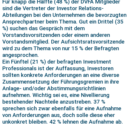
Für knapp die Hälfte (48 %) der DVFA Mitglieder
sind die Vertreter der Investor Relations-
Abteilungen bei den Unternehmen die bevorzugten
Ansprechpartner beim Thema. Gut ein Drittel (35
%) suchen das Gespräch mit dem
Vorstandsvorsitzenden oder einem anderen
Vorstandsmitglied. Der Aufsichtsratsvorsitzende
wird zu dem Thema von nur 15 % der Befragten
angesprochen.
Ein Fünftel (21 %) der befragten Investment
Professionals ist der Auffassung, Investoren
sollten konkrete Anforderungen an eine diverse
Zusammensetzung der Führungsgremien in ihre
Anlage- und/oder Abstimmungsrichtlinien
aufnehmen. Wichtig sei es, eine Nivellierung
bestehender Nachteile anzustreben. 37 %
sprechen sich zwar ebenfalls für eine Aufnahme
von Anforderungen aus, doch solle diese eher
unkonkret bleiben. 42 % lehnen die Aufnahme ab.