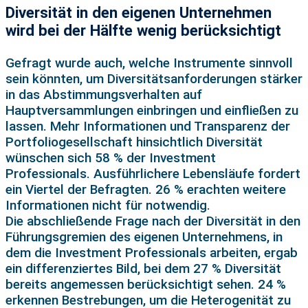
Diversität in den eigenen Unternehmen
wird bei der Hälfte wenig berücksichtigt
Gefragt wurde auch, welche Instrumente sinnvoll
sein könnten, um Diversitätsanforderungen stärker
in das Abstimmungsverhalten auf
Hauptversammlungen einbringen und einfließen zu
lassen. Mehr Informationen und Transparenz der
Portfoliogesellschaft hinsichtlich Diversität
wünschen sich 58 % der Investment
Professionals. Ausführlichere Lebensläufe fordert
ein Viertel der Befragten. 26 % erachten weitere
Informationen nicht für notwendig.
Die abschließende Frage nach der Diversität in den
Führungsgremien des eigenen Unternehmens, in
dem die Investment Professionals arbeiten, ergab
ein differenziertes Bild, bei dem 27 % Diversität
bereits angemessen berücksichtigt sehen. 24 %
erkennen Bestrebungen, um die Heterogenität zu