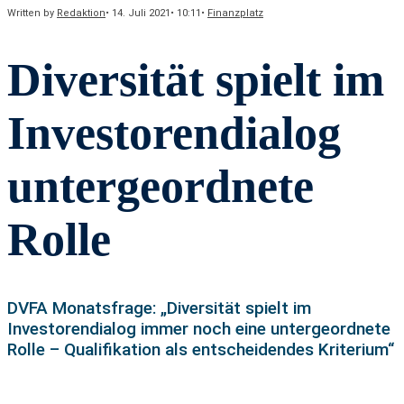
Written by
Redaktion
•
14. Juli 2021
•
10:11
•
Finanzplatz
Diversität spielt im
Investorendialog
untergeordnete
Rolle
DVFA Monatsfrage: „Diversität spielt im
Investorendialog immer noch eine untergeordnete
Rolle – Qualifikation als entscheidendes Kriterium“