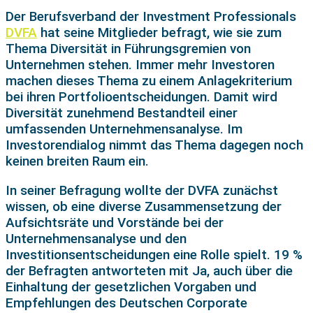
Der Berufsverband der Investment Professionals
DVFA
hat seine Mitglieder befragt, wie sie zum
Thema Diversität in Führungsgremien von
Unternehmen stehen. Immer mehr Investoren
machen dieses Thema zu einem Anlagekriterium
bei ihren Portfolioentscheidungen. Damit wird
Diversität zunehmend Bestandteil einer
umfassenden Unternehmensanalyse. Im
Investorendialog nimmt das Thema dagegen noch
keinen breiten Raum ein.
In seiner Befragung wollte der DVFA zunächst
wissen, ob eine diverse Zusammensetzung der
Aufsichtsräte und Vorstände bei der
Unternehmensanalyse und den
Investitionsentscheidungen eine Rolle spielt. 19 %
der Befragten antworteten mit Ja, auch über die
Einhaltung der gesetzlichen Vorgaben und
Empfehlungen des Deutschen Corporate