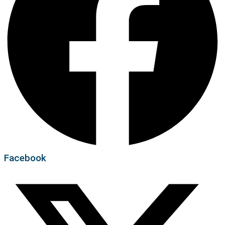
Facebook