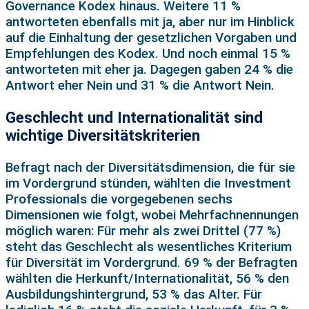
Governance Kodex hinaus. Weitere 11 %
antworteten ebenfalls mit ja, aber nur im Hinblick
auf die Einhaltung der gesetzlichen Vorgaben und
Empfehlungen des Kodex. Und noch einmal 15 %
antworteten mit eher ja. Dagegen gaben 24 % die
Antwort eher Nein und 31 % die Antwort Nein.
Geschlecht und Internationalität sind
wichtige Diversitätskriterien
Befragt nach der Diversitätsdimension, die für sie
im Vordergrund stünden, wählten die Investment
Professionals die vorgegebenen sechs
Dimensionen wie folgt, wobei Mehrfachnennungen
möglich waren: Für mehr als zwei Drittel (77 %)
steht das Geschlecht als wesentliches Kriterium
für Diversität im Vordergrund. 69 % der Befragten
wählten die Herkunft/Internationalität, 56 % den
Ausbildungshintergrund, 53 % das Alter. Für