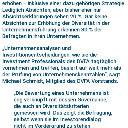
erhöhen – inklusive einer dazu gehörigen Strategie.
Lediglich Absichten, aber bisher eher nur
Absichtserklärungen sehen 20 %. Gar keine
Absichten zur Erhöhung der Diversität in der
Unternehmensführung erkennen 30 % der
Befragten in ihren Unternehmen.
„Unternehmensanalysen und
Investitionsentscheidungen, wie sie die
Investment Professionals des DVFA tagtäglich
vornehmen und treffen, basiert auf weit mehr als
der Prüfung von Unternehmenskennzahlen“, sagt
Michael Schmidt, Mitglied des DVFA Vorstands.
„Die Bewertung eines Unternehmens ist
eng verknüpft mit dessen Governance,
die auch an Diversitätskriterien
gemessen wird. Das zeigt die Befragung,
selbst wenn sie im Investorendialog
nicht im Vordergrund zu stehen