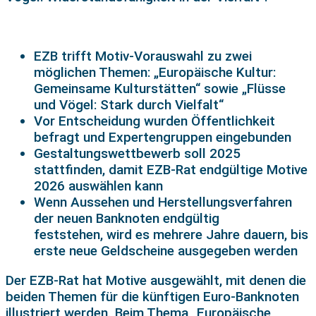
EZB trifft Motiv-Vorauswahl zu zwei
möglichen Themen: „Europäische Kultur:
Gemeinsame Kulturstätten“ sowie „Flüsse
und Vögel: Stark durch Vielfalt“
Vor Entscheidung wurden Öffentlichkeit
befragt und Expertengruppen eingebunden
Gestaltungswettbewerb soll 2025
stattfinden, damit EZB-Rat endgültige Motive
2026 auswählen kann
Wenn Aussehen und Herstellungsverfahren
der neuen Banknoten endgültig
feststehen,
wird es mehrere Jahre dauern, bis
erste neue Geldscheine ausgegeben werden
Der EZB-Rat hat Motive ausgewählt, mit denen die
beiden Themen für die künftigen Euro-Banknoten
illustriert werden. Beim Thema „
Europäische