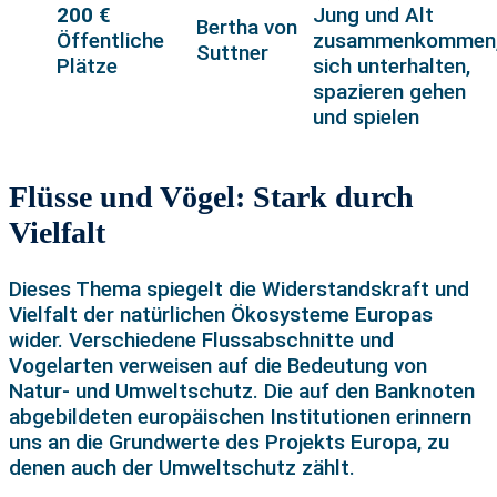
200 €
Jung und Alt
Bertha von
Öffentliche
zusammenkommen
Suttner
Plätze
sich unterhalten,
spazieren gehen
und spielen
Flüsse und Vögel: Stark durch
Vielfalt
Dieses Thema spiegelt die Widerstandskraft und
Vielfalt der natürlichen Ökosysteme Europas
wider. Verschiedene Flussabschnitte und
Vogelarten verweisen auf die Bedeutung von
Natur- und Umweltschutz. Die auf den Banknoten
abgebildeten europäischen Institutionen erinnern
uns an die Grundwerte des Projekts Europa, zu
denen auch der Umweltschutz zählt.