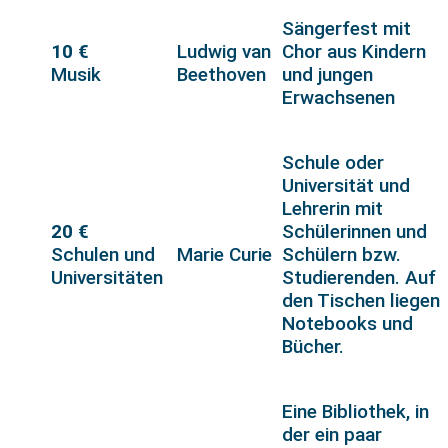
Sängerfest mit
10 €
Ludwig van
Chor aus Kindern
Musik
Beethoven
und jungen
Erwachsenen
Schule oder
Universität und
Lehrerin mit
20 €
Schülerinnen und
Schulen und
Marie Curie
Schülern bzw.
Universitäten
Studierenden. Auf
den Tischen liegen
Notebooks und
Bücher.
Eine Bibliothek, in
der ein paar