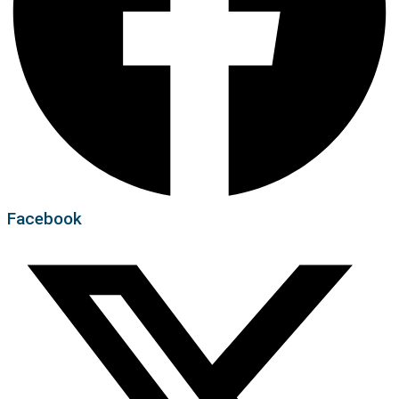
Facebook