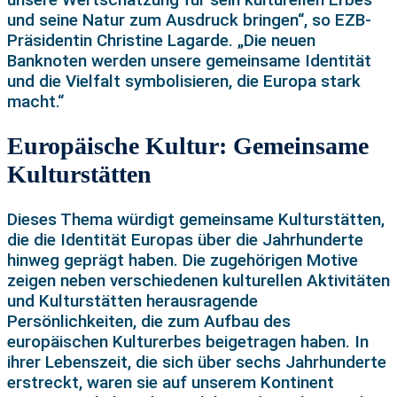
und seine Natur zum Ausdruck bringen“, so EZB-
Präsidentin Christine Lagarde. „Die neuen
Banknoten werden unsere gemeinsame Identität
und die Vielfalt symbolisieren, die Europa stark
macht.“
Europäische Kultur: Gemeinsame
Kulturstätten
Dieses Thema würdigt gemeinsame Kulturstätten,
die die Identität Europas über die Jahrhunderte
hinweg geprägt haben. Die zugehörigen Motive
zeigen neben verschiedenen kulturellen Aktivitäten
und Kulturstätten herausragende
Persönlichkeiten, die zum Aufbau des
europäischen Kulturerbes beigetragen haben. In
ihrer Lebenszeit, die sich über sechs Jahrhunderte
erstreckt, waren sie auf unserem Kontinent