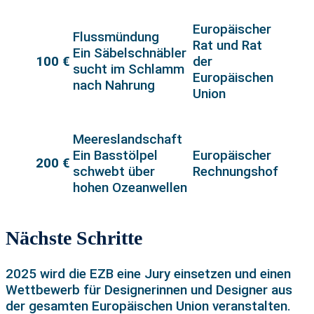
Europäischer
Flussmündung
Rat und Rat
Ein Säbelschnäbler
100 €
der
sucht im Schlamm
Europäischen
nach Nahrung
Union
Meereslandschaft
Ein Basstölpel
Europäischer
200 €
schwebt über
Rechnungshof
hohen Ozeanwellen
Nächste Schritte
2025 wird die EZB eine Jury einsetzen und einen
Wettbewerb für Designerinnen und Designer aus
der gesamten Europäischen Union veranstalten.