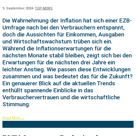
9. September 2024
•
TOP-NEWS
Die Wahrnehmung der Inflation hat sich einer EZB-
Umfrage nach bei den Verbrauchern entspannt,
doch die Aussichten für Einkommen, Ausgaben
und Wirtschaftswachstum trüben sich ein.
Während die Inflationserwartungen für die
nächsten Monate stabil bleiben, zeigt sich bei den
Erwartungen für die nächsten drei Jahre ein
leichter Anstieg. Wie passen diese Entwicklungen
zusammen und was bedeutet das für die Zukunft?
Ein genauerer Blick auf die aktuellen Trends
enthüllt spannende Einblicke in das
Verbrauchervertrauen und die wirtschaftliche
Stimmung.
Read More
→