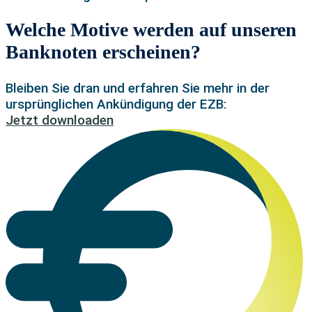
Welche Motive werden auf unseren
Banknoten erscheinen?
Bleiben Sie dran und erfahren Sie mehr in der
ursprünglichen Ankündigung der EZB:
Jetzt downloaden