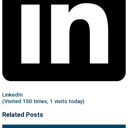
LinkedIn
(Visited 150 times, 1 visits today)
Related Posts