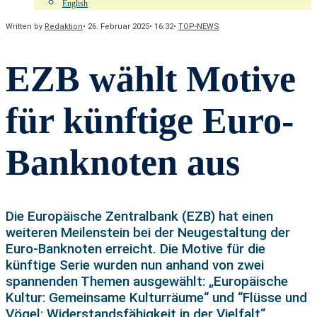
English
Written by
Redaktion
•
26. Februar 2025
•
16:32
•
TOP-NEWS
EZB wählt Motive
für künftige Euro-
Banknoten aus
Die Europäische Zentralbank (EZB) hat einen
weiteren Meilenstein bei der Neugestaltung der
Euro-Banknoten erreicht. Die Motive für die
künftige Serie wurden nun anhand von zwei
spannenden Themen ausgewählt: „Europäische
Kultur: Gemeinsame Kulturräume“ und “Flüsse und
Vögel: Widerstandsfähigkeit in der Vielfalt“.