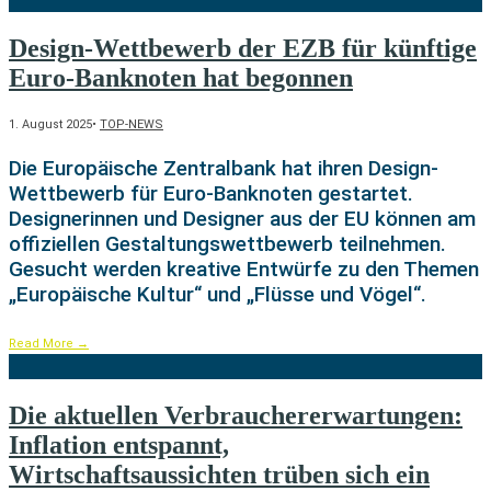
Design-Wettbewerb der EZB für künftige
Euro-Banknoten hat begonnen
1. August 2025
•
TOP-NEWS
Die Europäische Zentralbank hat ihren Design-
Wettbewerb für Euro-Banknoten gestartet.
Designerinnen und Designer aus der EU können am
offiziellen Gestaltungswettbewerb teilnehmen.
Gesucht werden kreative Entwürfe zu den Themen
„Europäische Kultur“ und „Flüsse und Vögel“.
Read More
→
Die aktuellen Verbrauchererwartungen:
Inflation entspannt,
Wirtschaftsaussichten trüben sich ein