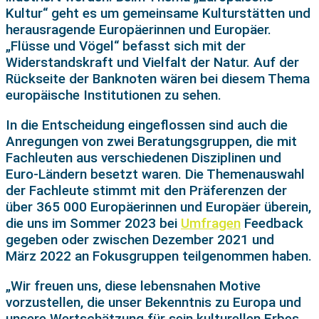
Kultur“ geht es um gemeinsame Kulturstätten und
herausragende Europäerinnen und Europäer.
„Flüsse und Vögel“ befasst sich mit der
Widerstandskraft und Vielfalt der Natur. Auf der
Rückseite der Banknoten wären bei diesem Thema
europäische Institutionen zu sehen.
In die Entscheidung eingeflossen sind auch die
Anregungen von zwei Beratungsgruppen, die mit
Fachleuten aus verschiedenen Disziplinen und
Euro-Ländern besetzt waren. Die Themenauswahl
der Fachleute stimmt mit den Präferenzen der
über 365 000 Europäerinnen und Europäer überein,
die uns im Sommer 2023 bei
Umfragen
Feedback
gegeben oder zwischen Dezember 2021 und
März 2022 an Fokusgruppen teilgenommen haben.
„Wir freuen uns, diese lebensnahen Motive
vorzustellen, die unser Bekenntnis zu Europa und
unsere Wertschätzung für sein kulturellen Erbes