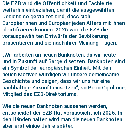
Die EZB wird die Öffentlichkeit und Fachleute
weiterhin einbeziehen, damit die ausgewählten
Designs so gestaltet sind, dass sich
Europäerinnen und Europäer jeden Alters mit ihnen
identifizieren können. 2026 wird die EZB die
vorausgewählten Entwürfe der Bevölkerung
präsentieren und sie nach ihrer Meinung fragen.
„Wir arbeiten an neuen Banknoten, da wir heute
und in Zukunft auf Bargeld setzen. Banknoten sind
ein Symbol der europäischen Einheit. Mit den
neuen Motiven würdigen wir unsere gemeinsame
Geschichte und zeigen, dass wir uns für eine
nachhaltige Zukunft einsetzen“, so Piero Cipollone,
Mitglied des EZB-Direktoriums.
Wie die neuen Banknoten aussehen werden,
entscheidet der EZB-Rat voraussichtlich 2026. In
den Händen halten wird man die neuen Banknoten
aber erst einige Jahre später.