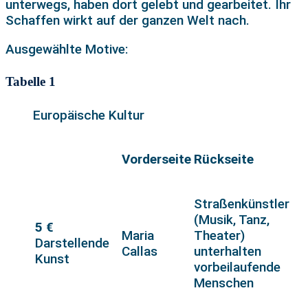
unterwegs, haben dort gelebt und gearbeitet. Ihr
Schaffen wirkt auf der ganzen Welt nach.
Ausgewählte Motive:
Tabelle 1
Europäische Kultur
Vorderseite
Rückseite
Straßenkünstler
(Musik, Tanz,
5 €
Maria
Theater)
Darstellende
Callas
unterhalten
Kunst
vorbeilaufende
Menschen