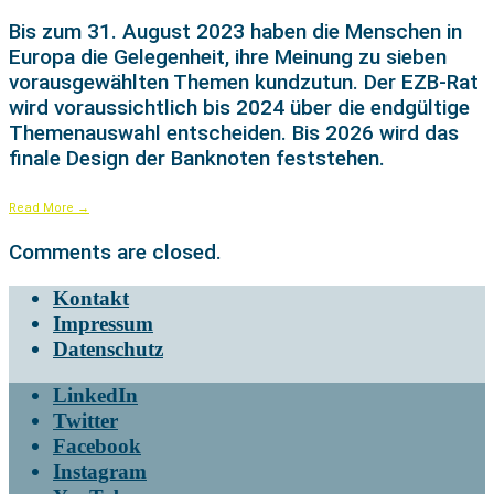
Bis zum 31. August 2023 haben die Menschen in
Europa die Gelegenheit, ihre Meinung zu sieben
vorausgewählten Themen kundzutun. Der EZB-Rat
wird voraussichtlich bis 2024 über die endgültige
Themenauswahl entscheiden. Bis 2026 wird das
finale Design der Banknoten feststehen.
Read More
→
Comments are closed.
Kontakt
Impressum
Datenschutz
LinkedIn
Twitter
Facebook
Instagram