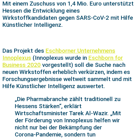
Mit einem Zuschuss von 1,4 Mio. Euro unterstützt
Hessen die Entwicklung eines
Wirkstoffkandidaten gegen SARS-CoV-2 mit Hilfe
Künstlicher Intelligenz.
Das Projekt des
Eschborner Unternehmens
Innoplexus
(Innoplexus wurde in
Eschborn for
Business 2020
vorgestellt) soll die Suche nach
neuen Wirkstoffen erheblich verkürzen, indem es
Forschungsergebnisse weltweit sammelt und mit
Hilfe Künstlicher Intelligenz auswertet.
„Die Pharmabranche zählt traditionell zu
Hessens Stärken“, erklärt
Wirtschaftsminister Tarek Al-Wazir. „Mit
der Förderung von Innoplexus helfen wir
nicht nur bei der Bekämpfung der
Corona-Pandemie, sondern tun