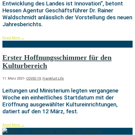
Entwicklung des Landes ist Innovation”, betont
Hessen Agentur Geschäftsführer Dr. Rainer
Waldschmidt anlässlich der Vorstellung des neuen
Jahresberichts.
Read More
→
Erster Hoffnungsschimmer für den
Kulturbereich
11. März 2021
•
COVID-19
,
Frankfurt Life
Leitungen und Ministerium legten vergangene
Woche ein einheitliches Startdatum mit der
Eröffnung ausgewählter Kultureinrichtungen,
datiert auf den 12 März, fest.
Read More
→