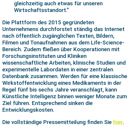
gleichzeitig auch etwas für unseren
Wirtschaftsstandort.“
Die Plattform des 2015 gegründeten
Unternehmens durchforstet ständig das Internet
nach öffentlich zugänglichen Texten, Bildern,
Filmen und Tonaufnahmen aus dem Life-Science-
Bereich. Zudem fließen über Kooperationen mit
Forschungsinstituten und Kliniken
wissenschaftliche Arbeiten, klinische Studien und
experimentelle Labordaten in einer zentralen
Datenbank zusammen. Werden für eine klassische
Wirkstoffentwicklung eines Medikaments in der
Regel fünf bis sechs Jahre veranschlagt, kann
Künstliche Intelligenz binnen weniger Monate zum
Ziel führen. Entsprechend sinken die
Entwicklungskosten.
Die vollständige Pressemitteilung finden Sie
hier
.