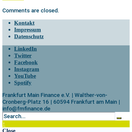
Comments are closed.
Kontakt
Impressum
Datenschutz
LinkedIn
Twitter
Facebook
Instagram
YouTube
Spotify
Frankfurt Main Finance e.V. | Walther-von-
Cronberg-Platz 16 | 60594 Frankfurt am Main |
info@fmfinance.de
↑
Close