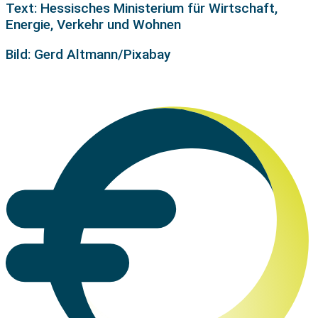
Text: Hessisches Ministerium für Wirtschaft,
Energie, Verkehr und Wohnen
Bild: Gerd Altmann/Pixabay