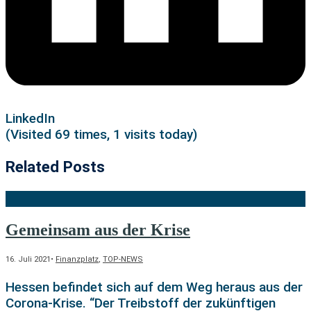
LinkedIn
(Visited 69 times, 1 visits today)
Related Posts
Gemeinsam aus der Krise
16. Juli 2021
•
Finanzplatz
,
TOP-NEWS
Hessen befindet sich auf dem Weg heraus aus der
Corona-Krise. “Der Treibstoff der zukünftigen