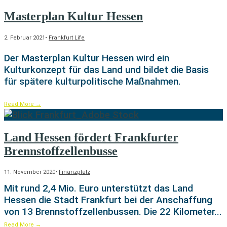
Masterplan Kultur Hessen
2. Februar 2021
•
Frankfurt Life
Der Masterplan Kultur Hessen wird ein
Kulturkonzept für das Land und bildet die Basis
für spätere kulturpolitische Maßnahmen.
Read More
→
Land Hessen fördert Frankfurter
Brennstoffzellenbusse
11. November 2020
•
Finanzplatz
Mit rund 2,4 Mio. Euro unterstützt das Land
Hessen die Stadt Frankfurt bei der Anschaffung
von 13 Brennstoffzellenbussen. Die 22 Kilometer
...
Read More
→