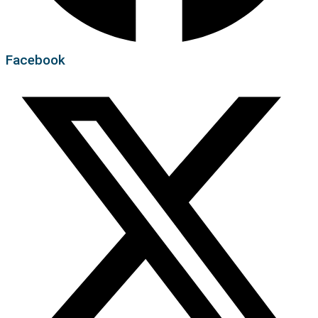
Facebook