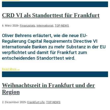
CRD VI als Standorttest für Frankfurt
6. März 2026
•
Finanzplatz
,
International
,
TOP-NEWS
Oliver Behrens erläutert, wie die neue EU-
Regulierung Capital Requirements Directive VI
internationale Banken zu mehr Substanz in der EU
verpflichtet und damit für Frankfurt zum
entscheidenden Standorttest wird.
Read More
→
Weihnachtszeit in Frankfurt und der
Region
2. Dezember 2025
•
Frankfurt Life
,
TOP-NEWS