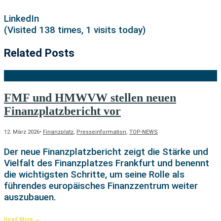
LinkedIn
(Visited 138 times, 1 visits today)
Related Posts
FMF und HMWVW stellen neuen
Finanzplatzbericht vor
12. März 2026
•
Finanzplatz
,
Presseinformation
,
TOP-NEWS
Der neue Finanzplatzbericht zeigt die Stärke und
Vielfalt des Finanzplatzes Frankfurt und benennt
die wichtigsten Schritte, um seine Rolle als
führendes europäisches Finanzzentrum weiter
auszubauen.
Read More
→