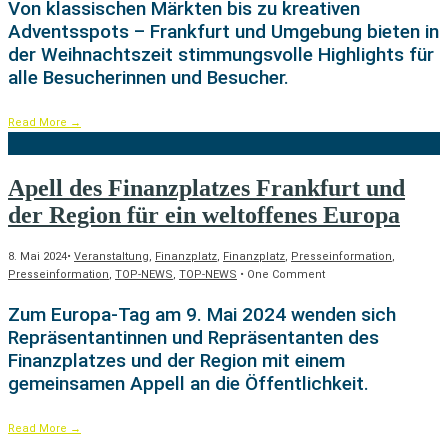
Von klassischen Märkten bis zu kreativen
Adventsspots – Frankfurt und Umgebung bieten in
der Weihnachtszeit stimmungsvolle Highlights für
alle Besucherinnen und Besucher.
Read More
→
Apell des Finanzplatzes Frankfurt und
der Region für ein weltoffenes Europa
8. Mai 2024
•
Veranstaltung
,
Finanzplatz
,
Finanzplatz
,
Presseinformation
,
Presseinformation
,
TOP-NEWS
,
TOP-NEWS
• One Comment
Zum Europa-Tag am 9. Mai 2024 wenden sich
Repräsentantinnen und Repräsentanten des
Finanzplatzes und der Region mit einem
gemeinsamen Appell an die Öffentlichkeit.
Read More
→