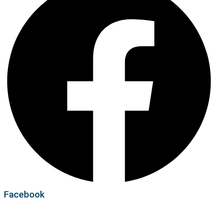
Facebook