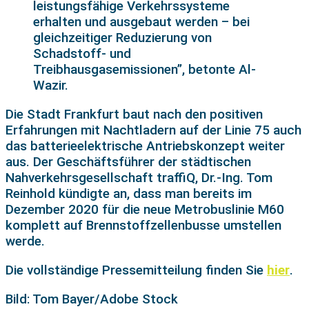
leistungsfähige Verkehrssysteme
erhalten und ausgebaut werden – bei
gleichzeitiger Reduzierung von
Schadstoff- und
Treibhausgasemissionen”, betonte Al-
Wazir.
Die Stadt Frankfurt baut nach den positiven
Erfahrungen mit Nachtladern auf der Linie 75 auch
das batterieelektrische Antriebskonzept weiter
aus. Der Geschäftsführer der städtischen
Nahverkehrsgesellschaft traffiQ, Dr.-Ing. Tom
Reinhold kündigte an, dass man bereits im
Dezember 2020 für die neue Metrobuslinie M60
komplett auf Brennstoffzellenbusse umstellen
werde.
Die vollständige Pressemitteilung finden Sie
hier
.
Bild: Tom Bayer/Adobe Stock