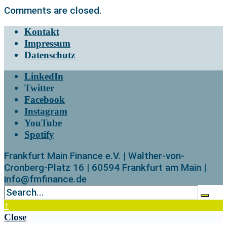
Comments are closed.
Kontakt
Impressum
Datenschutz
LinkedIn
Twitter
Facebook
Instagram
YouTube
Spotify
Frankfurt Main Finance e.V. | Walther-von-
Cronberg-Platz 16 | 60594 Frankfurt am Main |
info@fmfinance.de
↑
Close