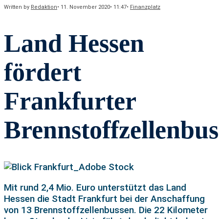
Written by
Redaktion
•
11. November 2020
•
11:47
•
Finanzplatz
Land Hessen
fördert
Frankfurter
Brennstoffzellenbus
Mit rund 2,4 Mio. Euro unterstützt das Land
Hessen die Stadt Frankfurt bei der Anschaffung
von 13 Brennstoffzellenbussen. Die 22 Kilometer